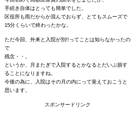
手続き自体はとっても簡単でした。
区役所も雨だからか混んでおらず、とてもスムーズで
15分くらいで終わったかな。
ただ今回、外来と入院が別!!ってことは知らなかったの
で
残念・・。
というか、月またぎで入院するとかなるとだいぶ損す
ることになりますね。
今後の為に、入院はその月の内にって覚えておこうと
思います。
スポンサードリンク