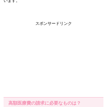
います。
スポンサードリンク
高額医療費の請求に必要なものは？