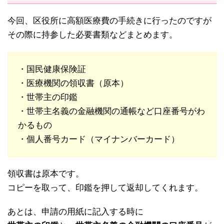
今回、区役所に高額医療費の手続きに行ったのですが
その際に持参した必要書類などまとめます。
・国民健康保険証
・医療機関の領収書（原本）
・世帯主の印鑑
・世帯主名義の金融機関の通帳など口座番号がわ
かるもの
・個人番号カード（マイナンバーカード）
領収書は原本です。
コピーを取って、印鑑を押して返却してくれます。
あとは、申請の用紙に記入する時に