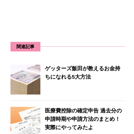
関連記事
ゲッターズ飯田が教えるお金持
ちになれる5大方法
医療費控除の確定申告 過去分の
申請時期や申請方法のまとめ！
実際にやってみたよ