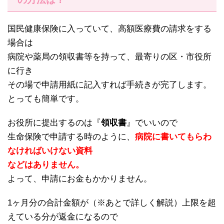
国民健康保険に入っていて、高額医療費の請求をする
場合は
病院や薬局の領収書等を持って、最寄りの区・市役所
に行き
その場で申請用紙に記入すれば手続きが完了します。
とっても簡単です。
お役所に提出するのは『
領収書
』でいいので
生命保険で申請する時のように、
病院に書いてもらわ
なければいけない資料
などはありません。
よって、申請にお金もかかりません。
1ヶ月分の合計金額が（※あとで詳しく解説）上限を超
えている分が返金になるので