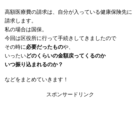
高額医療費の請求は、自分が入っている健康保険先に
請求します。
私の場合は国保。
今回は区役所に行って手続きしてきましたので
その時に
必要だったもの
や、
いったい
どのくらいの金額戻ってくるのか
いつ振り込まれるのか？
などをまとめていきます！
スポンサードリンク