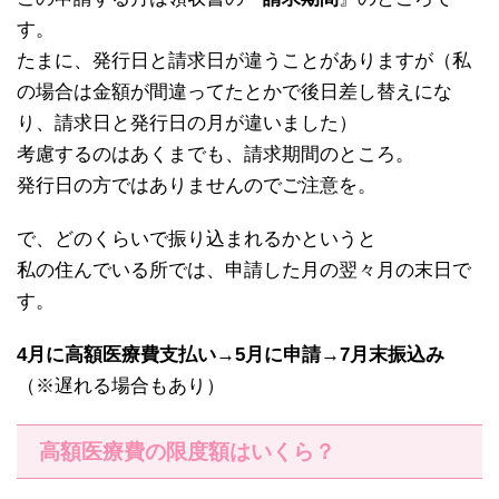
す。
たまに、発行日と請求日が違うことがありますが（私
の場合は金額が間違ってたとかで後日差し替えにな
り、請求日と発行日の月が違いました）
考慮するのはあくまでも、請求期間のところ。
発行日の方ではありませんのでご注意を。
で、どのくらいで振り込まれるかというと
私の住んでいる所では、申請した月の翌々月の末日で
す。
4月に高額医療費支払い→5月に申請→7月末振込み
（※遅れる場合もあり）
高額医療費の限度額はいくら？