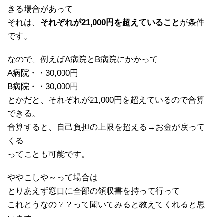
きる場合があって
それは、
それぞれが21,000円を超えていること
が条件
です。
なので、例えばA病院とB病院にかかって
A病院・・30,000円
B病院・・30,000円
とかだと、それぞれが21,000円を超えているので合算
できる。
合算すると、自己負担の上限を超える→お金が戻って
くる
ってことも可能です。
ややこしや～って場合は
とりあえず窓口に全部の領収書を持って行って
これどうなの？？って聞いてみると教えてくれると思