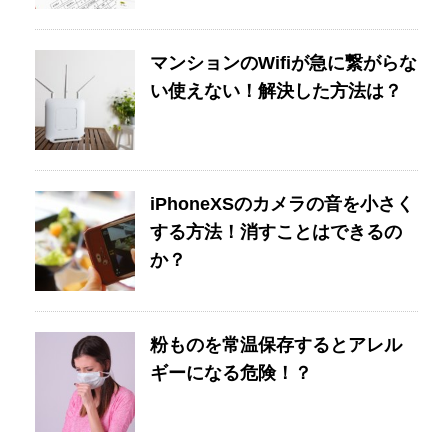
マンションのWifiが急に繋がらな
い使えない！解決した方法は？
iPhoneXSのカメラの音を小さく
する方法！消すことはできるの
か？
粉ものを常温保存するとアレル
ギーになる危険！？