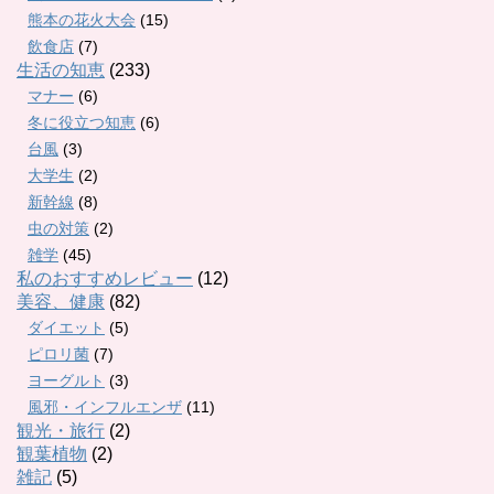
熊本の花火大会
(15)
飲食店
(7)
生活の知恵
(233)
マナー
(6)
冬に役立つ知恵
(6)
台風
(3)
大学生
(2)
新幹線
(8)
虫の対策
(2)
雑学
(45)
私のおすすめレビュー
(12)
美容、健康
(82)
ダイエット
(5)
ピロリ菌
(7)
ヨーグルト
(3)
風邪・インフルエンザ
(11)
観光・旅行
(2)
観葉植物
(2)
雑記
(5)