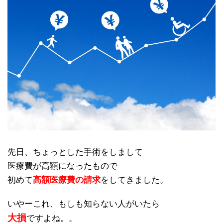
先日、ちょっとした手術をしまして
医療費が高額になったもので
初めて
高額医療費の請求
をしてきました。
いやーこれ、もしも知らない人がいたら
大損
ですよね。。