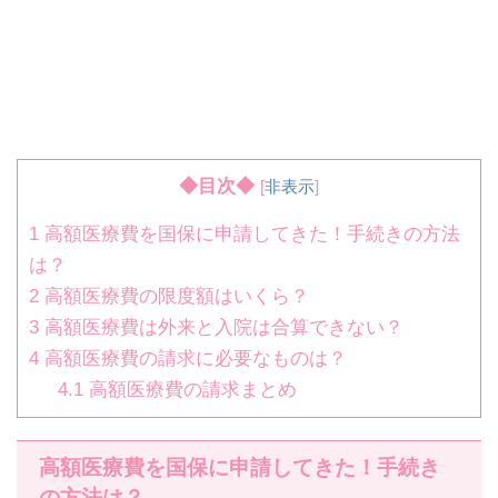
◆目次◆
[
非表示
]
1
高額医療費を国保に申請してきた！手続きの方法
は？
2
高額医療費の限度額はいくら？
3
高額医療費は外来と入院は合算できない？
4
高額医療費の請求に必要なものは？
4.1
高額医療費の請求まとめ
高額医療費を国保に申請してきた！手続き
の方法は？