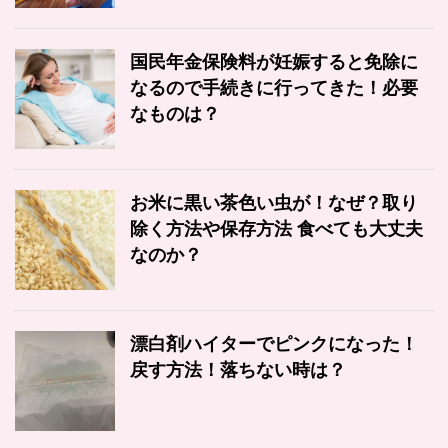
国民年金保険料が妊娠すると免除に
なるので手続きに行ってきた！必要
なものは？
お米に黒い茶色い虫が！なぜ？取り
除く方法や保存方法 食べても大丈夫
なのか？
漂白剤ハイターでピンクになった！
戻す方法！落ちない時は？