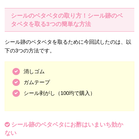
シールのベタベタの取り方！シール跡のベ
タベタを取る3つの簡単な方法
シール跡のベタベタを取るために今回試したのは、以
下の3つの方法です。
消しゴム
ガムテープ
シール剥がし（100均で購入）
シール跡のベタベタにお酢はいまいち効か
ない