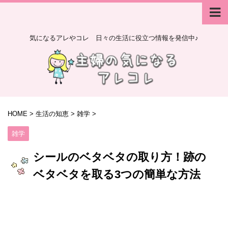
気になるアレやコレ 日々の生活に役立つ情報を発信中♪
HOME
>
生活の知恵
>
雑学
>
雑学
シールのベタベタの取り方！跡の
ベタベタを取る3つの簡単な方法