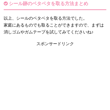
シール跡のベタベタを取る方法まとめ
以上、シールのベタベタを取る方法でした。
家庭にあるものでも取ることができますので、まずは
消しゴムやガムテープを試してみてくださいね♪
スポンサードリンク