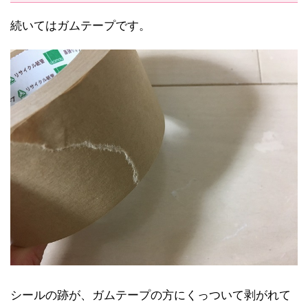
続いてはガムテープです。
シールの跡が、ガムテープの方にくっついて剥がれて