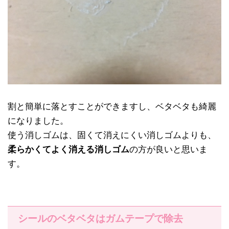
割と簡単に落とすことができますし、ベタベタも綺麗
になりました。
使う消しゴムは、固くて消えにくい消しゴムよりも、
柔らかくてよく消える消しゴム
の方が良いと思いま
す。
シールのベタベタはガムテープで除去