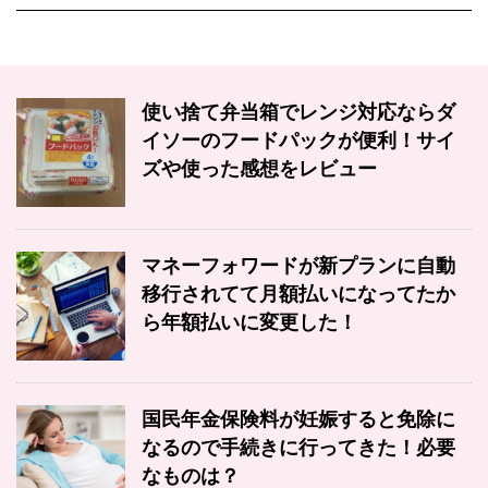
使い捨て弁当箱でレンジ対応ならダ
イソーのフードパックが便利！サイ
ズや使った感想をレビュー
マネーフォワードが新プランに自動
移行されてて月額払いになってたか
ら年額払いに変更した！
国民年金保険料が妊娠すると免除に
なるので手続きに行ってきた！必要
なものは？