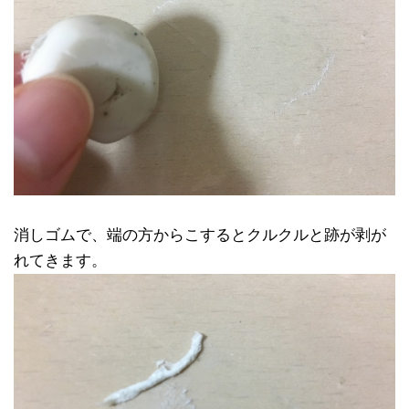
消しゴムで、端の方からこするとクルクルと跡が剥が
れてきます。