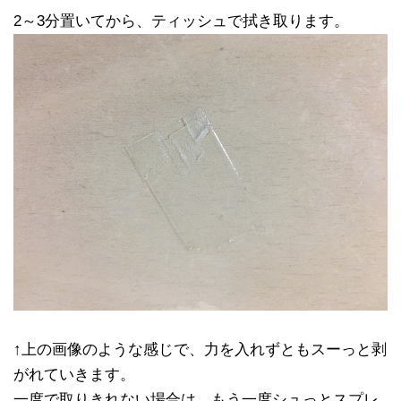
2～3分置いてから、ティッシュで拭き取ります。
↑上の画像のような感じで、力を入れずともスーっと剥
がれていきます。
一度で取りきれない場合は、もう一度シュっとスプレ