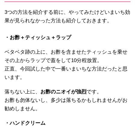
3つの方法を紹介する前に、やってみたけどいまいち効
果が見られなかった方法も紹介しておきます。
・お酢＋ティッシュ＋ラップ
ベタベタ跡の上に、お酢を含ませたティッシュを乗せ
その上からラップで蓋をして10分程放置。
正直、今回試した中で一番いまいちな方法だったと思
います。
落ちない上に、
お酢のニオイが強烈
です。
お酢も勿体ないし、多少は落ちるかもしれませんがお
勧めしません。
・ハンドクリーム