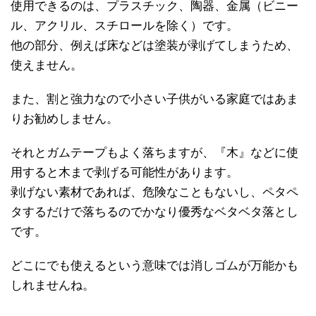
使用できるのは、プラスチック、陶器、金属（ビニー
ル、アクリル、スチロールを除く）です。
他の部分、例えば床などは塗装が剥げてしまうため、
使えません。
また、割と強力なので小さい子供がいる家庭ではあま
りお勧めしません。
それとガムテープもよく落ちますが、『木』などに使
用すると木まで剥げる可能性があります。
剥げない素材であれば、危険なこともないし、ペタペ
タするだけで落ちるのでかなり優秀なベタベタ落とし
です。
どこにでも使えるという意味では消しゴムが万能かも
しれませんね。