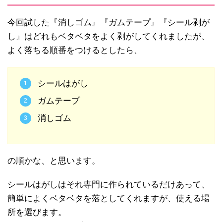
今回試した『消しゴム』『ガムテープ』『シール剥が
し』はどれもベタベタをよく剥がしてくれましたが、
よく落ちる順番をつけるとしたら、
シールはがし
ガムテープ
消しゴム
の順かな、と思います。
シールはがしはそれ専門に作られているだけあって、
簡単によくベタベタを落としてくれますが、使える場
所を選びます。