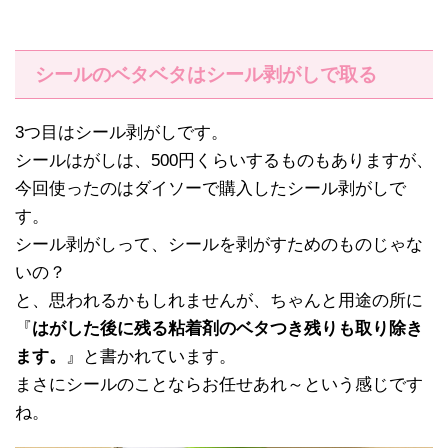
シールのベタベタはシール剥がしで取る
3つ目はシール剥がしです。
シールはがしは、500円くらいするものもありますが、
今回使ったのはダイソーで購入したシール剥がしで
す。
シール剥がしって、シールを剥がすためのものじゃな
いの？
と、思われるかもしれませんが、ちゃんと用途の所に
『
はがした後に残る粘着剤のベタつき残りも取り除き
ます。
』と書かれています。
まさにシールのことならお任せあれ～という感じです
ね。