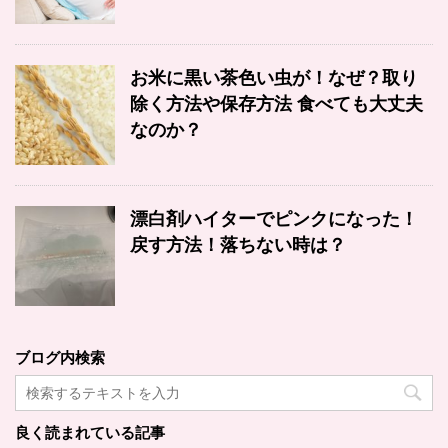
お米に黒い茶色い虫が！なぜ？取り
除く方法や保存方法 食べても大丈夫
なのか？
漂白剤ハイターでピンクになった！
戻す方法！落ちない時は？
ブログ内検索
良く読まれている記事