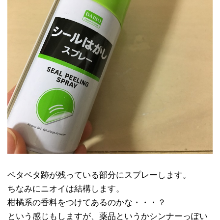
ベタベタ跡が残っている部分にスプレーします。
ちなみにニオイは結構します。
柑橘系の香料をつけてあるのかな・・・？
という感じもしますが、薬品というかシンナーっぽい