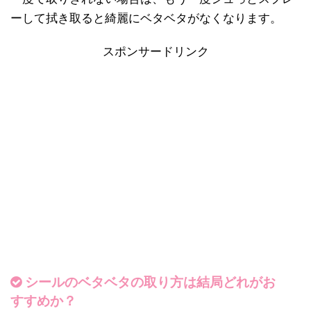
ーして拭き取ると綺麗にベタベタがなくなります。
スポンサードリンク
シールのベタベタの取り方は結局どれがお
すすめか？