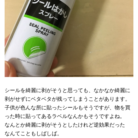
シールを綺麗に剥がそうと思っても、なかなか綺麗に
剥がせずにベタベタが残ってしまうことがあります。
子供が色んな所に貼ったシールもそうですが、物を買
った時に貼ってあるラベルなんかもそうですよね。
なんとか綺麗に剥がそうとしたけれど逆効果だった
なんてこともしばしば。