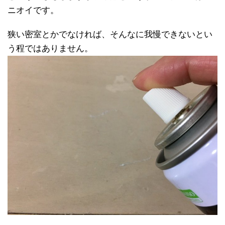
ニオイです。
狭い密室とかでなければ、そんなに我慢できないとい
う程ではありません。