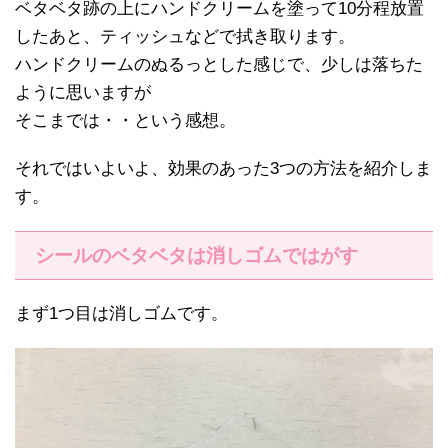
ベタベタ跡の上にハンドクリームを塗って10分程放置
したあと、ティッシュなどで拭き取ります。
ハンドクリームのぬるっとした感じで、少しは落ちた
ように思いますが
そこまでは・・という感想。
それではいよいよ、効果のあった3つの方法を紹介しま
す。
シールのベタベタは消しゴムではがす
まず1つ目は消しゴムです。