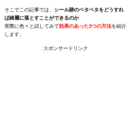
そこでこの記事では、
シール跡のベタベタをどうすれ
ば綺麗に落とすことができるのか
実際に色々と試してみて
効果のあった3つの方法
を紹介
します。
スポンサードリンク