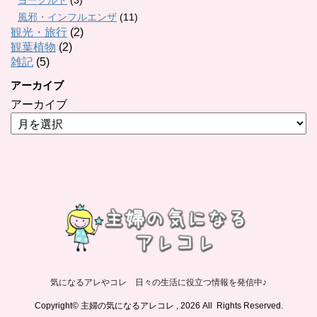
風邪・インフルエンザ
(11)
観光・旅行
(2)
観葉植物
(2)
雑記
(5)
アーカイブ
アーカイブ
気になるアレやコレ 日々の生活に役立つ情報を発信中♪
Copyright© 主婦の気になるアレコレ , 2026 All Rights Reserved.