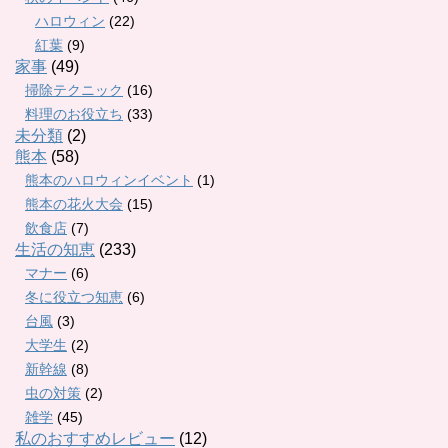
ハロウィン
(22)
紅葉
(9)
家事
(49)
掃除テクニック
(16)
料理のお役立ち
(33)
未分類
(2)
熊本
(58)
熊本のハロウィンイベント
(1)
熊本の花火大会
(15)
飲食店
(7)
生活の知恵
(233)
マナー
(6)
冬に役立つ知恵
(6)
台風
(3)
大学生
(2)
新幹線
(8)
虫の対策
(2)
雑学
(45)
私のおすすめレビュー
(12)