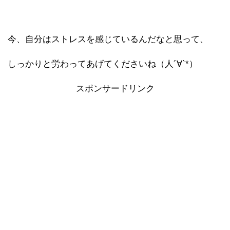
今、自分はストレスを感じているんだなと思って、
しっかりと労わってあげてくださいね（人´∀`*）
スポンサードリンク