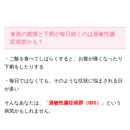
食後の腹痛と下痢が毎日続くのは過敏性腸
症候群かも？
・ご飯を食べてしばらくすると、お腹が痛くなったり
下痢をしたりする
・毎日ではなくても、そのような症状に悩まされる日
が多い
そんなあなたは、「
過敏性腸症候群（IBS）
」という
病気かもしれません。