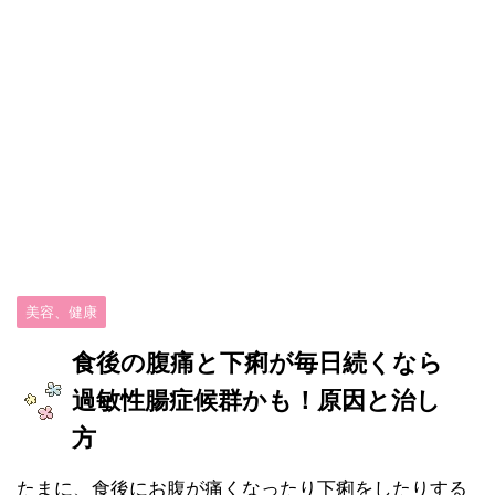
美容、健康
食後の腹痛と下痢が毎日続くなら
過敏性腸症候群かも！原因と治し
方
たまに、食後にお腹が痛くなったり下痢をしたりする