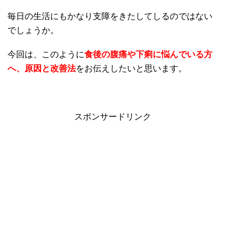
毎日の生活にもかなり支障をきたしてしるのではない
でしょうか。
今回は、このように
食後の腹痛や下痢に悩んでいる方
へ、原因と改善法
をお伝えしたいと思います。
スポンサードリンク