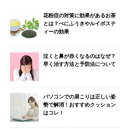
花粉症の対策に効果があるお茶
とは？べにふうきやルイボステ
ィーの効果
泣くと鼻が赤くなるのはなぜ？
早く治す方法と予防法について
パソコンでの肩こりは正しい姿
勢で解消！おすすめクッション
はコレ！