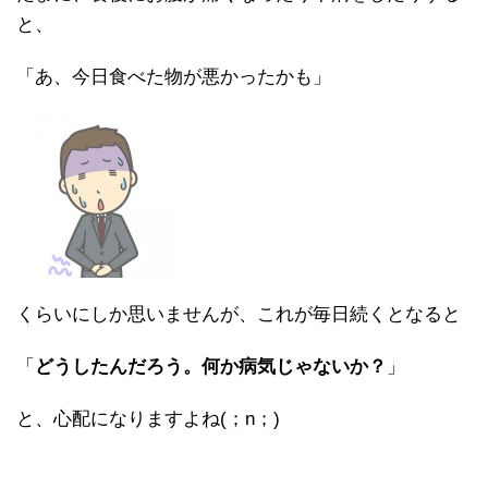
と、
「あ、今日食べた物が悪かったかも」
くらいにしか思いませんが、これが毎日続くとなると
「
どうしたんだろう。何か病気じゃないか？
」
と、心配になりますよね(；n；)