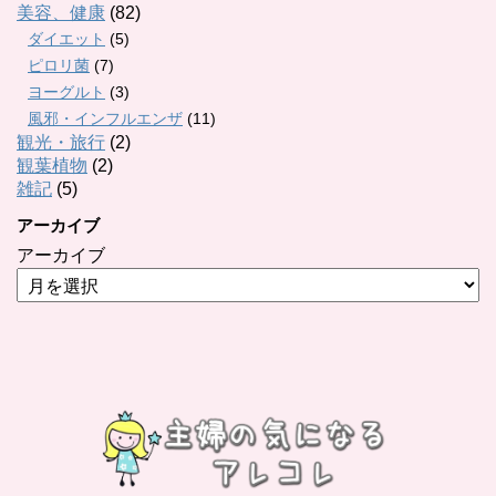
美容、健康
(82)
ダイエット
(5)
ピロリ菌
(7)
ヨーグルト
(3)
風邪・インフルエンザ
(11)
観光・旅行
(2)
観葉植物
(2)
雑記
(5)
アーカイブ
アーカイブ