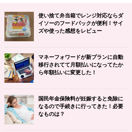
使い捨て弁当箱でレンジ対応ならダ
イソーのフードパックが便利！サイ
ズや使った感想をレビュー
マネーフォワードが新プランに自動
移行されてて月額払いになってたか
ら年額払いに変更した！
国民年金保険料が妊娠すると免除に
なるので手続きに行ってきた！必要
なものは？