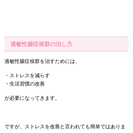
過敏性腸症候群の治し方
過敏性腸症候群を治すためには、
・ストレスを減らす
・生活習慣の改善
が必要になってきます。
ですが、ストレスを改善と言われても簡単ではありま