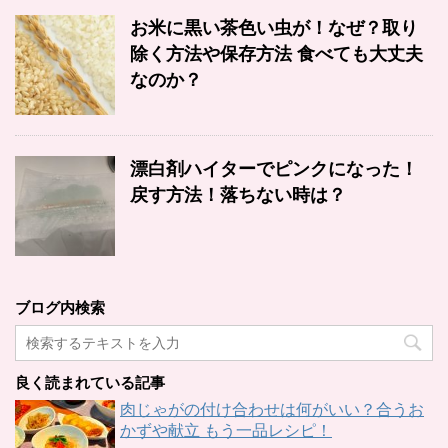
お米に黒い茶色い虫が！なぜ？取り
除く方法や保存方法 食べても大丈夫
なのか？
漂白剤ハイターでピンクになった！
戻す方法！落ちない時は？
ブログ内検索
良く読まれている記事
肉じゃがの付け合わせは何がいい？合うお
かずや献立 もう一品レシピ！