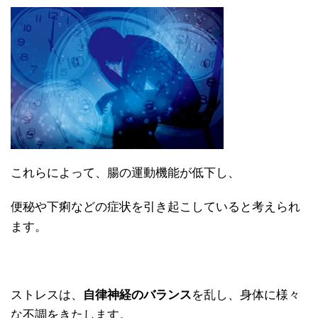
これらによって、腸の運動機能が低下し、
便秘や下痢などの症状を引き起こしていると考えられ
ます。
ストレスは、
自律神経のバランス
を乱し、身体に様々
な不調をきたします。