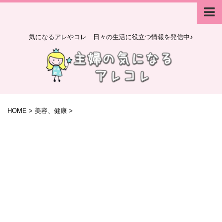
気になるアレやコレ 日々の生活に役立つ情報を発信中♪
HOME
>
美容、健康
>