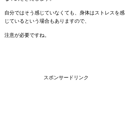
自分ではそう感じていなくても、身体はストレスを感
じているという場合もありますので、
注意が必要ですね。
スポンサードリンク