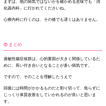
まずは、他の病気ではないかを確かめる意味でも「消
化器内科」に行かれてくださいね。
心療内科に行くのは、その後でも遅くはありません。
まとめ
過敏性腸症候群は、心的要因が大きく関係しているた
めに、長い付き合いとなることが多い病気です。
ですので、そのことを理解したうえで
回復には時間がかかるものだと割り切って、焦らずに
じっくり体質改善をしていかれるのが良いと思いま
す。