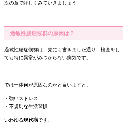
次の章で詳しくみていきましょう。
過敏性腸症候群の原因は？
過敏性腸症候群は、先にも書きました通り、検査をし
ても特に異常がみつからない病気です。
では一体何が原因なのかと言いますと、
・強いストレス
・不規則な生活習慣
いわゆる
現代病
です。