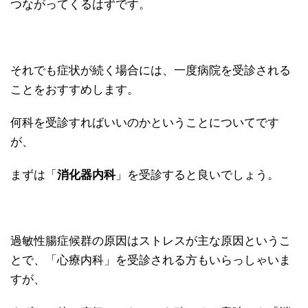
つながってくるはずです。
それでも症状が続く場合には、一度病院を受診される
ことをおすすめします。
何科を受診すればいいのかということについてです
が、
まずは「
消化器内科
」を受診すると良いでしょう。
過敏性腸症候群の原因はストレスが主な原因というこ
とで、「心療内科」を受診される方もいらっしゃいま
すが、