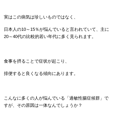
実はこの病気は珍しいものではなく、
日本人の10～15％が悩んでいると言われていて、主に
20～40代の比較的若い年代に多く見られます。
食事を摂ることで症状が起こり、
排便すると良くなる傾向にあります。
こんなに多くの人が悩んでいる「過敏性腸症候群」で
すが、その原因は一体なんでしょうか？