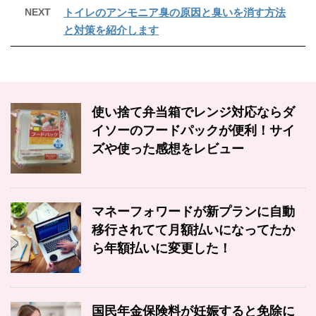
NEXT
トイレのアンモニア臭の原因と臭いを消す方法
と対策を紹介します
使い捨て弁当箱でレンジ対応ならダ
イソーのフードパックが便利！サイ
ズや使った感想をレビュー
マネーフォワードが新プランに自動
移行されてて月額払いになってたか
ら年額払いに変更した！
国民年金保険料が妊娠すると免除に