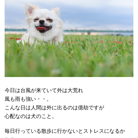
今日は台風が来ていて外は大荒れ
風も雨も強い・・。
こんな日は人間は外に出るのは億劫ですが
心配なのは犬のこと。
毎日行っている散歩に行かないとストレスになるか