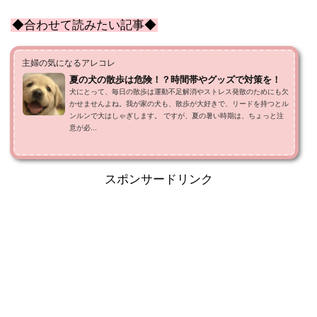
◆合わせて読みたい記事◆
主婦の気になるアレコレ
夏の犬の散歩は危険！？時間帯やグッズで対策を！
犬にとって、毎日の散歩は運動不足解消やストレス発散のためにも欠
かせませんよね。我が家の犬も、散歩が大好きで、リードを持つとル
ンルンで大はしゃぎします。 ですが、夏の暑い時期は、ちょっと注
意が必...
スポンサードリンク