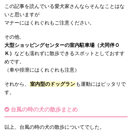
この記事を読んでいる愛犬家さんならそんなことはな
いと思いますが
マナーにはくれぐれもご注意ください。
その他、
大型ショッピングセンターの室内駐車場（犬同伴Ｏ
Ｋ）
なども濡れずに散歩できるスポットとしておすす
めです。
（車や排泄にはくれぐれも注意）
それから、
室内型のドッグラン
も運動にはピッタリで
す。
台風の時の犬の散歩まとめ
以上、台風の時の犬の散歩についてでした。