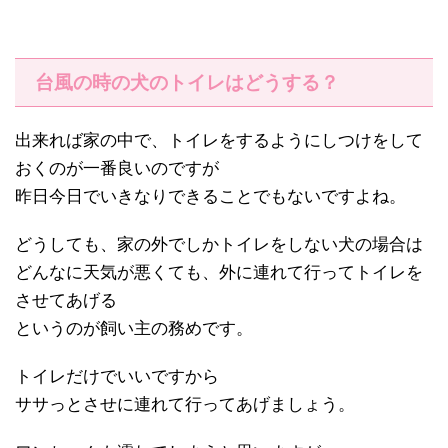
台風の時の犬のトイレはどうする？
出来れば家の中で、トイレをするようにしつけをして
おくのが一番良いのですが
昨日今日でいきなりできることでもないですよね。
どうしても、家の外でしかトイレをしない犬の場合は
どんなに天気が悪くても、外に連れて行ってトイレを
させてあげる
というのが飼い主の務めです。
トイレだけでいいですから
ササっとさせに連れて行ってあげましょう。