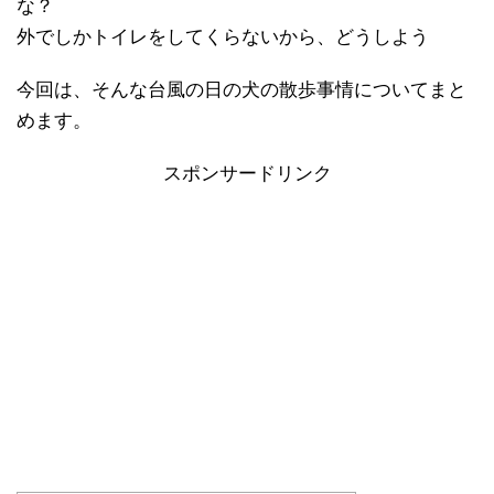
な？
外でしかトイレをしてくらないから、どうしよう
今回は、そんな台風の日の犬の散歩事情についてまと
めます。
スポンサードリンク