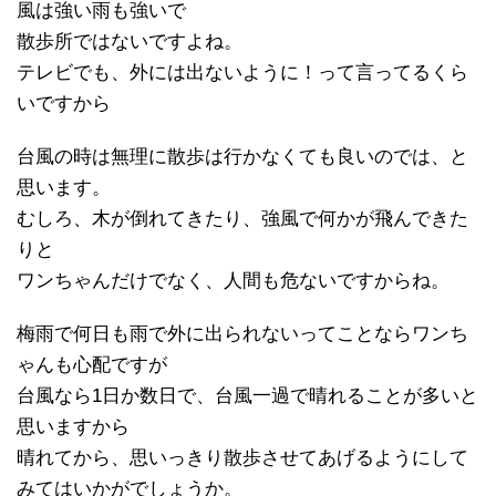
風は強い雨も強いで
散歩所ではないですよね。
テレビでも、外には出ないように！って言ってるくら
いですから
台風の時は無理に散歩は行かなくても良いのでは、と
思います。
むしろ、木が倒れてきたり、強風で何かが飛んできた
りと
ワンちゃんだけでなく、人間も危ないですからね。
梅雨で何日も雨で外に出られないってことならワンち
ゃんも心配ですが
台風なら1日か数日で、台風一過で晴れることが多いと
思いますから
晴れてから、思いっきり散歩させてあげるようにして
みてはいかがでしょうか。