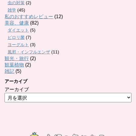
虫の対策
(2)
雑学
(45)
私のおすすめレビュー
(12)
美容、健康
(82)
ダイエット
(5)
ピロリ菌
(7)
ヨーグルト
(3)
風邪・インフルエンザ
(11)
観光・旅行
(2)
観葉植物
(2)
雑記
(5)
アーカイブ
アーカイブ