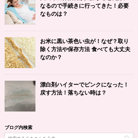
なるので手続きに行ってきた！必要
なものは？
お米に黒い茶色い虫が！なぜ？取り
除く方法や保存方法 食べても大丈夫
なのか？
漂白剤ハイターでピンクになった！
戻す方法！落ちない時は？
ブログ内検索