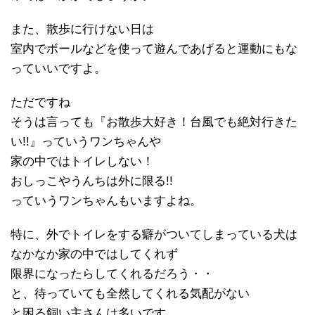
また、散歩に行けない日は
室内でボールなどを使って遊んであげると運動にもな
っていいですよ。
ただですね
そうは言っても『お散歩大好き！台風でも絶対行きた
い!!』っていうワンちゃんや
家の中ではトイレしない！
おしっこやうんちは外に限る!!
っていうワンちゃんもいますよね。
特に、外でトイレをする癖がついてしまっている犬は
なかなか家の中ではしてくれず
限界になったらしてくれるだろう・・
と、待っていても全然してくれる気配がない
と困る飼い主さんは多いです。