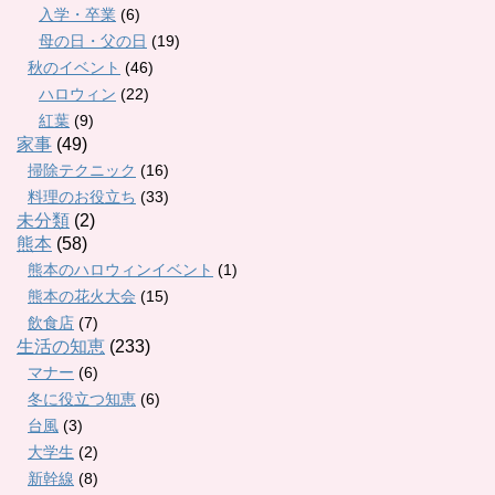
入学・卒業
(6)
母の日・父の日
(19)
秋のイベント
(46)
ハロウィン
(22)
紅葉
(9)
家事
(49)
掃除テクニック
(16)
料理のお役立ち
(33)
未分類
(2)
熊本
(58)
熊本のハロウィンイベント
(1)
熊本の花火大会
(15)
飲食店
(7)
生活の知恵
(233)
マナー
(6)
冬に役立つ知恵
(6)
台風
(3)
大学生
(2)
新幹線
(8)