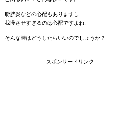
膀胱炎などの心配もありますし
我慢させすぎるのは心配ですよね。
そんな時はどうしたらいいのでしょうか？
スポンサードリンク