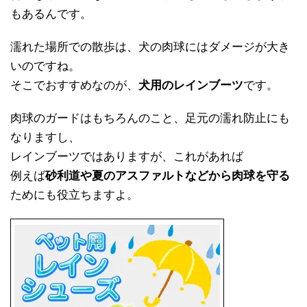
もあるんです。
濡れた場所での散歩は、犬の肉球にはダメージが大き
いのですね。
そこでおすすめなのが、
犬用のレインブーツ
です。
肉球のガードはもちろんのこと、足元の濡れ防止にも
なりますし、
レインブーツではありますが、これがあれば
例えば
砂利道や夏のアスファルトなどから肉球を守る
ためにも役立ちますよ。