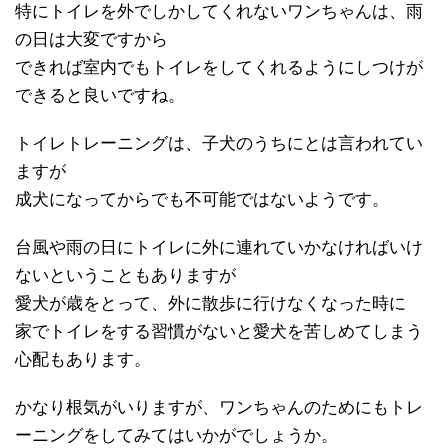
特にトイレを外でしかしてくれないワンちゃんは、雨
の日は大変ですから
できれば室内でもトイレをしてくれるようにしつけが
できると良いですね。
トイレトレーニングは、子犬のうちにとは言われてい
ますが
成犬になってからでも不可能ではないようです。
台風や雨の日にトイレに外に連れていかなければいけ
ないということもありますが
愛犬が歳をとって、外に散歩に行けなくなった時に
家でトイレをする習慣がないと愛犬を苦しめてしまう
心配もあります。
かなり根気がいりますが、ワンちゃんのためにもトレ
ーニングをしてみてはいかがでしょうか。