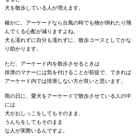
犬を散歩している人が増えます。
確かに、アーケードなら台風の時でも物が倒れたり飛
んでくる心配が減りますよね。
犬も濡れずに自分も濡れずに、散歩コースとしてかな
り助かります。
ただ、アーケード内を散歩させるときは
排泄のマナーには気を付けることが前提で、できれば
アーケード内では排泄しない方が良いと思います。
雨の日に、愛犬をアーケードで散歩させている人の中
には
犬がおしっこをしてもそのまま、
うんちをしてもそのまま
な人が実際いるんですよ。