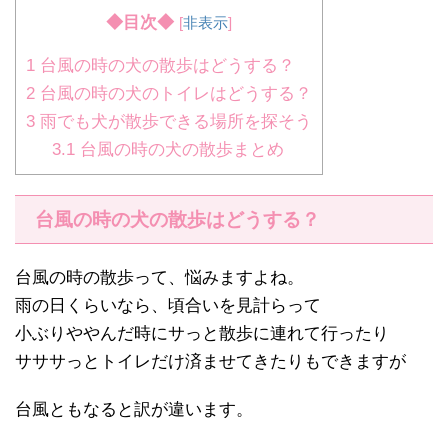
◆目次◆
[
非表示
]
1
台風の時の犬の散歩はどうする？
2
台風の時の犬のトイレはどうする？
3
雨でも犬が散歩できる場所を探そう
3.1
台風の時の犬の散歩まとめ
台風の時の犬の散歩はどうする？
台風の時の散歩って、悩みますよね。
雨の日くらいなら、頃合いを見計らって
小ぶりややんだ時にサっと散歩に連れて行ったり
サササっとトイレだけ済ませてきたりもできますが
台風ともなると訳が違います。