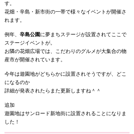
す。
花畑・辛島・新市街の一帯で様々なイベントが開催さ
れます。
例年、
辛島公園
に夢まちステージが設置されてここで
ステージイベントが。
お隣の花畑広場では、こだわりのグルメが大集合の物
産市が開催されています。
今年は遊園地がどちらかに設置されそうですが、どこ
になるのか
詳細が発表されたらまた更新しますね＾＾
追加
遊園地はサンロード新地街に設置されることになりま
した！