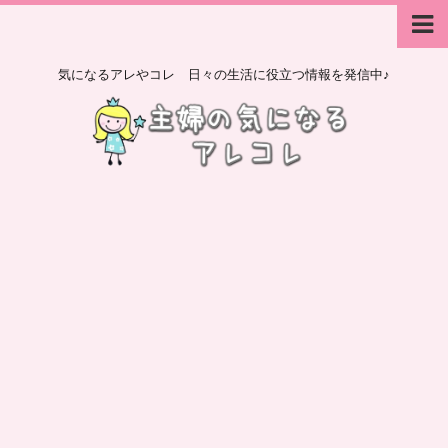
気になるアレやコレ 日々の生活に役立つ情報を発信中♪