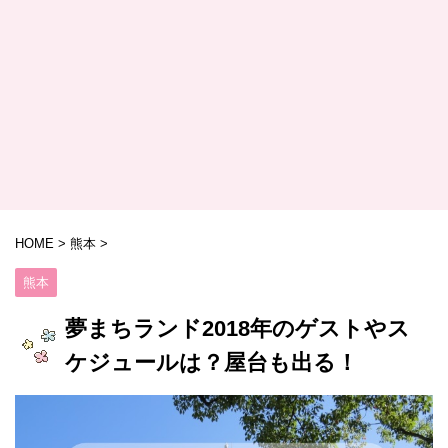
HOME
>
熊本
>
熊本
夢まちランド2018年のゲストやス
ケジュールは？屋台も出る！