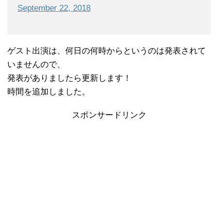
September 22, 2018
ゲスト出演は、何日の何時からというのは発表されて
いませんので、
発表がありましたら更新します！
時間を追加しました。
スポンサードリンク