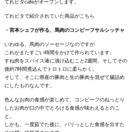
てれビタcafeがオープンします。
てれビタで紹介されていた商品がこちら
・宮本シェフが作る、馬肉のコンビーフサルシッチャ
いわゆる、馬肉のソーセージなのですが
これがまたすごい時間をかけて作られています。
すね肉をスパイス液に漬け込むこと2週間、そしてその
後約7時間煮込んでトロトロに柔らかく。
そして、そこに県産の豚肉と生の豚肉を混ぜて腸詰め
にしたものなんです。
色んなお肉の食感が楽しめて、コンビーフのねっとり
したお肉が口の中でとろける食感が味わえるとのこ
と。
しかも、一度茹でた後に、パリっとした食感を出すた