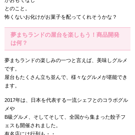
がおもてなし"
とのこと。
怖くないお化けがお菓子を配ってくれそうかな？
夢まちランドの屋台を楽しもう！商品開発
は何？
夢まちランドの楽しみの一つと言えば、美味しグルメ
です。
屋台もたくさん立ち並んで、様々なグルメが堪能でき
ます。
2017年は、日本を代表する一流シェフとのコラボグル
メや
B級グルメ、そしてそして、全国から集まった餃子フ
ェスも開催されました。
有名店には行列も・・。