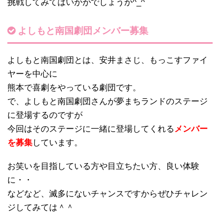
挑戦してみてはいかがでしょうか^_^
よしもと南国劇団メンバー募集
よしもと南国劇団とは、安井まさじ、もっこすファイ
ヤーを中心に
熊本で喜劇をやっている劇団です。
で、よしもと南国劇団さんが夢まちランドのステージ
に登場するのですが
今回はそのステージに一緒に登場してくれる
メンバー
を募集
しています。
お笑いを目指している方や目立ちたい方、良い体験
に・・
などなど、滅多にないチャンスですからぜひチャレン
ジしてみては＾＾