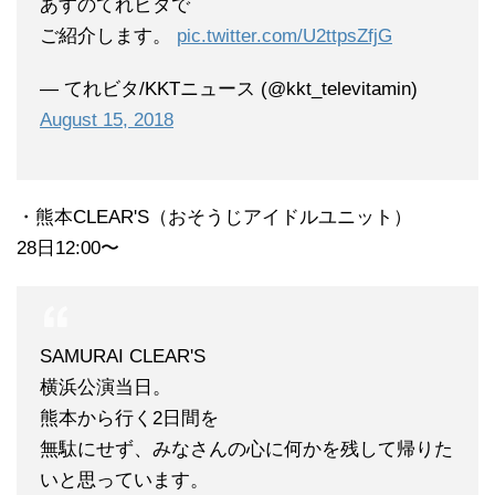
あすのてれビタで
ご紹介します。
pic.twitter.com/U2ttpsZfjG
— てれビタ/KKTニュース (@kkt_televitamin)
August 15, 2018
・熊本CLEAR'S（おそうじアイドルユニット）
28日12:00〜
SAMURAI CLEAR'S
横浜公演当日。
熊本から行く2日間を
無駄にせず、みなさんの心に何かを残して帰りた
いと思っています。