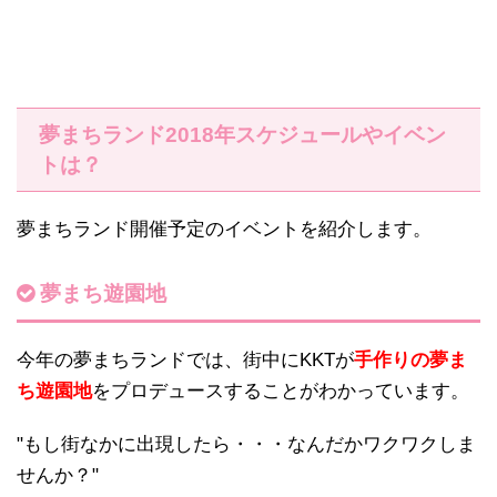
夢まちランド2018年スケジュールやイベン
トは？
夢まちランド開催予定のイベントを紹介します。
夢まち遊園地
今年の夢まちランドでは、街中にKKTが
手作りの夢ま
ち遊園地
をプロデュースすることがわかっています。
"もし街なかに出現したら・・・なんだかワクワクしま
せんか？"