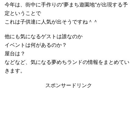
今年は、街中に手作りの"夢まち遊園地"が出現する予
定ということで
これは子供達に人気が出そうですね＾＾
他にも気になるゲストは誰なのか
イベントは何があるのか？
屋台は？
などなど、気になる夢めちランドの情報をまとめてい
きます。
スポンサードリンク