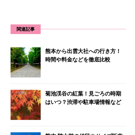
関連記事
熊本から出雲大社への行き方！
時間や料金などを徹底比較
菊池渓谷の紅葉！見ごろの時期
はいつ？渋滞や駐車場情報など