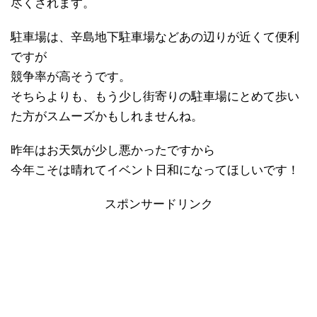
尽くされます。
駐車場は、辛島地下駐車場などあの辺りが近くて便利
ですが
競争率が高そうです。
そちらよりも、もう少し街寄りの駐車場にとめて歩い
た方がスムーズかもしれませんね。
昨年はお天気が少し悪かったですから
今年こそは晴れてイベント日和になってほしいです！
スポンサードリンク