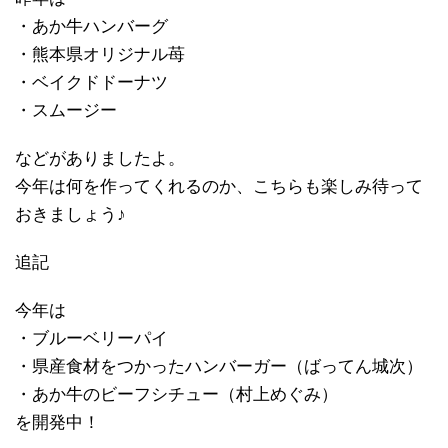
・あか牛ハンバーグ
・熊本県オリジナル苺
・ベイクドドーナツ
・スムージー
などがありましたよ。
今年は何を作ってくれるのか、こちらも楽しみ待って
おきましょう♪
追記
今年は
・ブルーベリーパイ
・県産食材をつかったハンバーガー（ばってん城次）
・あか牛のビーフシチュー（村上めぐみ）
を開発中！