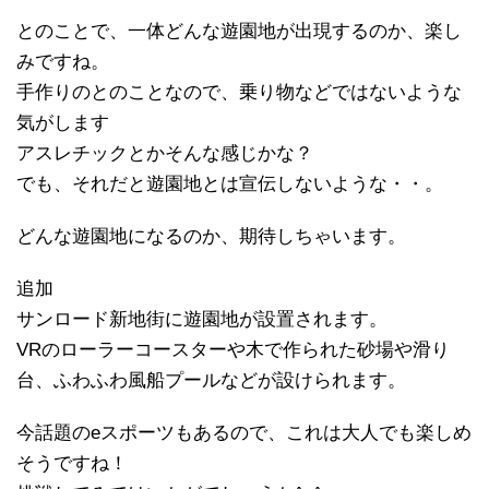
とのことで、一体どんな遊園地が出現するのか、楽し
みですね。
手作りのとのことなので、乗り物などではないような
気がします
アスレチックとかそんな感じかな？
でも、それだと遊園地とは宣伝しないような・・。
どんな遊園地になるのか、期待しちゃいます。
追加
サンロード新地街に遊園地が設置されます。
VRのローラーコースターや木で作られた砂場や滑り
台、ふわふわ風船プールなどが設けられます。
今話題のeスポーツもあるので、これは大人でも楽しめ
そうですね！