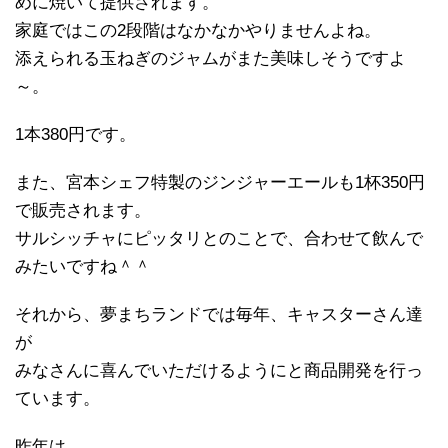
めに焼いて提供されます。
家庭ではこの2段階はなかなかやりませんよね。
添えられる玉ねぎのジャムがまた美味しそうですよ
～。
1本380円です。
また、宮本シェフ特製のジンジャーエールも1杯350円
で販売されます。
サルシッチャにピッタリとのことで、合わせて飲んで
みたいですね＾＾
それから、夢まちランドでは毎年、キャスターさん達
が
みなさんに喜んでいただけるようにと商品開発を行っ
ています。
昨年は