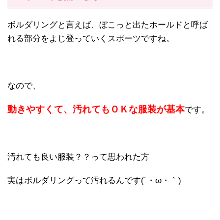
ボルダリングと言えば、ぼこっと出たホールドと呼ば
れる部分をよじ登っていくスポーツですね。
なので、
動きやすくて、汚れてもＯＫな服装が基本
です。
汚れても良い服装？？って思われた方
実はボルダリングって汚れるんです(´・ω・｀)