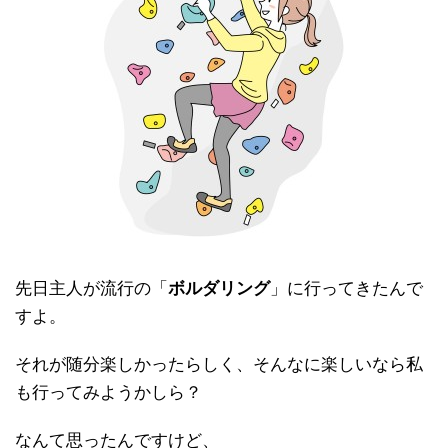
先日主人が流行の「
ボルダリング
」に行ってきたんで
すよ。
それが随分楽しかったらしく、そんなに楽しいなら私
も行ってみようかしら？
なんて思ったんですけど、