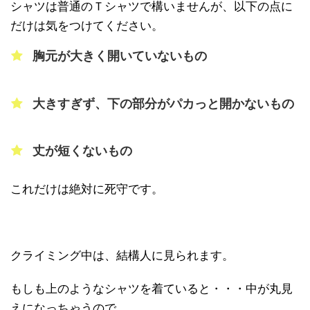
シャツは普通のＴシャツで構いませんが、以下の点に
だけは気をつけてください。
胸元が大きく開いていないもの
大きすぎず、下の部分がパカっと開かないもの
丈が短くないもの
これだけは絶対に死守です。
クライミング中は、結構人に見られます。
もしも上のようなシャツを着ていると・・・中が丸見
えになっちゃうので