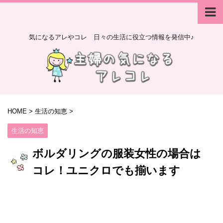
気になるアレやコレ 日々の生活に役立つ情報を発信中♪
HOME
>
生活の知恵
>
生活の知恵
ボルダリングの服装女性の場合は
コレ！ユニクロでも揃います