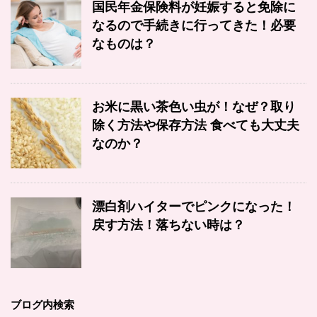
国民年金保険料が妊娠すると免除に
なるので手続きに行ってきた！必要
なものは？
お米に黒い茶色い虫が！なぜ？取り
除く方法や保存方法 食べても大丈夫
なのか？
漂白剤ハイターでピンクになった！
戻す方法！落ちない時は？
ブログ内検索