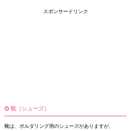
スポンサードリンク
靴（シューズ）
靴は、ボルダリング用のシューズがありますが、