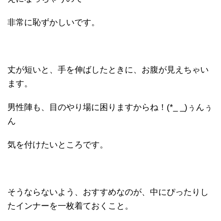
非常に恥ずかしいです。
丈が短いと、手を伸ばしたときに、お腹が見えちゃい
ます。
男性陣も、目のやり場に困りますからね！(*_ _)ぅんぅ
ん
気を付けたいところです。
そうならないよう、おすすめなのが、中に
ぴったりし
たインナーを一枚着ておくこと。