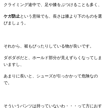
クライミング途中で、足や膝をぶつけることも多く、
ケガ防止
という意味でも、長さは膝より下のものを選
びましょう。
それから、裾もぴったりしている物が良いです。
ダボダボだと、ホールド部分が見えずらくなってしま
いますし、
あまりに長いと、シューズが引っかかって危険なの
で。
そういうパンツは持っていないわ・・・って方におす