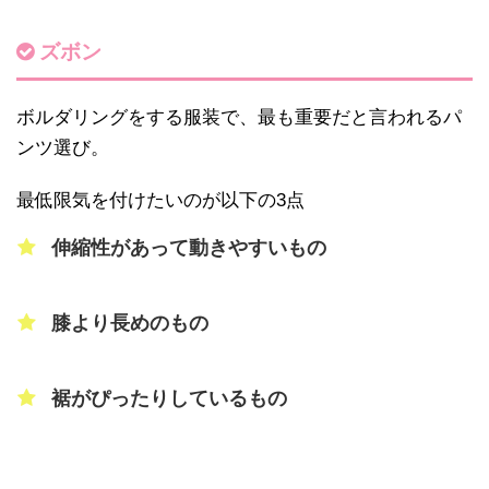
ズボン
ボルダリングをする服装で、最も重要だと言われるパ
ンツ選び。
最低限気を付けたいのが以下の3点
伸縮性があって動きやすいもの
膝より長めのもの
裾がぴったりしているもの