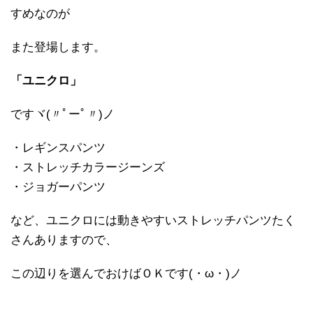
すめなのが
また登場します。
「ユニクロ」
ですヾ(〃ﾟーﾟ〃)ノ
・レギンスパンツ
・ストレッチカラージーンズ
・ジョガーパンツ
など、ユニクロには動きやすいストレッチパンツたく
さんありますので、
この辺りを選んでおけばＯＫです(・ω・)ノ