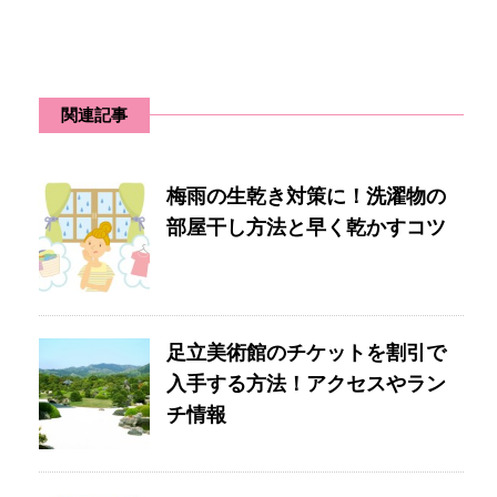
関連記事
梅雨の生乾き対策に！洗濯物の
部屋干し方法と早く乾かすコツ
足立美術館のチケットを割引で
入手する方法！アクセスやラン
チ情報