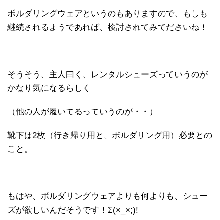
ボルダリングウェアというのもありますので、もしも
継続されるようであれば、検討されてみてださいね！
そうそう、主人曰く、レンタルシューズっていうのが
かなり気になるらしく
（他の人が履いてるっていうのが・・）
靴下は2枚（行き帰り用と、ボルダリング用）必要との
こと。
もはや、ボルダリングウェアよりも何よりも、シュー
ズが欲しいんだそうです！Σ(×_×;)!