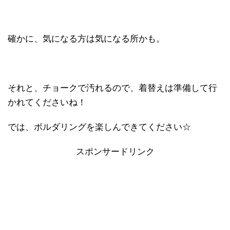
確かに、気になる方は気になる所かも。
それと、チョークで汚れるので、着替えは準備して行
かれてくださいね！
では、ボルダリングを楽しんできてください☆
スポンサードリンク