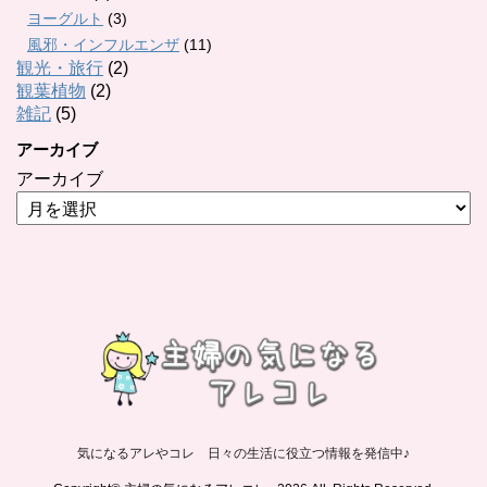
ヨーグルト
(3)
風邪・インフルエンザ
(11)
観光・旅行
(2)
観葉植物
(2)
雑記
(5)
アーカイブ
アーカイブ
気になるアレやコレ 日々の生活に役立つ情報を発信中♪