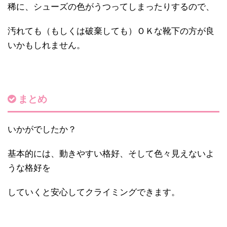
稀に、シューズの色がうつってしまったりするので、
汚れても（もしくは破棄しても）ＯＫな靴下の方が良
いかもしれません。
まとめ
いかがでしたか？
基本的には、
動きやすい格好、そして色々見えないよ
うな格好
を
していくと安心してクライミングできます。