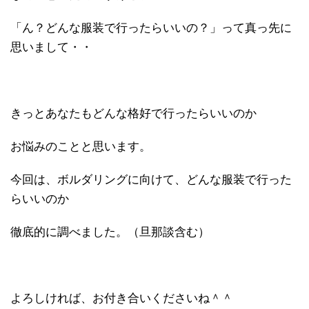
「ん？どんな服装で行ったらいいの？」って真っ先に
思いまして・・
きっとあなたもどんな格好で行ったらいいのか
お悩みのことと思います。
今回は、ボルダリングに向けて、どんな服装で行った
らいいのか
徹底的に調べました。（旦那談含む）
よろしければ、お付き合いくださいね＾＾