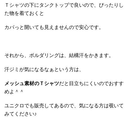
Ｔシャツの下にタンクトップで良いので、ぴったりし
た物を着ておくと
カパっと開いても見えませんので安心です。
それから、ボルダリングは、結構汗をかきます。
汗ジミが気になるなぁという方は、
メッシュ素材のＴシャツ
だと目立ちにくいのでおすす
めよ＾＾
ユニクロでも販売してあるので、気になる方は覗いて
みてください♪