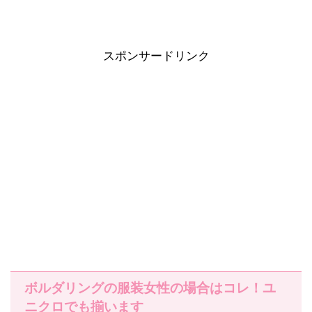
スポンサードリンク
ボルダリングの服装女性の場合はコレ！ユ
ニクロでも揃います