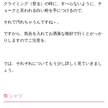
クライミング（登る）の時に、すべらないように、チ
ョークと言われる白い粉を手につけるので、
それで汚れちゃうんですね～。
ですから、気合を入れてお洒落な格好で行くとがっか
りしますのでご注意を。
では、それぞれについてもう少し詳しく見ていきまし
ょう。
シャツ