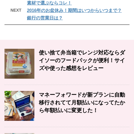
素材で選ぶならコレ！
NEXT
2016年のお盆休み！期間はいつからいつまで？
銀行の営業日は？
使い捨て弁当箱でレンジ対応ならダ
イソーのフードパックが便利！サイ
ズや使った感想をレビュー
マネーフォワードが新プランに自動
移行されてて月額払いになってたか
ら年額払いに変更した！