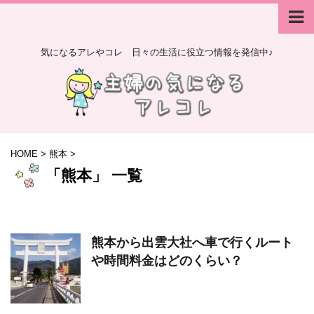
気になるアレやコレ 日々の生活に役立つ情報を発信中♪
HOME
>
熊本
>
「熊本」 一覧
熊本から出雲大社へ車で行くルート
や時間料金はどのくらい？