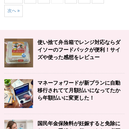
次へ »
使い捨て弁当箱でレンジ対応ならダ
イソーのフードパックが便利！サイ
ズや使った感想をレビュー
マネーフォワードが新プランに自動
移行されてて月額払いになってたか
ら年額払いに変更した！
国民年金保険料が妊娠すると免除に