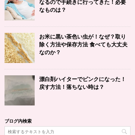
なるので手続きに行ってきた！必要
なものは？
お米に黒い茶色い虫が！なぜ？取り
除く方法や保存方法 食べても大丈夫
なのか？
漂白剤ハイターでピンクになった！
戻す方法！落ちない時は？
ブログ内検索