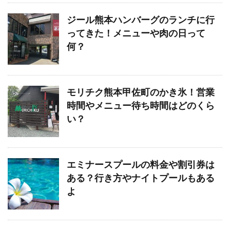
ジール熊本ハンバーグのランチに行
ってきた！メニューや肉の日って
何？
モリチク熊本甲佐町のかき氷！営業
時間やメニュー待ち時間はどのくら
い？
エミナースプールの料金や割引券は
ある？行き方やナイトプールもある
よ