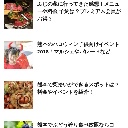
ふじの蔵に行ってきた感想！メニュ
ーや料金 予約は？プレミアム会員が
お得？
熊本のハロウィン子供向けイベント
2018！マルシェやパレードなど
熊本で栗拾いができるスポットは？
料金やイベントを紹介！
熊本でぶどう狩り食べ放題ならコ