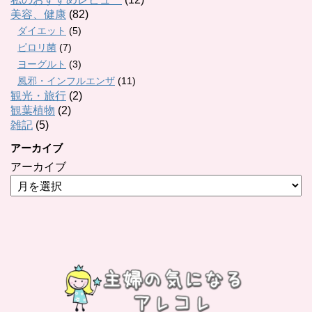
美容、健康
(82)
ダイエット
(5)
ピロリ菌
(7)
ヨーグルト
(3)
風邪・インフルエンザ
(11)
観光・旅行
(2)
観葉植物
(2)
雑記
(5)
アーカイブ
アーカイブ