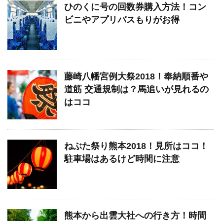
ひのくに号の回数券購入方法！コン
ビニやアプリバスもりがお得
藤崎八幡宮例大祭2018！奉納順番や
道筋 交通規制は？馬追いが見れるの
はココ
ねぶた祭り熊本2018！見所はココ！
駐車場はあるけど時間に注意
熊本から出雲大社への行き方！時間