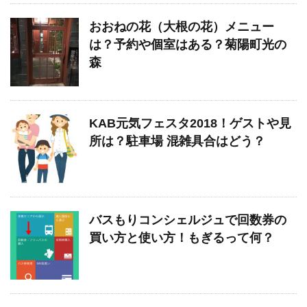
おおねの花（大根の花）メニュー
は？予約や個室はある？菊陽町光の
森
KAB元気フェスタ2018！ゲストや見
所は？駐車場 混雑具合はどう？
バスもりコンシェルジュで回数券の
買い方と使い方！もぎるって何？