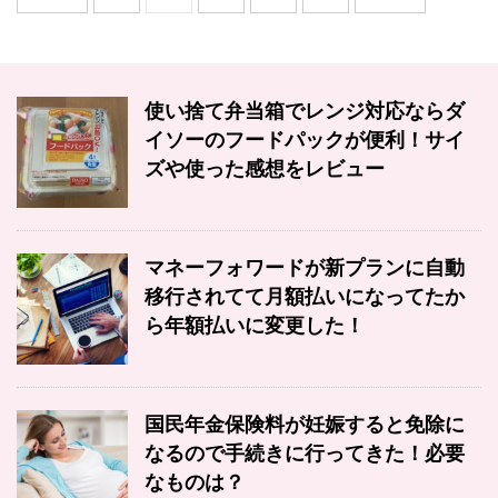
使い捨て弁当箱でレンジ対応ならダ
イソーのフードパックが便利！サイ
ズや使った感想をレビュー
マネーフォワードが新プランに自動
移行されてて月額払いになってたか
ら年額払いに変更した！
国民年金保険料が妊娠すると免除に
なるので手続きに行ってきた！必要
なものは？