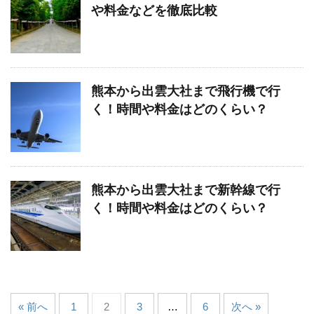
や料金などを徹底比較
熊本から出雲大社まで飛行機で行
く！時間や料金はどのくらい？
熊本から出雲大社まで新幹線で行
く！時間や料金はどのくらい？
« 前へ
1
2
3
…
6
次へ »