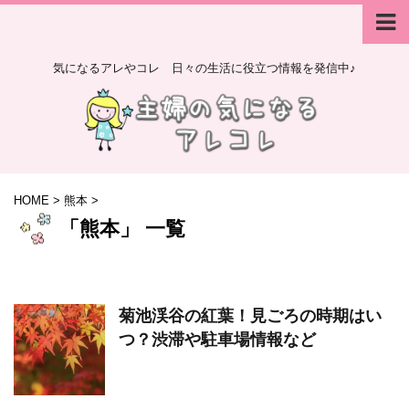
気になるアレやコレ 日々の生活に役立つ情報を発信中♪
HOME
>
熊本
>
「熊本」 一覧
菊池渓谷の紅葉！見ごろの時期はい
つ？渋滞や駐車場情報など