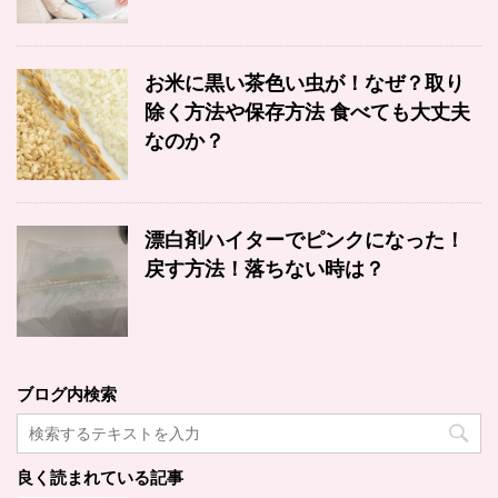
お米に黒い茶色い虫が！なぜ？取り
除く方法や保存方法 食べても大丈夫
なのか？
漂白剤ハイターでピンクになった！
戻す方法！落ちない時は？
ブログ内検索
良く読まれている記事