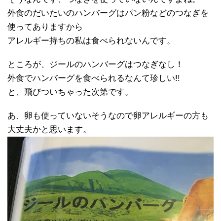
外食のだいたいのハンバーグはパン粉などのつなぎを
使ってありますから
アレルギー持ちの私は食べられないんです。
ところが、ジールのハンバーグはつなぎなし！
外食でハンバーグを食べられるなんて珍しい!!
と、飛びついちゃった次第です。
あ、卵も使っていないそうなので卵アレルギーの方も
大丈夫かと思います。