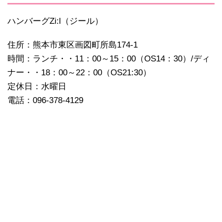
ハンバーグZi:l（ジール）
住所：熊本市東区画図町所島174-1
時間：ランチ・・11：00～15：00（OS14：30）/ディ
ナー・・18：00～22：00（OS21:30）
定休日：水曜日
電話：096-378-4129