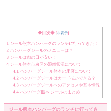
◆目次◆
[
非表示
]
1
ジール熊本ハンバーグのランチに行ってきた！
2
ハンバーグジールのメニューは？
3
ジールは肉の日が安い！
4
ジール熊本市東区の混雑状況について
4.1
ハンバーグジール熊本の座席について
4.2
ハンバーグジールはカード払いできる？
4.3
ハンバーグジールへのアクセスや基本情報
4.4
ハンバーグ熊本 ジールのまとめ
ジール熊本ハンバーグのランチに行ってき