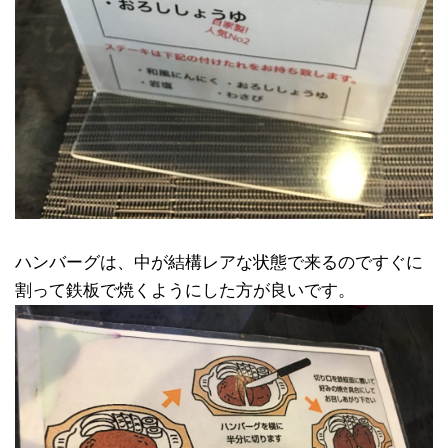
ハンバーグは、中が結構レアな状態で来るのですぐに
割って鉄板で焼くようにした方が良いです。