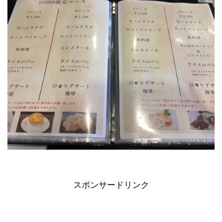
スポンサードリンク