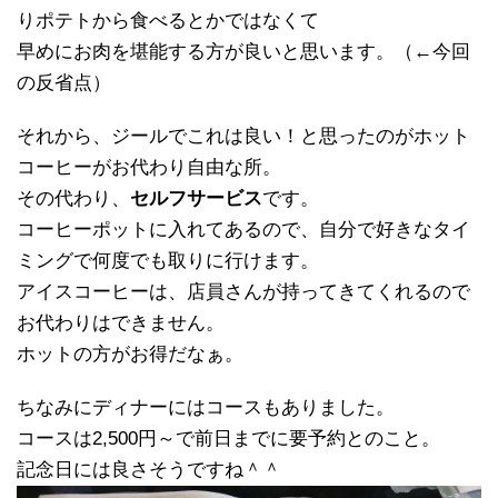
りポテトから食べるとかではなくて
早めにお肉を堪能する方が良いと思います。（←今回
の反省点）
それから、ジールでこれは良い！と思ったのがホット
コーヒーがお代わり自由な所。
その代わり、
セルフサービス
です。
コーヒーポットに入れてあるので、自分で好きなタイ
ミングで何度でも取りに行けます。
アイスコーヒーは、店員さんが持ってきてくれるので
お代わりはできません。
ホットの方がお得だなぁ。
ちなみにディナーにはコースもありました。
コースは2,500円～で前日までに要予約とのこと。
記念日には良さそうですね＾＾