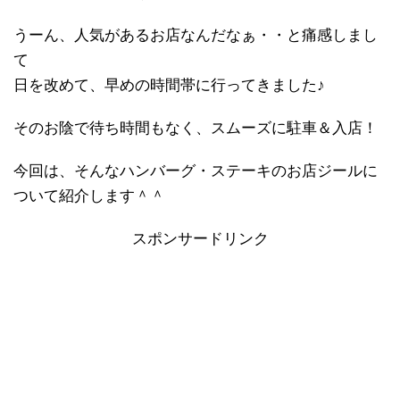
うーん、人気があるお店なんだなぁ・・と痛感しまし
て
日を改めて、早めの時間帯に行ってきました♪
そのお陰で待ち時間もなく、スムーズに駐車＆入店！
今回は、そんなハンバーグ・ステーキのお店ジールに
ついて紹介します＾＾
スポンサードリンク