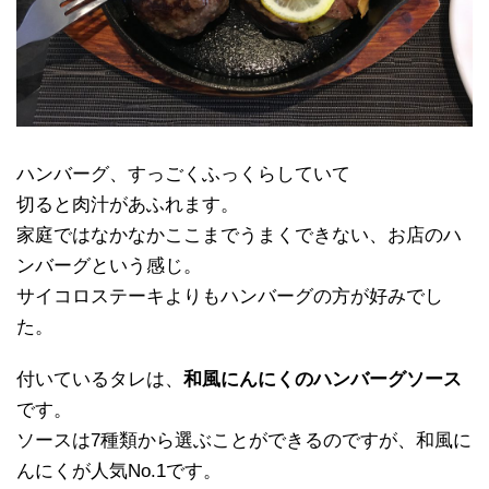
ハンバーグ、すっごくふっくらしていて
切ると肉汁があふれます。
家庭ではなかなかここまでうまくできない、お店のハ
ンバーグという感じ。
サイコロステーキよりもハンバーグの方が好みでし
た。
付いているタレは、
和風にんにくのハンバーグソース
です。
ソースは7種類から選ぶことができるのですが、和風に
んにくが人気No.1です。