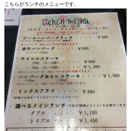
こちらがランチのメニューです。