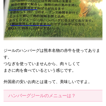
ジールのハンバーグは熊本名物の赤牛を使ってありま
す。
つなぎを使っていませんから、肉々しくて
まさに肉を食べているという感じです。
外国産の安いお肉とは違って、美味しいですよ。
ハンバーグジールのメニューは？