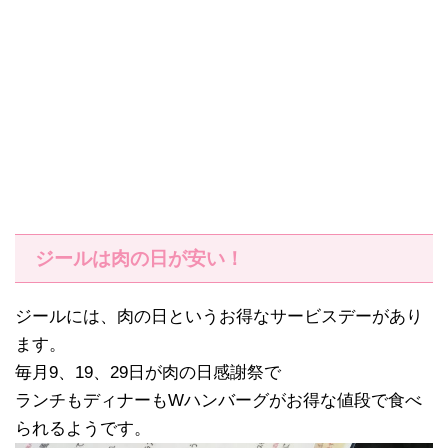
ジールは肉の日が安い！
ジールには、肉の日というお得なサービスデーがあり
ます。
毎月9、19、29日が肉の日感謝祭で
ランチもディナーもWハンバーグがお得な値段で食べ
られるようです。