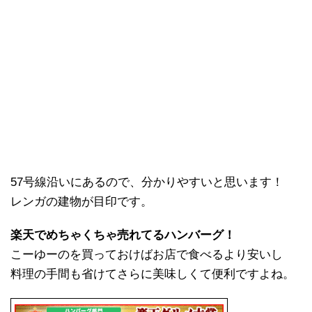
57号線沿いにあるので、分かりやすいと思います！
レンガの建物が目印です。
楽天でめちゃくちゃ売れてるハンバーグ！
こーゆーのを買っておけばお店で食べるより安いし
料理の手間も省けてさらに美味しくて便利ですよね。