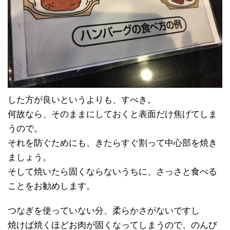
した方が良いというよりも、すべき。
何故なら、そのままにしておくと表面だけ焦げてしま
うので。
それを防ぐためにも、きたらすぐ割って中心部を焼き
ましょう。
そして焼いたら固くならないうちに、さっさと食べる
ことをお勧めします。
つなぎを使っていない分、柔らかさがないですし
焼けば焼くほどお肉が固くなってしまうので、のんび