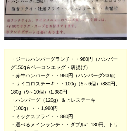
・ジールハンバーグランチ・・980円（ハンバー
グ150g＆ベーコンエッグ・唐揚げ）
・赤牛ハンバーグ・・980円（ハンバーグ200g）
・サイコロステーキ・・100g（5～6個）/880円、
180g（9～10個）/1,380円
・ハンバーグ（120g）＆ヒレステーキ
（100g）・・1,980円
・ミックスフライ・・880円
・選べるメインランチ・・ダブル/1,180円、トリ