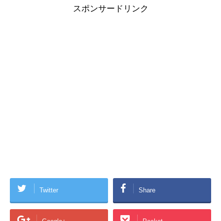
スポンサードリンク
Twitter
Share