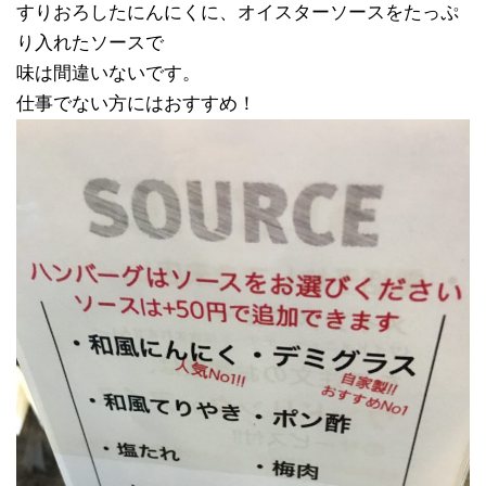
すりおろしたにんにくに、オイスターソースをたっぷ
り入れたソースで
味は間違いないです。
仕事でない方にはおすすめ！