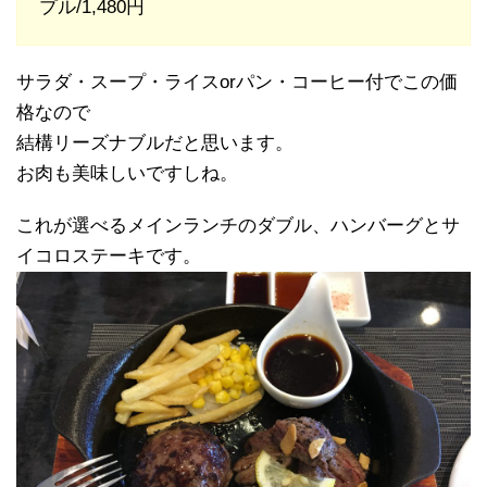
プル/1,480円
サラダ・スープ・ライスorパン・コーヒー付でこの価
格なので
結構リーズナブルだと思います。
お肉も美味しいですしね。
これが選べるメインランチのダブル、ハンバーグとサ
イコロステーキです。