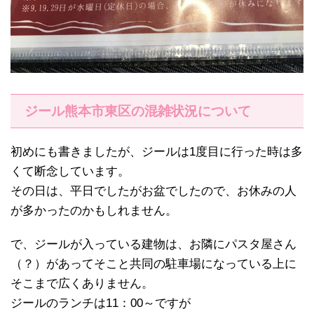
ジール熊本市東区の混雑状況について
初めにも書きましたが、ジールは1度目に行った時は多
くて断念しています。
その日は、平日でしたがお盆でしたので、お休みの人
が多かったのかもしれません。
で、ジールが入っている建物は、お隣にパスタ屋さん
（？）があってそこと共同の駐車場になっている上に
そこまで広くありません。
ジールのランチは11：00～ですが