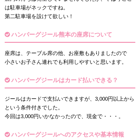
は駐車場がネックですね。
第二駐車場を設けて欲しい！
ハンバーグジール熊本の座席について
座席は、テーブル席の他、お座敷もありましたので
小さいお子さん連れでも利用しやすいと思います。
ハンバーグジールはカード払いできる？
ジールはカードで支払いできますが、3,000円以上から
という条件付きでした。
今回は3,000円いかなかったので、現金で・・・。
ハンバーグジールへのアクセスや基本情報