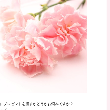
にプレゼントを渡すかどうかお悩みですか？
って