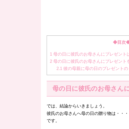
◆目次
1
母の日に彼氏のお母さんにプレゼント
2
母の日に彼氏のお母さんにプレゼント
2.1
彼の母親に母の日のプレゼントの
母の日に彼氏のお母さん
では、結論からいきましょう。
彼氏のお母さんへ母の日の贈り物は・・・
です。