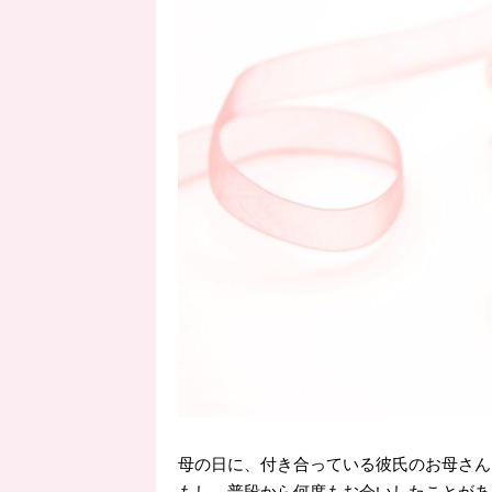
母の日に、付き合っている彼氏のお母さん
もし、普段から何度もお会いしたことがあ