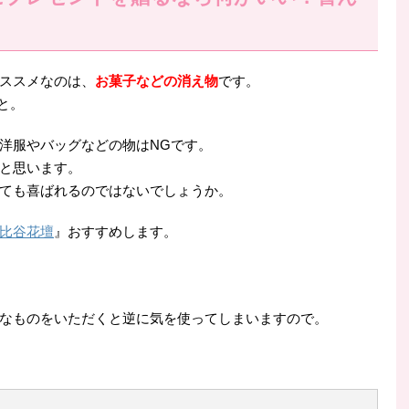
ススメなのは、
お菓子などの消え物
です。
と。
洋服やバッグなどの物はNGです。
と思います。
ても喜ばれるのではないでしょうか。
比谷花壇
』おすすめします。
なものをいただくと逆に気を使ってしまいますので。