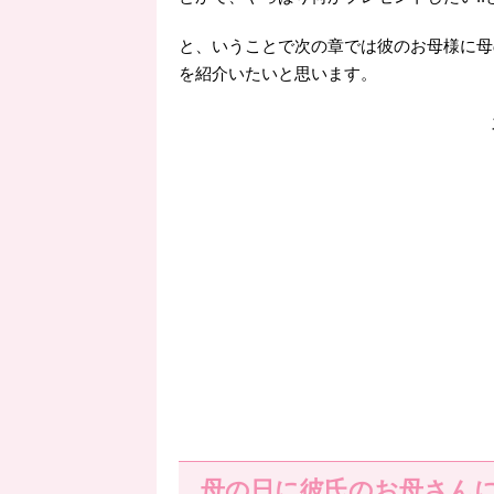
と、いうことで次の章では彼のお母様に母
を紹介いたいと思います。
母の日に彼氏のお母さん