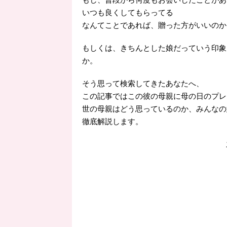
いつも良くしてもらってる
なんてことであれば、贈った方がいいのか
もしくは、きちんとした娘だっていう印象
か。
そう思って検索してきたあなたへ、
この記事ではこの彼の母親に母の日のプレ
世の母親はどう思っているのか、みんなの
徹底解説します。