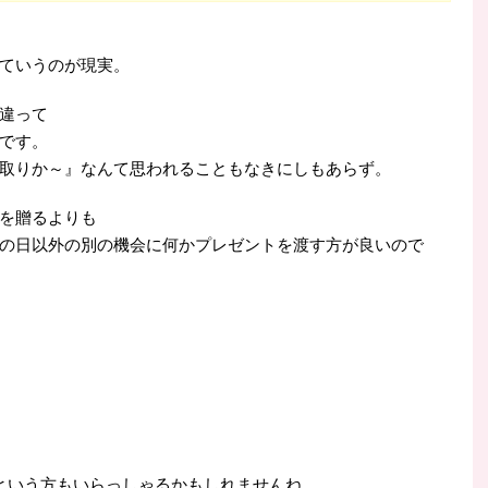
ていうのが現実。
違って
です。
取りか～』なんて思われることもなきにしもあらず。
を贈るよりも
の日以外の別の機会に何かプレゼントを渡す方が良いので
!という方もいらっしゃるかもしれませんね。