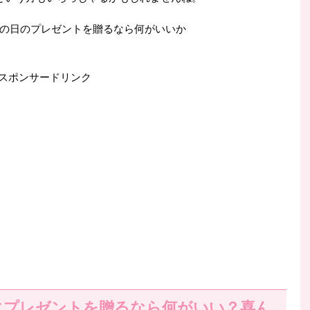
の日のプレゼントを贈るなら何がいいか
スポンサードリンク
にプレゼントを贈るなら何がいい？喜ん