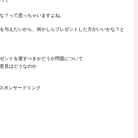
な？って思っちゃいますよね。
を与えたいから、何かしらプレゼントした方がいいかな？と
ゼントを渡すべきかどうか問題について
意見はどうなのか
スポンサードリンク