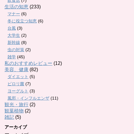
飲食店
(7)
生活の知恵
(233)
マナー
(6)
冬に役立つ知恵
(6)
台風
(3)
大学生
(2)
新幹線
(8)
虫の対策
(2)
雑学
(45)
私のおすすめレビュー
(12)
美容、健康
(82)
ダイエット
(5)
ピロリ菌
(7)
ヨーグルト
(3)
風邪・インフルエンザ
(11)
観光・旅行
(2)
観葉植物
(2)
雑記
(5)
アーカイブ