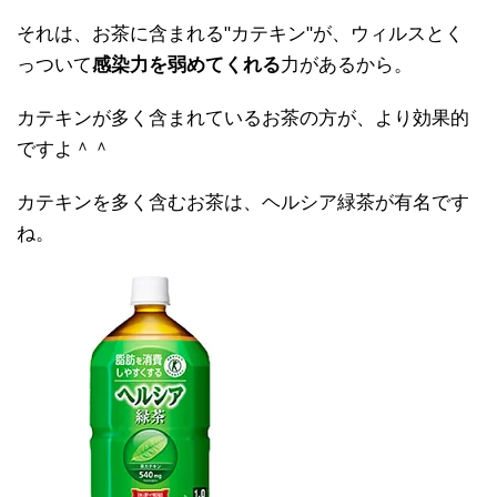
それは、お茶に含まれる"カテキン"が、ウィルスとく
っついて
感染力を弱めてくれる
力があるから。
カテキンが多く含まれているお茶の方が、より効果的
ですよ＾＾
カテキンを多く含むお茶は、ヘルシア緑茶が有名です
ね。