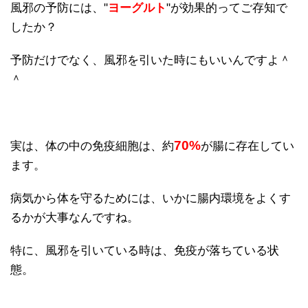
風邪の予防には、"
ヨーグルト
"が効果的ってご存知で
したか？
予防だけでなく、風邪を引いた時にもいいんですよ＾
＾
70%
実は、体の中の免疫細胞は、約
が腸に存在してい
ます。
病気から体を守るためには、いかに腸内環境をよくす
るかが大事なんですね。
特に、風邪を引いている時は、免疫が落ちている状
態。