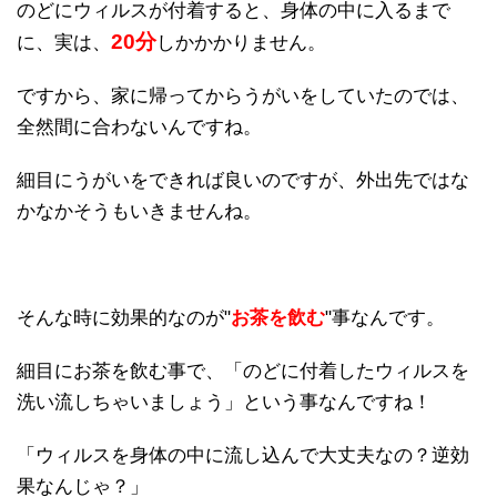
のどにウィルスが付着すると、身体の中に入るまで
20分
に、実は、
しかかかりません。
ですから、家に帰ってからうがいをしていたのでは、
全然間に合わないんですね。
細目にうがいをできれば良いのですが、外出先ではな
かなかそうもいきませんね。
そんな時に効果的なのが"
お茶を飲む
"事なんです。
細目にお茶を飲む事で、「のどに付着したウィルスを
洗い流しちゃいましょう」という事なんですね！
「ウィルスを身体の中に流し込んで大丈夫なの？逆効
果なんじゃ？」