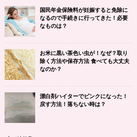
国民年金保険料が妊娠すると免除に
なるので手続きに行ってきた！必要
なものは？
お米に黒い茶色い虫が！なぜ？取り
除く方法や保存方法 食べても大丈夫
なのか？
漂白剤ハイターでピンクになった！
戻す方法！落ちない時は？