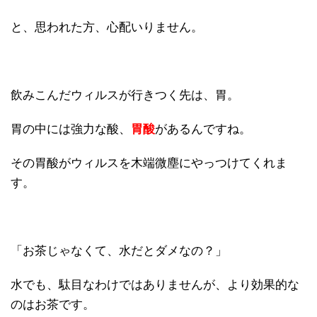
と、思われた方、心配いりません。
飲みこんだウィルスが行きつく先は、胃。
胃の中には強力な酸、
胃酸
があるんですね。
その胃酸がウィルスを木端微塵にやっつけてくれま
す。
「お茶じゃなくて、水だとダメなの？」
水でも、駄目なわけではありませんが、より効果的な
のはお茶です。