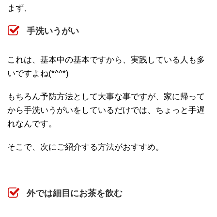
まず、
手洗いうがい
これは、基本中の基本ですから、実践している人も多
いですよね(*^^*)
もちろん予防方法として大事な事ですが、家に帰って
から手洗いうがいをしているだけでは、ちょっと手遅
れなんです。
そこで、次にご紹介する方法がおすすめ。
外では細目にお茶を飲む