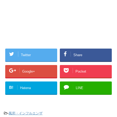
Twitter
Share
Google+
Pocket
B!
Hatena
LINE
-
風邪・インフルエンザ