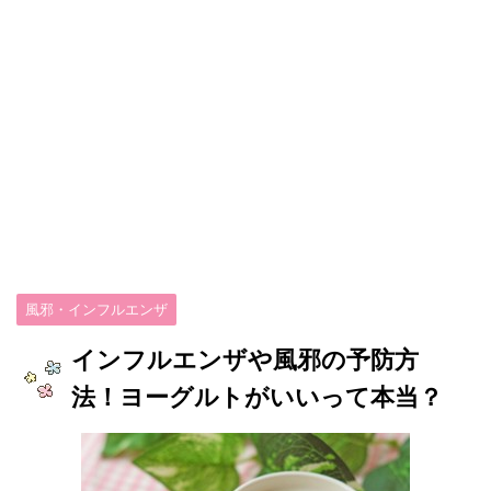
風邪・インフルエンザ
インフルエンザや風邪の予防方
法！ヨーグルトがいいって本当？