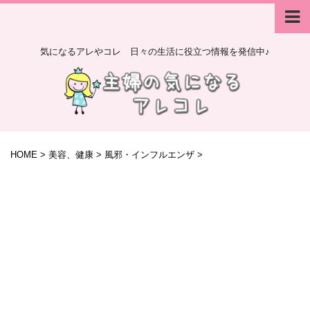
気になるアレやコレ 日々の生活に役立つ情報を発信中♪
HOME
>
美容、健康
>
風邪・インフルエンザ
>