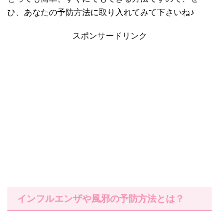
ひ、あなたの予防方法に取り入れてみて下さいね♪
スポンサードリンク
インフルエンザや風邪の予防方法とは？