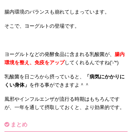
腸内環境のバランスも崩れてしまっています。
そこで、ヨーグルトの登場です。
ヨーグルトなどの発酵食品に含まれる乳酸菌が、
腸内
環境を整え、免疫をアップ
してくれるんですね('-'*)
乳酸菌を日ごろから摂っていると、
「病気にかかりに
くい身体」
を作る事ができますよ＾＾
風邪やインフルエンザが流行る時期はもちろんです
が、一年を通して摂取しておくと、より効果的です。
まとめ