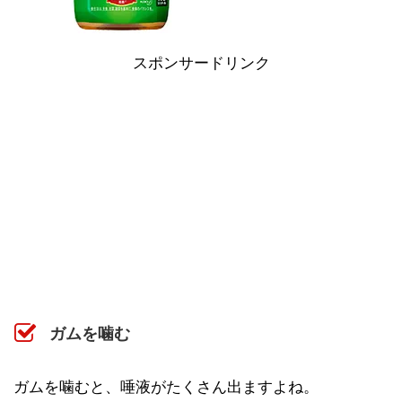
スポンサードリンク
ガムを噛む
ガムを噛むと、唾液がたくさん出ますよね。