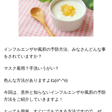
インフルエンザや風邪の予防方法、みなさんどんな事
をされていますか？
マスク着用？手洗いうがい？
色んな方法がありますよね(o^-^o)
今回は、意外と知らないインフルエンザや風邪の予防
方法をご紹介していきますよ！
とっても簡単、すぐにでもできる方法ですので、ぜ