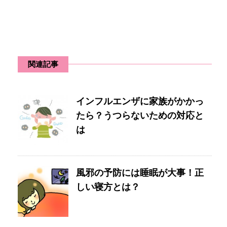
関連記事
インフルエンザに家族がかかっ
たら？うつらないための対応と
は
風邪の予防には睡眠が大事！正
しい寝方とは？