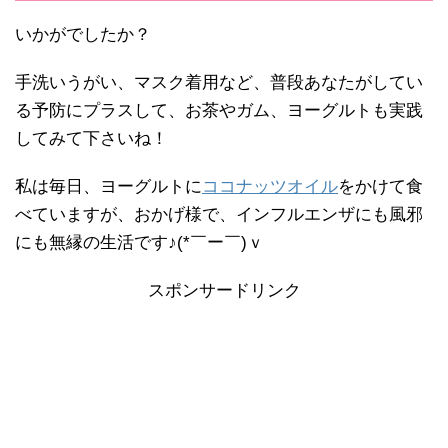
いかがでしたか？
手洗いうがい、マスク着用など、普段あなたがしてい
る予防にプラスして、お茶やガム、ヨーグルトも実践
してみて下さいね！
私は毎日、ヨーグルトに
ココナッツオイル
をかけて食
べていますが、おかげ様で、インフルエンザにも風邪
にも無縁の生活です♪(*￣ー￣)ｖ
スポンサードリンク