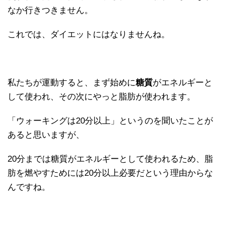
なか行きつきません。
これでは、ダイエットにはなりませんね。
私たちが運動すると、まず始めに
糖質
がエネルギーと
して使われ、その次にやっと脂肪が使われます。
「ウォーキングは20分以上」というのを聞いたことが
あると思いますが、
20分までは糖質がエネルギーとして使われるため、脂
肪を燃やすためには20分以上必要だという理由からな
んですね。