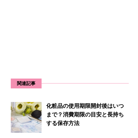
関連記事
化粧品の使用期限開封後はいつ
まで？消費期限の目安と長持ち
する保存方法