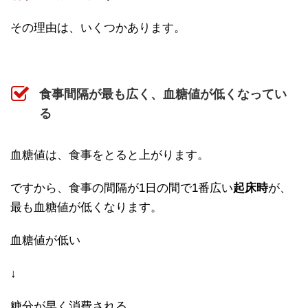
その理由は、いくつかあります。
食事間隔が最も広く、血糖値が低くなってい
る
血糖値は、食事をとると上がります。
ですから、食事の間隔が1日の間で1番広い
起床時
が、
最も血糖値が低くなります。
血糖値が低い
↓
糖分が早く消費される