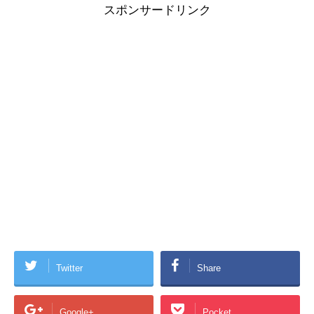
スポンサードリンク
Twitter
Share
Google+
Pocket