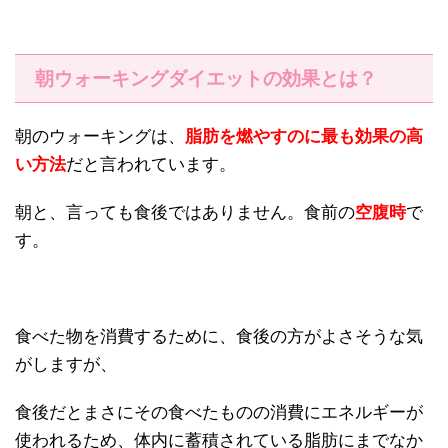
朝ウォーキングダイエットの効果とは？
朝のウォーキングは、
脂肪を燃やすのに最も効果の高
い方法
だと言われています。
朝と、言っても食後ではありません。食前の
空腹時
で
す。
食べた物を消費するために、食後の方がよさそうな気
がしますが、
食後だとまさにその食べたものの消費にエネルギーが
使われるため、体内に蓄積されている脂肪にまでなか