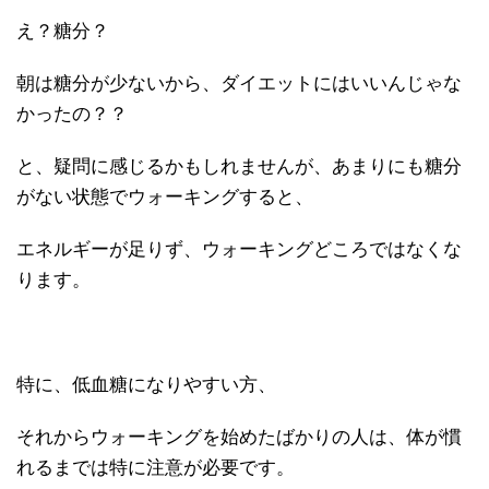
え？糖分？
朝は糖分が少ないから、ダイエットにはいいんじゃな
かったの？？
と、疑問に感じるかもしれませんが、あまりにも糖分
がない状態でウォーキングすると、
エネルギーが足りず、ウォーキングどころではなくな
ります。
特に、低血糖になりやすい方、
それからウォーキングを始めたばかりの人は、体が慣
れるまでは特に注意が必要です。