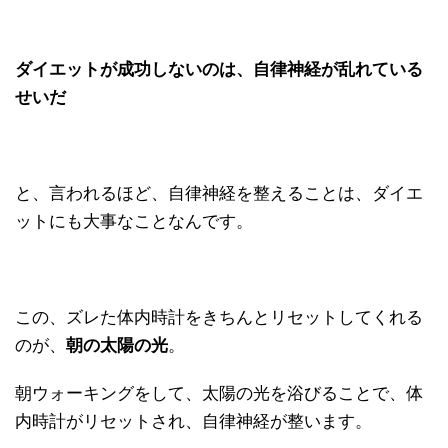
ダイエットが成功しないのは、自律神経が乱れている
せいだ
と、言われるほど、自律神経を整えることは、ダイエ
ットにも大事なことなんです。
この、ズレた体内時計をきちんとリセットしてくれる
のが、
朝の太陽の光
。
朝ウォーキングをして、太陽の光を浴びることで、体
内時計がリセットされ、自律神経が整います。