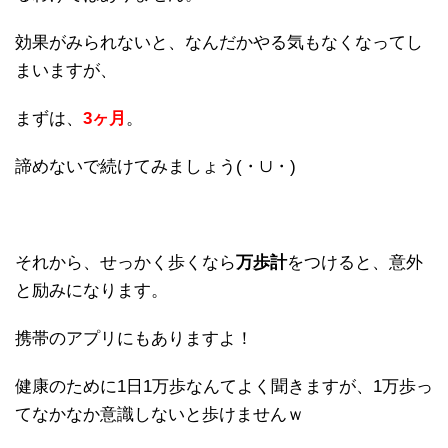
効果がみられないと、なんだかやる気もなくなってし
まいますが、
まずは、
3ヶ月
。
諦めないで続けてみましょう(・∪・)
それから、せっかく歩くなら
万歩計
をつけると、意外
と励みになります。
携帯のアプリにもありますよ！
健康のために1日1万歩なんてよく聞きますが、1万歩っ
てなかなか意識しないと歩けませんｗ