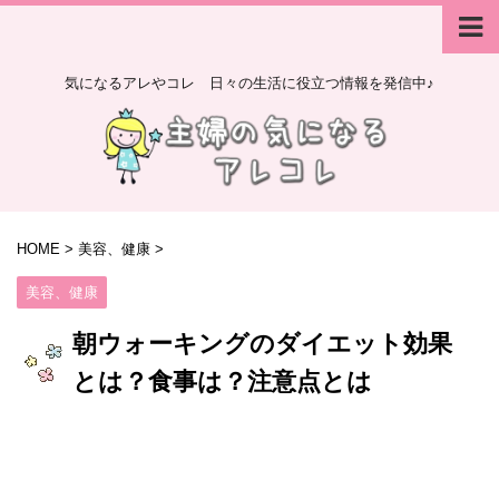
気になるアレやコレ 日々の生活に役立つ情報を発信中♪
HOME
>
美容、健康
>
美容、健康
朝ウォーキングのダイエット効果
とは？食事は？注意点とは