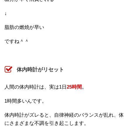
↓
脂肪の燃焼が早い
ですね＾＾
体内時計がリセット
人間の体内時計は、実は1日
25時間
。
1時間多いんです。
体内時計がズレると、自律神経のバランスが乱れ、体
にさまざまな不調を引き起こします。