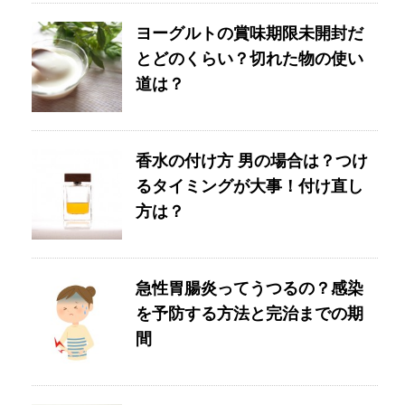
ヨーグルトの賞味期限未開封だ
とどのくらい？切れた物の使い
道は？
香水の付け方 男の場合は？つけ
るタイミングが大事！付け直し
方は？
急性胃腸炎ってうつるの？感染
を予防する方法と完治までの期
間