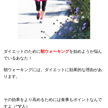
ダイエットのために
朝ウォーキング
を始めようか悩ん
でいるあなた！
朝ウォーキングには、ダイエットに効果的な理由があ
ります。
その効果をより高めるためには食事もポイントなんで
すよ（*'∀'人）