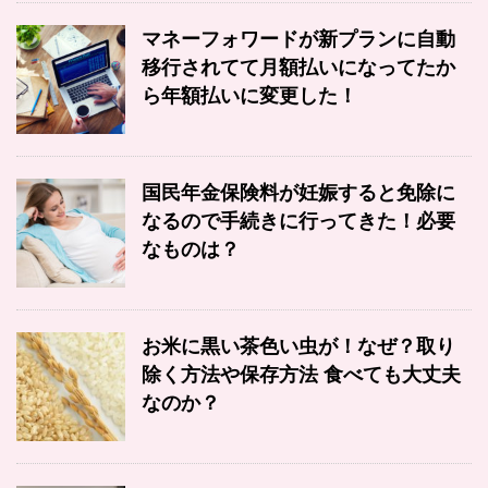
マネーフォワードが新プランに自動
移行されてて月額払いになってたか
ら年額払いに変更した！
国民年金保険料が妊娠すると免除に
なるので手続きに行ってきた！必要
なものは？
お米に黒い茶色い虫が！なぜ？取り
除く方法や保存方法 食べても大丈夫
なのか？