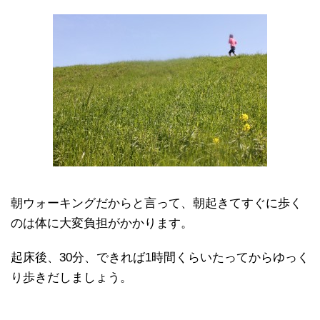
朝ウォーキングだからと言って、朝起きてすぐに歩く
のは体に大変負担がかかります。
起床後、30分、できれば1時間くらいたってからゆっく
り歩きだしましょう。