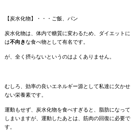
【炭水化物】・・・ご飯、パン
炭水化物は、体内で糖質に変わるため、ダイエットに
は
不向き
な食べ物として有名です。
が、全く摂らないというのはよくありません。
むしろ、効率の良いエネルギー源として私達に欠かせ
ない栄養素です。
運動もせず、炭水化物を食べすぎると、脂肪になって
しまいますが、運動したあとは、筋肉の回復に必要で
す。