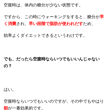
空腹時は、体内の糖分が少ない状態です。
ですから、この時にウォーキングをすると、糖分が
早
く消費
され、
早い段階で脂肪が使われだす
ため、
効率よくダイエットできるというわけです。
でも、だったら空腹時ならいつでもいいんじゃない
の？
はい。
空腹時ならいつでもいいのですが、その中でもやはり
朝
が一番効果的です。