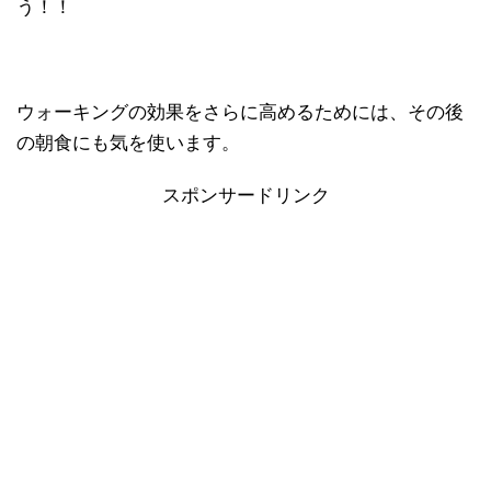
う！！
ウォーキングの効果をさらに高めるためには、その後
の朝食にも気を使います。
スポンサードリンク