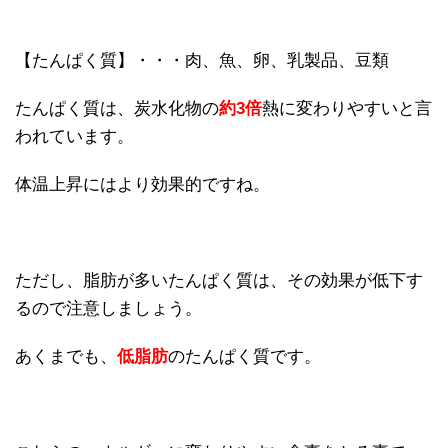
【たんぱく質】・・・肉、魚、卵、乳製品、豆類
たんぱく質は、炭水化物の
約3倍
熱に変わりやすいと言
われています。
体温上昇にはより効果的ですね。
ただし、脂肪が多いたんぱく質は、その効果が低下す
るので注意しましょう。
あくまでも、
低脂肪
のたんぱく質です。