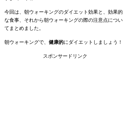
今回は、朝ウォーキングのダイエット効果と、効果的
な食事、それから朝ウォーキングの際の注意点につい
てまとめました。
朝ウォーキングで、
健康的
にダイエットしましょう！
スポンサードリンク