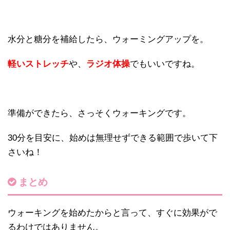
水分と糖分を補給したら、ウォーミングアップを。
軽いストレッチ
や、
ラジオ体操
でもいいですね。
準備ができたら、さっそくウォーキングです。
30分を目安に、始めは無理せずできる範囲で歩いて下
さいね！
まとめ
ウォーキングを始めたからと言って、すぐに効果がで
るわけではありません。