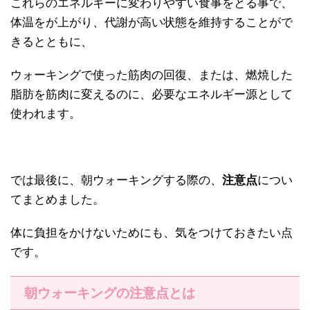
これらのエネルギーに変わりやすい食事をとる事で、
体温をが上がり、代謝が高い状態を維持することがで
きるとともに、
ウォーキングで使った筋肉の回復、または、燃焼した
脂肪を筋肉に変えるのに、必要なエネルギー源として
使われます。
では最後に、朝ウォーキングする際の、
注意点
につい
てまとめました。
体に負担をかけないためにも、気をつけておきたい点
です。
朝ウォーキングの注意点とは