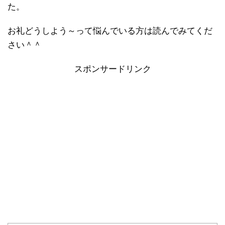
た。
お礼どうしよう～って悩んでいる方は読んでみてくだ
さい＾＾
スポンサードリンク