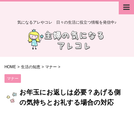
気になるアレやコレ 日々の生活に役立つ情報を発信中♪
HOME
>
生活の知恵
>
マナー
>
マナー
お年玉にお返しは必要？あげる側
の気持ちとお礼する場合の対応