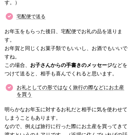
す。）
宅配便で送る
お年玉をもらった後日、宅配便でお礼の品を送りま
す。
お年賀と同じくお菓子類でもいいし、お酒でもいいで
すね。
この場合、
お子さんからの手書きのメッセージ
などを
つけて送ると、相手も喜んでくれると思います。
お礼としての形ではなく旅行の際などにお土産
を買う
明らかなお年玉に対するお礼だと相手に気を使わせて
しまうこともあります。
なので、例えば旅行に行った際にお土産を買ってきて
渡すというのもアリです。（近場に住んでいればの話