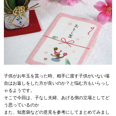
子供がお年玉を貰った時、相手に渡す子供がいない場
合はお返しをした方が良いのか？と悩む方もいらっし
ゃるようです。
そこで今回は、子なし夫婦、あげる側の立場としてど
う思っているのか
また、知恵袋などの意見を参考にしてまとめてみまし