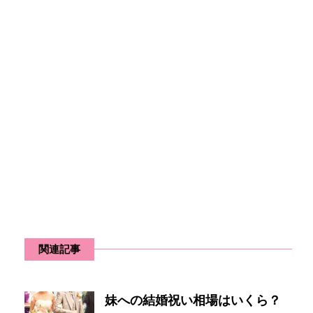
関連記事
妹への結婚祝い相場はいくら？