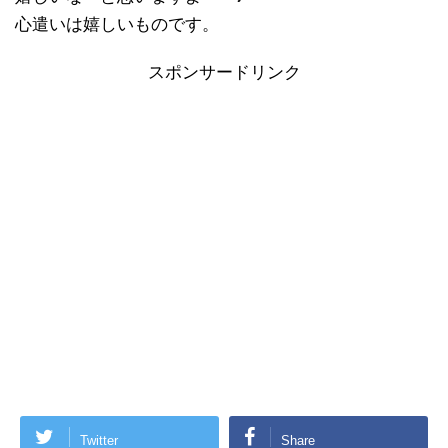
心遣いは嬉しいものです。
スポンサードリンク
Twitter
Share