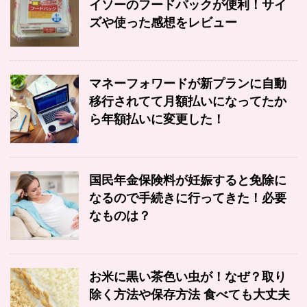
イソーのフードパックが便利！サイ
ズや使った感想をレビュー
マネーフォワードが新プランに自動
移行されてて月額払いになってたか
ら年額払いに変更した！
国民年金保険料が妊娠すると免除に
なるので手続きに行ってきた！必要
なものは？
お米に黒い茶色い虫が！なぜ？取り
除く方法や保存方法 食べても大丈夫