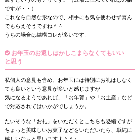
ですが・・）
これなら自然な形なので、相手にも気を使わせず喜ん
でもらえそうですね＾＾
うちの場合は結構コレが多いです。
お年玉のお返しはかしこまらなくてもいい
と思う
私個人の意見も含め、お年玉には特別にお礼はしなく
ても良いという意見が多いと感じますが
気になるようであれば、「お年賀」や「お土産」など
で対応されてはいかがでしょうか。
たいそうな「お礼」をいただくとこちらも恐縮ですが
ちょっと美味しいお菓子などをいただいたら、単純に
嬉しいな～と思いますよ＾＾♪