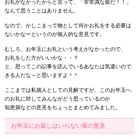
お礼がなかったからと言って、「非常識な親だ！！」
なんて思うことはありません。
なので、かしこまって物として何かお礼をする必要は
ないかなーというのが個人的な意見です。
むしろ、お年玉にお礼という考えがなかったので、
お礼をした方がいいかな・・？
と、思ってこの記事を読んでいるあなたは気遣いので
きる人だな～と思いますよ＾＾
ここまでは私個人としての見解ですが、このお年玉へ
のお礼に対してみんながどう思っているのか
知恵袋などの意見をちょっとまとめてみました。
お年玉にお返しはいらない派の意見