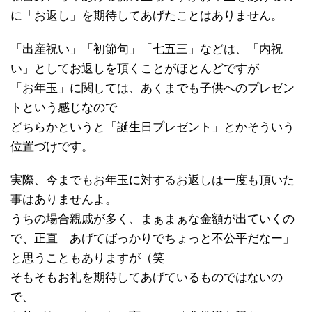
に「お返し」を期待してあげたことはありません。
「出産祝い」「初節句」「七五三」などは、「内祝
い」としてお返しを頂くことがほとんどですが
「お年玉」に関しては、あくまでも子供へのプレゼン
トという感じなので
どちらかというと「誕生日プレゼント」とかそういう
位置づけです。
実際、今までもお年玉に対するお返しは一度も頂いた
事はありませんよ。
うちの場合親戚が多く、まぁまぁな金額が出ていくの
で、正直「あげてばっかりでちょっと不公平だなー」
と思うこともありますが（笑
そもそもお礼を期待してあげているものではないの
で、