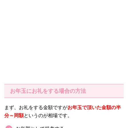
お年玉にお礼をする場合の方法
まず、お礼をする金額ですが
お年玉で頂いた金額の半
分～同額
というのが相場です。