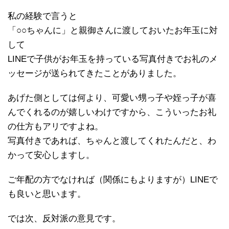
私の経験で言うと
「○○ちゃんに」と親御さんに渡しておいたお年玉に対
して
LINEで子供がお年玉を持っている写真付きでお礼のメ
ッセージが送られてきたことがありました。
あげた側としては何より、可愛い甥っ子や姪っ子が喜
んでくれるのが嬉しいわけですから、こういったお礼
の仕方もアリですよね。
写真付きであれば、ちゃんと渡してくれたんだと、わ
かって安心しますし。
ご年配の方でなければ（関係にもよりますが）LINEで
も良いと思います。
では次、反対派の意見です。