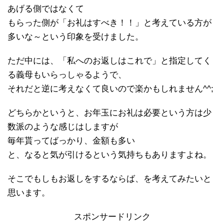
あげる側ではなくて
もらった側が「お礼はすべき！！」と考えている方が
多いな～という印象を受けました。
ただ中には、「私へのお返しはこれで」と指定してく
る義母もいらっしゃるようで、
それだと逆に考えなくて良いので楽かもしれません^^;
どちらかというと、お年玉にお礼は必要という方は少
数派のような感じはしますが
毎年貰ってばっかり、金額も多い
と、なると気が引けるという気持ちもありますよね。
そこでもしもお返しをするならば、を考えてみたいと
思います。
スポンサードリンク