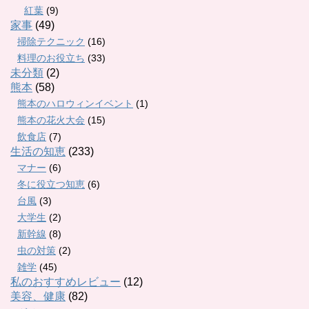
紅葉
(9)
家事
(49)
掃除テクニック
(16)
料理のお役立ち
(33)
未分類
(2)
熊本
(58)
熊本のハロウィンイベント
(1)
熊本の花火大会
(15)
飲食店
(7)
生活の知恵
(233)
マナー
(6)
冬に役立つ知恵
(6)
台風
(3)
大学生
(2)
新幹線
(8)
虫の対策
(2)
雑学
(45)
私のおすすめレビュー
(12)
美容、健康
(82)