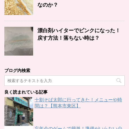
なのか？
漂白剤ハイターでピンクになった！
戻す方法！落ちない時は？
ブログ内検索
良く読まれている記事
十割そば太郎に行ってきた！メニューや時
間は？【熊本市東区】
忘年会のゲームで簡単！準備がいらない少