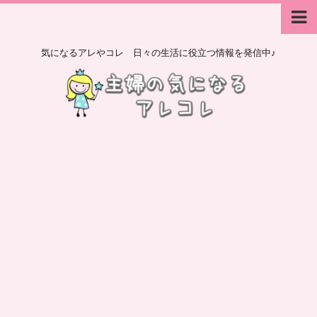
気になるアレやコレ 日々の生活に役立つ情報を発信中♪