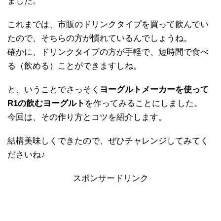
ました。
これまでは、市販のドリンクタイプを買って飲んでい
たので、そちらの方が慣れているんでしょうね。
確かに、ドリンクタイプの方が手軽で、短時間で食べ
る（飲める）ことができますしね。
と、いうことでさっそく
ヨーグルトメーカーを使って
R1の飲むヨーグルト
を作ってみることにしました。
今回は、その作り方とコツを紹介します。
結構美味しくできたので、ぜひチャレンジしてみてく
ださいね♪
スポンサードリンク