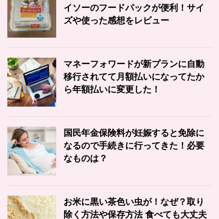
イソーのフードパックが便利！サイ
ズや使った感想をレビュー
マネーフォワードが新プランに自動
移行されてて月額払いになってたか
ら年額払いに変更した！
国民年金保険料が妊娠すると免除に
なるので手続きに行ってきた！必要
なものは？
お米に黒い茶色い虫が！なぜ？取り
除く方法や保存方法 食べても大丈夫