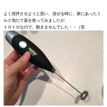
よく撹拌させようと思い、混ぜる時に、家にあったミ
ルク泡だて器を使ってみましたが、
トロトロなので、動きませんでした・・（笑