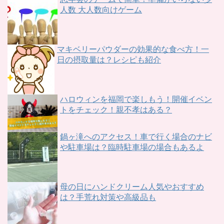
人数 大人数向けゲーム
マキベリーパウダーの効果的な食べ方！一
日の摂取量は？レシピも紹介
ハロウィンを福岡で楽しもう！開催イベン
トをチェック！親不孝はある？
鍋ヶ滝へのアクセス！車で行く場合のナビ
や駐車場は？臨時駐車場の場合もあるよ
母の日にハンドクリーム人気やおすすめ
は？手荒れ対策や高級品も