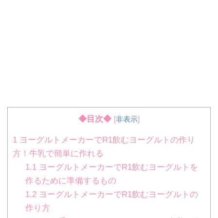
◆目次◆
[
非表示
]
1
ヨーグルトメーカーでR1飲むヨーグルトの作り
方！牛乳で簡単に作れる
1.1
ヨーグルトメーカーでR1飲むヨーグルトを
作るために準備するもの
1.2
ヨーグルトメーカーでR1飲むヨーグルトの
作り方