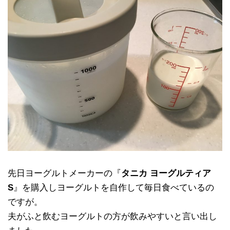
先日ヨーグルトメーカーの『
タニカ ヨーグルティア
S
』を購入しヨーグルトを自作して毎日食べているの
ですが。
夫がふと飲むヨーグルトの方が飲みやすいと言い出し