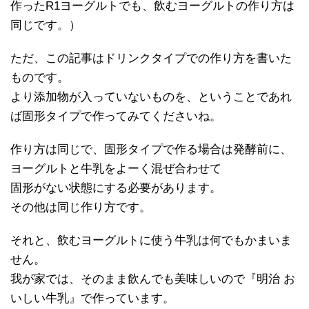
作ったR1ヨーグルトでも、飲むヨーグルトの作り方は
同じです。）
ただ、この記事はドリンクタイプでの作り方を書いた
ものです。
より添加物が入っていないものを、ということであれ
ば固形タイプで作ってみてくださいね。
作り方は同じで、固形タイプで作る場合は発酵前に、
ヨーグルトと牛乳をよーく混ぜ合わせて
固形がない状態にする必要があります。
その他は同じ作り方です。
それと、飲むヨーグルトに使う牛乳は何でもかまいま
せん。
我が家では、そのまま飲んでも美味しいので『明治 お
いしい牛乳』で作っています。