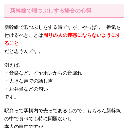
新幹線で暇つぶしする場合の心得
新幹線で暇つぶしをする時ですが、やっぱり一番気を
付けるべきことは
周りの人の迷惑にならないようにす
ること
だと思うんです。
例えば、
・音楽など、イヤホンからの音漏れ
・大きな声での話し声
・お弁当などの匂い
です。
駅弁って駅構内で売ってあるもので、もちろん新幹線
の中で食べても特に問題ないし
本人の自由ですが