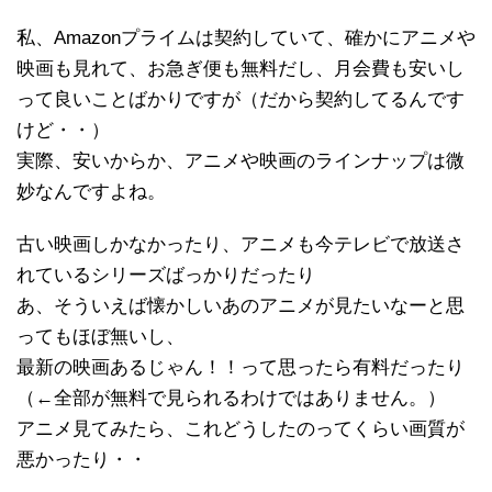
私、Amazonプライムは契約していて、確かにアニメや
映画も見れて、お急ぎ便も無料だし、月会費も安いし
って良いことばかりですが（だから契約してるんです
けど・・）
実際、安いからか、アニメや映画のラインナップは微
妙なんですよね。
古い映画しかなかったり、アニメも今テレビで放送さ
れているシリーズばっかりだったり
あ、そういえば懐かしいあのアニメが見たいなーと思
ってもほぼ無いし、
最新の映画あるじゃん！！って思ったら有料だったり
（←全部が無料で見られるわけではありません。）
アニメ見てみたら、これどうしたのってくらい画質が
悪かったり・・