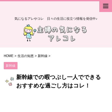
気になるアレやコレ 日々の生活に役立つ情報を発信中♪
HOME
>
生活の知恵
>
新幹線
>
新幹線
新幹線での暇つぶし一人でできる
おすすめな過ごし方はコレ！