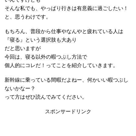
そんな私でも、やっぱり行きは有意義に過ごしたい！
と、思うわけです。
もちろん、普段から仕事やなんやと疲れている人は
『寝る』という選択肢も大あり
だと思いますが
今回は、寝る以外の暇つぶし方法で
個人的にコレだ！ってことを紹介していきます。
新幹線に乗っている間暇だよねー、何かいい暇つぶし
ないかなー？
って方はぜひ読んでみてください。
スポンサードリンク