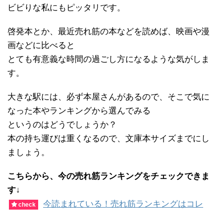
ビビりな私にもピッタリです。
啓発本とか、最近売れ筋の本などを読めば、映画や漫
画などに比べると
とても有意義な時間の過ごし方になるような気がしま
す。
大きな駅には、必ず本屋さんがあるので、そこで気に
なった本やランキングから選んでみる
というのはどうでしょうか？
本の持ち運びは重くなるので、文庫本サイズまでにし
ましょう。
こちらから、今の売れ筋ランキングをチェックできま
す↓
今読まれている！売れ筋ランキングはコレ
check