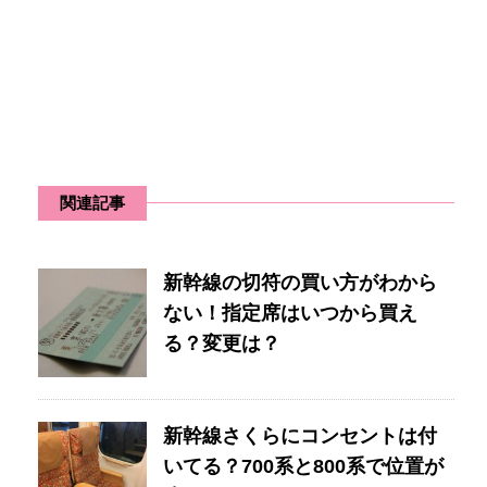
関連記事
新幹線の切符の買い方がわから
ない！指定席はいつから買え
る？変更は？
新幹線さくらにコンセントは付
いてる？700系と800系で位置が