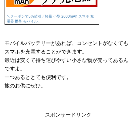
＼クーポンで5%値引／軽量 小型 2600mAh スマホ 充
電器 携帯 モバイル...
モバイルバッテリーがあれば、コンセントがなくても
スマホを充電することができます。
最近は安くて持ち運びやすい小さな物が売ってあるん
ですよ。
一つあるととても便利です。
旅のお供にぜひ。
スポンサードリンク