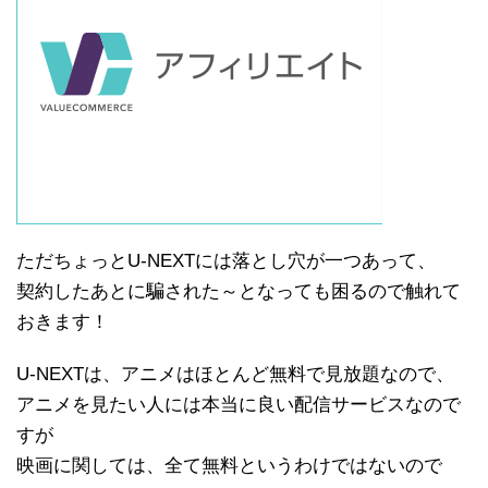
ただちょっとU-NEXTには落とし穴が一つあって、
契約したあとに騙された～となっても困るので触れて
おきます！
U-NEXTは、アニメはほとんど無料で見放題なので、
アニメを見たい人には本当に良い配信サービスなので
すが
映画に関しては、全て無料というわけではないので