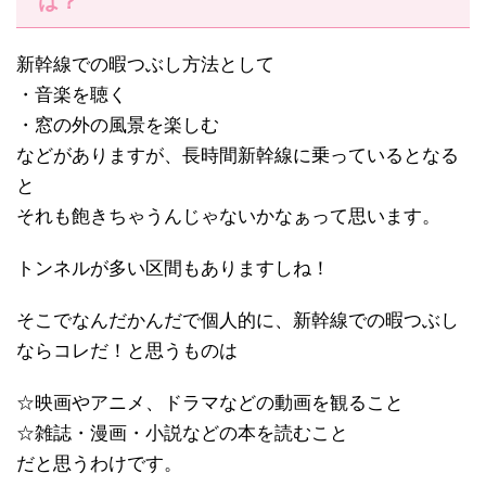
は？
新幹線での暇つぶし方法として
・音楽を聴く
・窓の外の風景を楽しむ
などがありますが、長時間新幹線に乗っているとなる
と
それも飽きちゃうんじゃないかなぁって思います。
トンネルが多い区間もありますしね！
そこでなんだかんだで個人的に、新幹線での暇つぶし
ならコレだ！と思うものは
☆映画やアニメ、ドラマなどの動画を観ること
☆雑誌・漫画・小説などの本を読むこと
だと思うわけです。