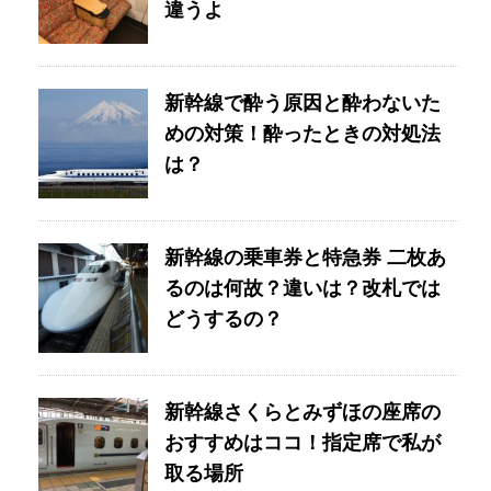
違うよ
新幹線で酔う原因と酔わないた
めの対策！酔ったときの対処法
は？
新幹線の乗車券と特急券 二枚あ
るのは何故？違いは？改札では
どうするの？
新幹線さくらとみずほの座席の
おすすめはココ！指定席で私が
取る場所