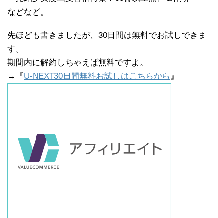
などなど。
先ほども書きましたが、30日間は無料でお試しできま
す。
期間内に解約しちゃえば無料ですよ。
→『
U-NEXT30日間無料お試しはこちらから
』