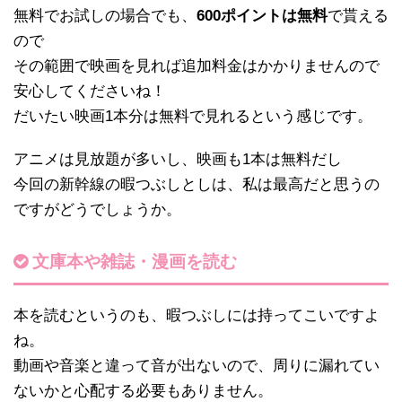
無料でお試しの場合でも、
600ポイントは無料
で貰える
ので
その範囲で映画を見れば追加料金はかかりませんので
安心してくださいね！
だいたい映画1本分は無料で見れるという感じです。
アニメは見放題が多いし、映画も1本は無料だし
今回の新幹線の暇つぶしとしは、私は最高だと思うの
ですがどうでしょうか。
文庫本や雑誌・漫画を読む
本を読むというのも、暇つぶしには持ってこいですよ
ね。
動画や音楽と違って音が出ないので、周りに漏れてい
ないかと心配する必要もありません。