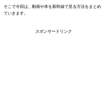
そこで今回は、動画や本を新幹線で見る方法をまとめ
ていきます。
スポンサードリンク