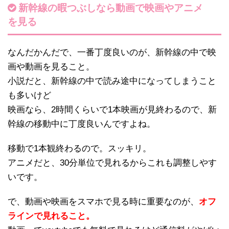
新幹線の暇つぶしなら動画で映画やアニメ
を見る
なんだかんだで、一番丁度良いのが、新幹線の中で映
画や動画を見ること。
小説だと、新幹線の中で読み途中になってしまうこと
も多いけど
映画なら、2時間くらいで1本映画が見終わるので、新
幹線の移動中に丁度良いんですよね。
移動で1本観終わるので。スッキリ。
アニメだと、30分単位で見れるからこれも調整しやす
いです。
で、動画や映画をスマホで見る時に重要なのが、
オフ
ラインで見れること。