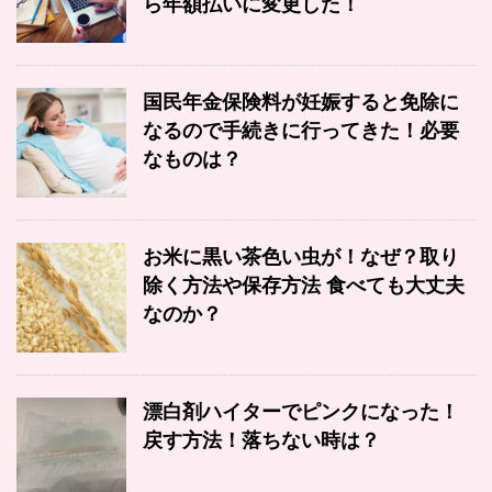
ら年額払いに変更した！
国民年金保険料が妊娠すると免除に
なるので手続きに行ってきた！必要
なものは？
お米に黒い茶色い虫が！なぜ？取り
除く方法や保存方法 食べても大丈夫
なのか？
漂白剤ハイターでピンクになった！
戻す方法！落ちない時は？