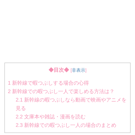
◆目次◆
[
非表示
]
1
新幹線で暇つぶしする場合の心得
2
新幹線での暇つぶし一人で楽しめる方法は？
2.1
新幹線の暇つぶしなら動画で映画やアニメを
見る
2.2
文庫本や雑誌・漫画を読む
2.3
新幹線での暇つぶし一人の場合のまとめ