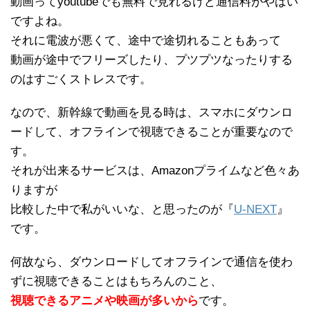
動画ってyoutubeでも無料で見れるけど通信料がやばい
ですよね。
それに電波が悪くて、途中で途切れることもあって
動画が途中でフリーズしたり、プツプツなったりする
のはすごくストレスです。
なので、新幹線で動画を見る時は、スマホにダウンロ
ードして、オフラインで視聴できることが重要なので
す。
それが出来るサービスは、Amazonプライムなど色々あ
りますが
比較した中で私がいいな、と思ったのが『
U-NEXT
』
です。
何故なら、ダウンロードしてオフラインで通信を使わ
ずに視聴できることはもちろんのこと、
視聴できるアニメや映画が多いから
です。