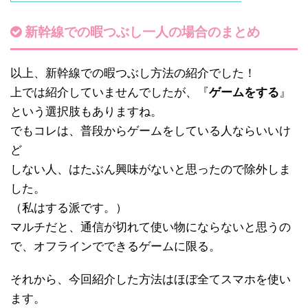
新幹線での暇つぶし一人の場合のまとめ
以上、新幹線での暇つぶし方法の紹介でした！
上では紹介していませんでしたが、『
ゲームをする
』
という選択肢もありますね。
でもコレは、普段からゲームをしている人ならいいけ
ど
しない人、はたぶん興味がないと思ったので除外しま
した。
（私はする派です。）
マルチだと、通信が切れて使い物にならないと思うの
で、オフラインでできるゲームに限る。
それから、今回紹介した方法はほぼ全てスマホを使い
ます。