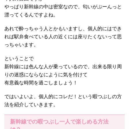
やっぱり新幹線の中は密室なので、匂いがぷーんっと
漂ってくるんですよね。
あれで酔っちゃう人とかもいますし、個人的にはでき
れば駅弁食べている人の近くには座りたくないって思
っちゃいます。
ということで
新幹線には色んな人が乗っているので、出来る限り周
りの迷惑にならなにように気を付けて
有意義な時間を過ごしましょう！
ではいよいよ、個人的にコレだ！という暇つぶしの方
法を紹介していきます。
新幹線での暇つぶし一人で楽しめる方法