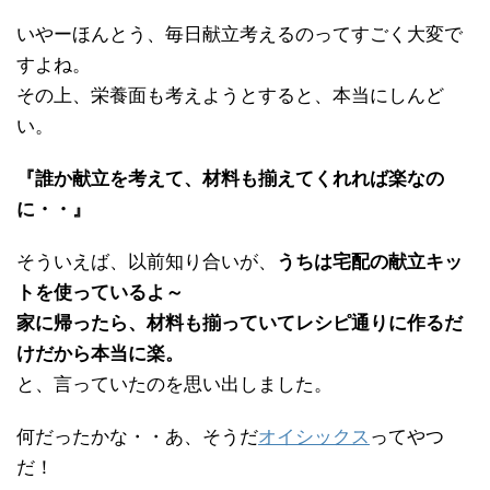
いやーほんとう、毎日献立考えるのってすごく大変で
すよね。
その上、栄養面も考えようとすると、本当にしんど
い。
『誰か献立を考えて、材料も揃えてくれれば楽なの
に・・』
そういえば、以前知り合いが、
うちは宅配の献立キッ
トを使っているよ～
家に帰ったら、材料も揃っていてレシピ通りに作るだ
けだから本当に楽。
と、言っていたのを思い出しました。
何だったかな・・あ、そうだ
オイシックス
ってやつ
だ！