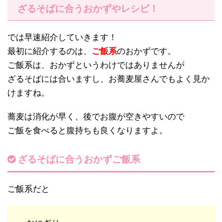
ざるそばに合うおかずやレシピ！
では早速紹介していきます！
最初に紹介するのは、
ご飯系
のおかずです。
ご飯系は、おかずというわけではありませんが
ざるそばには合いますし、お蕎麦屋さんでもよく見か
けますね。
蕎麦は消化が早く、後でお腹が空きやすいので
ご飯を食べると腹持ちも良くなりますよ。
ざるそばに合うおかずご飯系
ご飯系だと