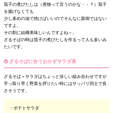
茄子の煮びたしは（煮物って言うのかな・・？）茄子
を揚げなくても
少し多めの油で焼けばいいのでそんなに面倒ではない
ですよ。
その割に結構美味しいんですよね～。
ざるそばの時は茄子の煮びたしを作るって人も多いみ
たいです。
ざるそばに合うおかずサラダ系
ざるそば＋サラダはちょっと珍しい組み合わせですが
手っ取り早く野菜を摂りたい時にはサッパリ同士で良
さそうです。
・ポテトサラダ