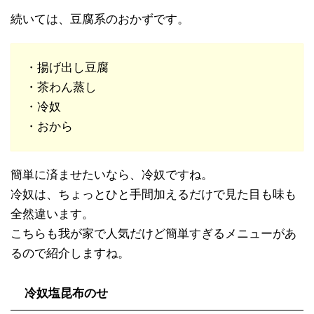
続いては、豆腐系のおかずです。
・揚げ出し豆腐
・茶わん蒸し
・冷奴
・おから
簡単に済ませたいなら、冷奴ですね。
冷奴は、ちょっとひと手間加えるだけで見た目も味も
全然違います。
こちらも我が家で人気だけど簡単すぎるメニューがあ
るので紹介しますね。
冷奴塩昆布のせ