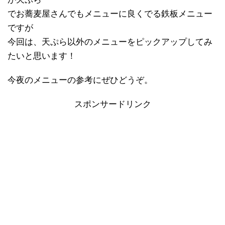
でお蕎麦屋さんでもメニューに良くでる鉄板メニュー
ですが
今回は、天ぷら以外のメニューをピックアップしてみ
たいと思います！
今夜のメニューの参考にぜひどうぞ。
スポンサードリンク