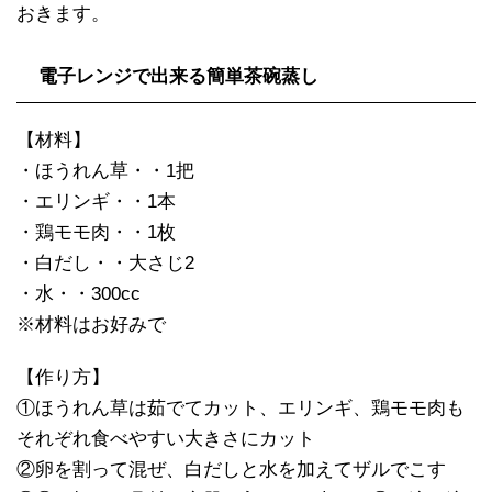
おきます。
電子レンジで出来る簡単茶碗蒸し
【材料】
・ほうれん草・・1把
・エリンギ・・1本
・鶏モモ肉・・1枚
・白だし・・大さじ2
・水・・300cc
※材料はお好みで
【作り方】
①ほうれん草は茹でてカット、エリンギ、鶏モモ肉も
それぞれ食べやすい大きさにカット
②卵を割って混ぜ、白だしと水を加えてザルでこす