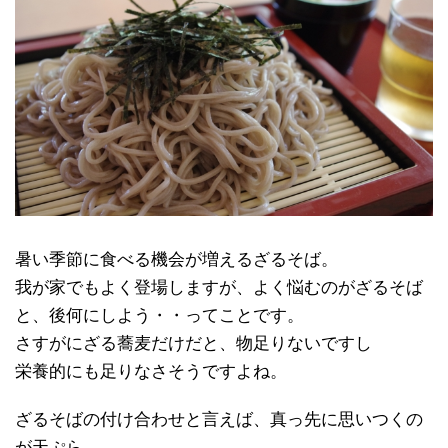
暑い季節に食べる機会が増えるざるそば。
我が家でもよく登場しますが、よく悩むのがざるそば
と、後何にしよう・・ってことです。
さすがにざる蕎麦だけだと、物足りないですし
栄養的にも足りなさそうですよね。
ざるそばの付け合わせと言えば、真っ先に思いつくの
が天ぷら