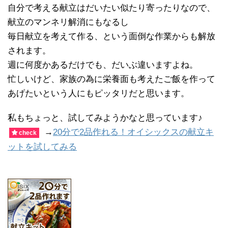
自分で考える献立はだいたい似たり寄ったりなので、
献立のマンネリ解消にもなるし
毎日献立を考えて作る、という面倒な作業からも解放
されます。
週に何度かあるだけでも、だいぶ違いますよね。
忙しいけど、家族の為に栄養面も考えたご飯を作って
あげたいという人にもピッタリだと思います。
私もちょっと、試してみようかなと思っています♪
→
20分で2品作れる！オイシックスの献立キ
check
ットを試してみる