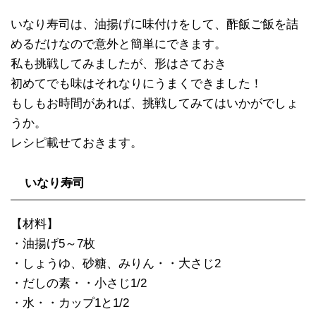
いなり寿司は、油揚げに味付けをして、酢飯ご飯を詰
めるだけなので意外と簡単にできます。
私も挑戦してみましたが、形はさておき
初めてでも味はそれなりにうまくできました！
もしもお時間があれば、挑戦してみてはいかがでしょ
うか。
レシピ載せておきます。
いなり寿司
【材料】
・油揚げ5～7枚
・しょうゆ、砂糖、みりん・・大さじ2
・だしの素・・小さじ1/2
・水・・カップ1と1/2