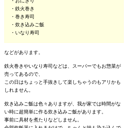
・おにぎり
・鉄火巻き
・巻き寿司
・炊き込みご飯
・いなり寿司
などがあります。
鉄火巻きやいなり寿司などは、スーパーでもお惣菜が
売ってあるので、
この日はちょっと手抜きして楽しちゃうのもアリかも
しれません。
炊き込みご飯は色々ありますが、我が家では時間がな
い時に超簡単に作る炊き込みご飯があります。
事前に具材を煮たりなどしません。
全部炊飯器に入れるだけで、ちゃんと味も染み込んで