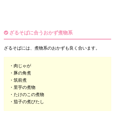
ざるそばに合うおかず煮物系
ざるそばには、煮物系のおかずも良く合います。
・肉じゃが
・豚の角煮
・筑前煮
・里芋の煮物
・たけのこの煮物
・茄子の煮びたし