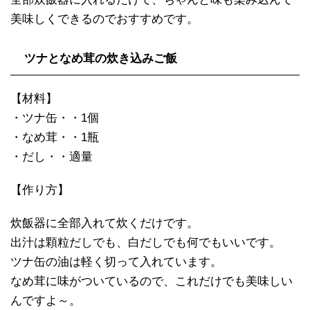
美味しくできるのでおすすめです。
ツナとなめ茸の炊き込みご飯
【材料】
・ツナ缶・・1個
・なめ茸・・1瓶
・だし・・適量
【作り方】
炊飯器に全部入れて炊くだけです。
出汁は顆粒だしでも、白だしでも何でもいいです。
ツナ缶の油は軽く切って入れています。
なめ茸に味がついているので、これだけでも美味しい
んですよ～。