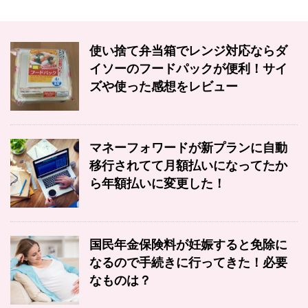
使い捨て弁当箱でレンジ対応ならダ
イソーのフードパックが便利！サイ
ズや使った感想をレビュー
マネーフォワードが新プランに自動
移行されてて月額払いになってたか
ら年額払いに変更した！
国民年金保険料が妊娠すると免除に
なるので手続きに行ってきた！必要
なものは？