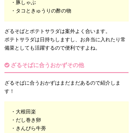
・豚しゃぶ
・タコときゅうりの酢の物
ざるそばとポテトサラダは案外よく合います。
ポテトサラダは日持ちしますし、お弁当に入れたり常
備菜としても活躍するので便利ですよね。
ざるそばに合うおかずその他
ざるそばに合うおかずはまだまだあるので紹介しま
す！
・大根田楽
・だし巻き卵
・きんぴら牛蒡