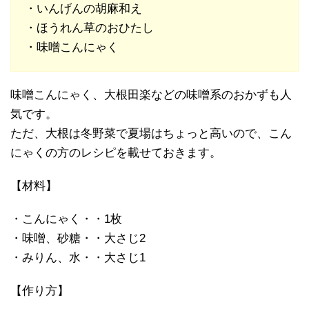
・いんげんの胡麻和え
・ほうれん草のおひたし
・味噌こんにゃく
味噌こんにゃく、大根田楽などの味噌系のおかずも人
気です。
ただ、大根は冬野菜で夏場はちょっと高いので、こん
にゃくの方のレシピを載せておきます。
【材料】
・こんにゃく・・1枚
・味噌、砂糖・・大さじ2
・みりん、水・・大さじ1
【作り方】