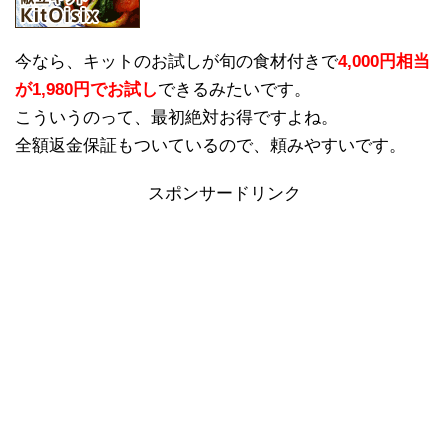
今なら、キットのお試しが旬の食材付きで
4,000円相当
が1,980円でお試し
できるみたいです。
こういうのって、最初絶対お得ですよね。
全額返金保証もついているので、頼みやすいです。
スポンサードリンク