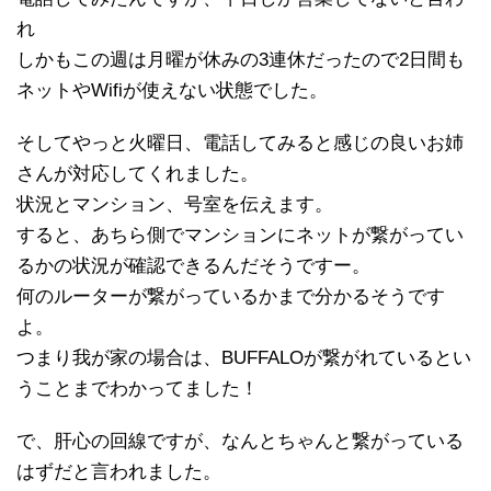
れ
しかもこの週は月曜が休みの3連休だったので2日間も
ネットやWifiが使えない状態でした。
そしてやっと火曜日、電話してみると感じの良いお姉
さんが対応してくれました。
状況とマンション、号室を伝えます。
すると、あちら側でマンションにネットが繋がってい
るかの状況が確認できるんだそうですー。
何のルーターが繋がっているかまで分かるそうです
よ。
つまり我が家の場合は、BUFFALOが繋がれているとい
うことまでわかってました！
で、肝心の回線ですが、なんとちゃんと繋がっている
はずだと言われました。