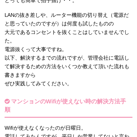
とっても簡単で拍子抜け・・。
LANの抜き差しや、ルーター機能の切り替え（電源だ
と思っていたのですが）は何度も試したものの
大元であるコンセントを抜くことはしていませんでし
た。
電源抜くって大事ですね。
以下、解決するまでの流れですが、管理会社に電話し
て解決するための方法をいくつか教えて頂いた流れも
書きますから
ぜひ実践してみてください。
マンションのWifiが使えない時の解決方法手
順
Wifiが使えなくなったのが日曜日。
電話してみたんですが、平日しか営業してないと言わ