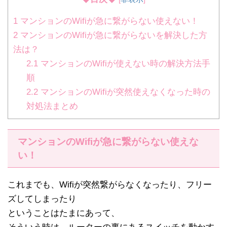
1
マンションのWifiが急に繋がらない使えない！
2
マンションのWifiが急に繋がらないを解決した方
法は？
2.1
マンションのWifiが使えない時の解決方法手
順
2.2
マンションのWifiが突然使えなくなった時の
対処法まとめ
マンションのWifiが急に繋がらない使えな
い！
これまでも、Wifiが突然繋がらなくなったり、フリー
ズしてしまったり
ということはたまにあって、