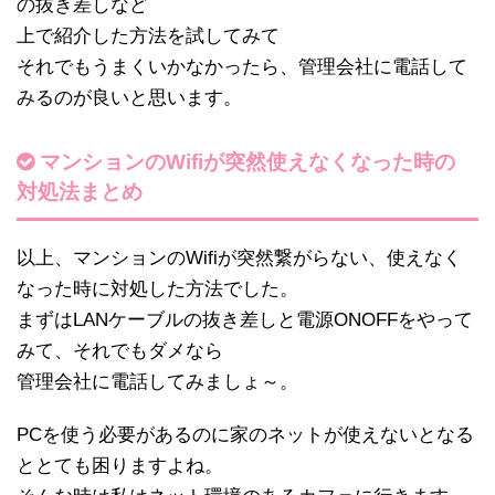
の抜き差しなど
上で紹介した方法を試してみて
それでもうまくいかなかったら、管理会社に電話して
みるのが良いと思います。
マンションのWifiが突然使えなくなった時の
対処法まとめ
以上、マンションのWifiが突然繋がらない、使えなく
なった時に対処した方法でした。
まずはLANケーブルの抜き差しと電源ONOFFをやって
みて、それでもダメなら
管理会社に電話してみましょ～。
PCを使う必要があるのに家のネットが使えないとなる
ととても困りますよね。