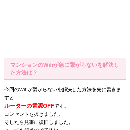
マンションのWifiが急に繋がらないを解決し
た方法は？
今回のWifiが繋がらないを解決した方法を先に書きま
すと
ルーターの電源OFF
です。
コンセントを抜きました。
そしたら見事に復旧しました。