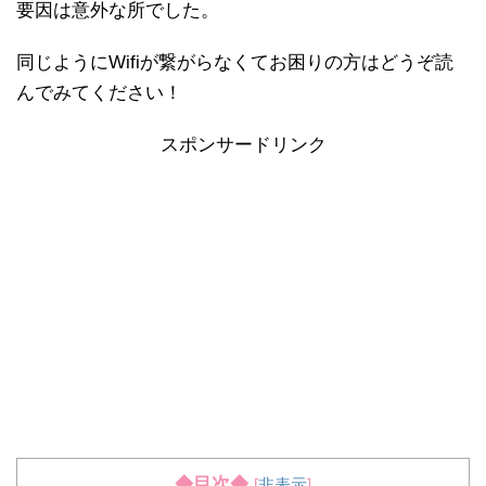
要因は意外な所でした。
同じようにWifiが繋がらなくてお困りの方はどうぞ読
んでみてください！
スポンサードリンク
◆目次◆
[
非表示
]