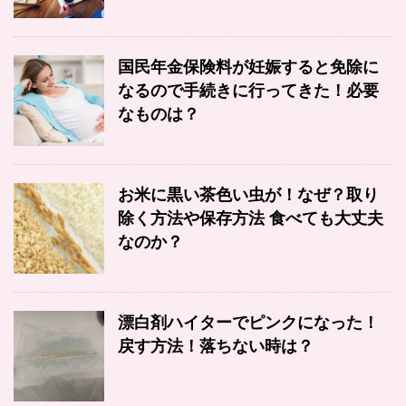
国民年金保険料が妊娠すると免除に
なるので手続きに行ってきた！必要
なものは？
お米に黒い茶色い虫が！なぜ？取り
除く方法や保存方法 食べても大丈夫
なのか？
漂白剤ハイターでピンクになった！
戻す方法！落ちない時は？