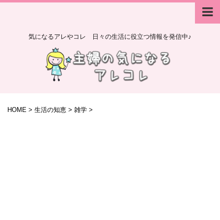
気になるアレやコレ 日々の生活に役立つ情報を発信中♪
HOME
>
生活の知恵
>
雑学
>