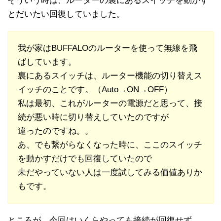
そういう時は、ルーターの裏にあるスイッチを動かす
とだいたい回復していました。
我が家はBUFFALOのルーターを使って無線を飛
ばしています。
裏にあるスイッチは、ルーター機能の切り替えス
イッチのことです。（Auto→ON→OFF）
私は最初、これがルーターの電源だと思って、接
続が悪い時に切り替えしていたのですが
違ったのですね。。
あ、でも繋がらなくなった時に、ここのスイッチ
を動かすだけでも回復していたので
未だやっていない人は一度試してみる価値ありか
もです。
ところが、今回はいくらやっても接続が回復せず