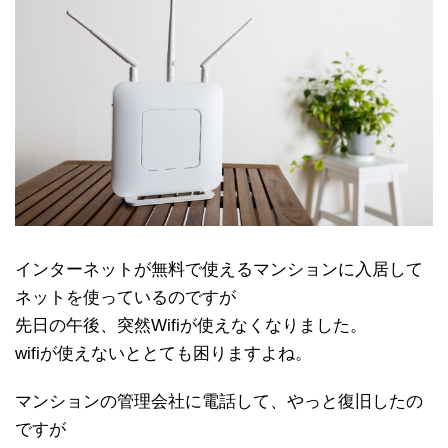
インターネットが無料で使えるマンションに入居して
ネットを使っているのですが
先日の午後、突然Wifiが使えなくなりました。
wifiが使えないととても困りますよね。
マンションの管理会社に電話して、やっと復旧したの
ですが