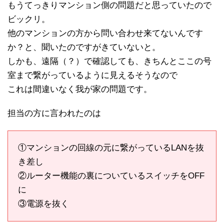
もうてっきりマンション側の問題だと思っていたので
ビックリ。
他のマンションの方から問い合わせ来てないんです
か？と、聞いたのですがきていないと。
しかも、遠隔（？）で確認しても、きちんとここの号
室まで繋がっているように見えるそうなので
これは間違いなく我が家の問題です。
担当の方に言われたのは
①マンションの回線の元に繋がっているLANを抜
き差し
②ルーター機能の裏についているスイッチをOFF
に
③電源を抜く