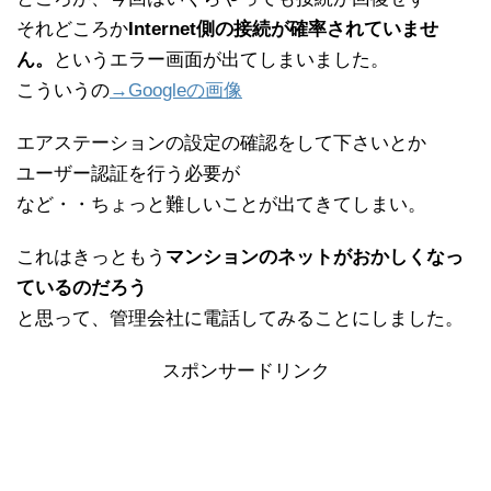
それどころか
Internet側の接続が確率されていませ
ん。
というエラー画面が出てしまいました。
こういうの
→Googleの画像
エアステーションの設定の確認をして下さいとか
ユーザー認証を行う必要が
など・・ちょっと難しいことが出てきてしまい。
これはきっともう
マンションのネットがおかしくなっ
ているのだろう
と思って、管理会社に電話してみることにしました。
スポンサードリンク