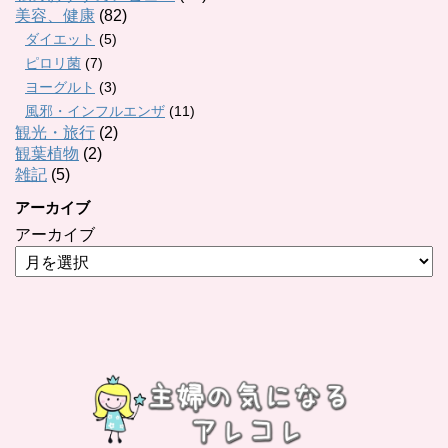
美容、健康
(82)
ダイエット
(5)
ピロリ菌
(7)
ヨーグルト
(3)
風邪・インフルエンザ
(11)
観光・旅行
(2)
観葉植物
(2)
雑記
(5)
アーカイブ
アーカイブ