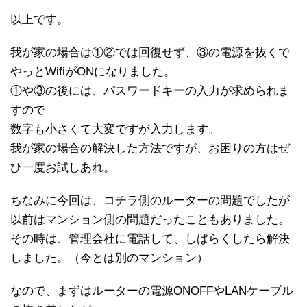
以上です。
我が家の場合は①②では回復せず、③の電源を抜くで
やっとWifiがONになりました。
①や③の後には、パスワードキーの入力が求められま
すので
数字も小さくて大変ですが入力します。
我が家の場合の解決した方法ですが、お困りの方はぜ
ひ一度お試しあれ。
ちなみに今回は、コチラ側のルーターの問題でしたが
以前はマンション側の問題だったこともありました。
その時は、管理会社に電話して、しばらくしたら解決
しました。（今とは別のマンション）
なので、まずはルーターの電源ONOFFやLANケーブル