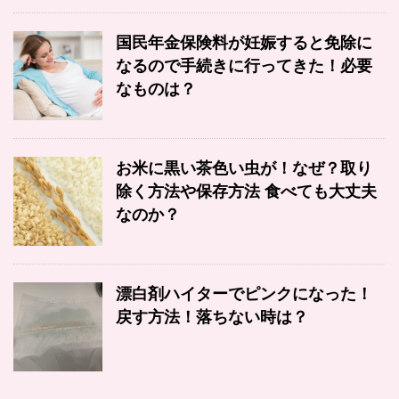
国民年金保険料が妊娠すると免除に
なるので手続きに行ってきた！必要
なものは？
お米に黒い茶色い虫が！なぜ？取り
除く方法や保存方法 食べても大丈夫
なのか？
漂白剤ハイターでピンクになった！
戻す方法！落ちない時は？