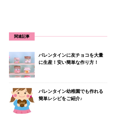
関連記事
バレンタインに友チョコを大量
に生産！安い簡単な作り方！
バレンタイン幼稚園でも作れる
簡単レシピをご紹介♪