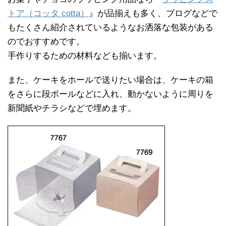
トア（コッタ cotta）
』が品揃えも多く、ブログなどで
もたくさん紹介されているようなお洒落な包装がある
のでおすすめです。
手作りするための材料なども揃います。
また、ケーキをホールで送りたい場合は、ケーキの箱
をさらに段ボールなどに入れ、動かないように周りを
新聞紙やチラシなどで埋めます。