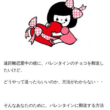
遠距離恋愛中の彼に、バレンタインのチョコを郵送し
たいけど、
どうやって送ったらいいのか、方法がわからない・・
そんなあなたのために、バレンタインに郵送する方法