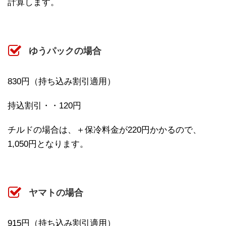
計算します。
ゆうパックの場合
830円（持ち込み割引適用）
持込割引・・120円
チルドの場合は、＋保冷料金が220円かかるので、
1,050円となります。
ヤマトの場合
915円（持ち込み割引適用）