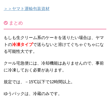
＞＞ヤマト運輸包装資材
まとめ
もしも生クリーム系のケーキを送りたい場合は、ヤマ
トの
冷凍タイプ
で送らないと溶けてぐちゃぐちゃにな
る可能性大です。
クール宅急便には、冷却機能はありませんので、事前
に冷凍しておく必要があります。
規定では、－15℃以下で12時間以上。
ゆうパックは、冷蔵のみです。