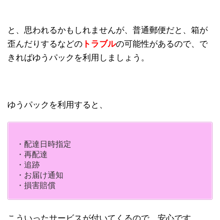
と、思われるかもしれませんが、普通郵便だと、箱が
歪んだりするなどの
トラブル
の可能性があるので、で
きればゆうパックを利用しましょう。
ゆうパックを利用すると、
・配達日時指定
・再配達
・追跡
・お届け通知
・損害賠償
こういったサービスが付いてくるので、安心です。