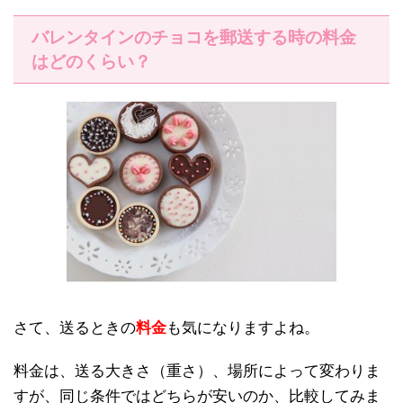
バレンタインのチョコを郵送する時の料金
はどのくらい？
さて、送るときの
料金
も気になりますよね。
料金は、送る大きさ（重さ）、場所によって変わりま
すが、同じ条件ではどちらが安いのか、比較してみま