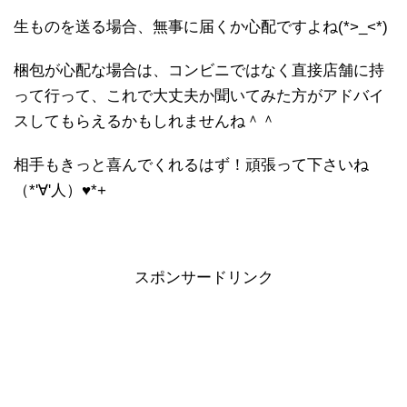
生ものを送る場合、無事に届くか心配ですよね(*>_<*)
梱包が心配な場合は、コンビニではなく直接店舗に持
って行って、これで大丈夫か聞いてみた方がアドバイ
スしてもらえるかもしれませんね＾＾
相手もきっと喜んでくれるはず！頑張って下さいね
（*'∀'人）♥*+
スポンサードリンク