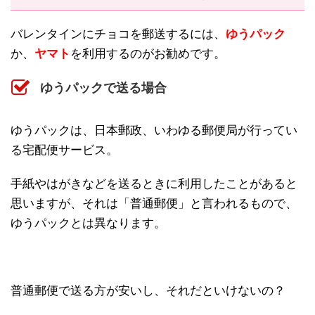
バレンタインにチョコを郵送するには、
ゆうパック
か、
ヤマト
を利用するのがお勧めです。
ゆうパックで送る場合
ゆうパックは、日本郵政、いわゆる郵便局が行ってい
る宅配便サービス。
手紙やはがきなどを送るときに利用したことがあると
思いますが、それは「普通郵便」と言われるもので、
ゆうパックとは異なります。
普通郵便で送る方が安いし、それだといけないの？