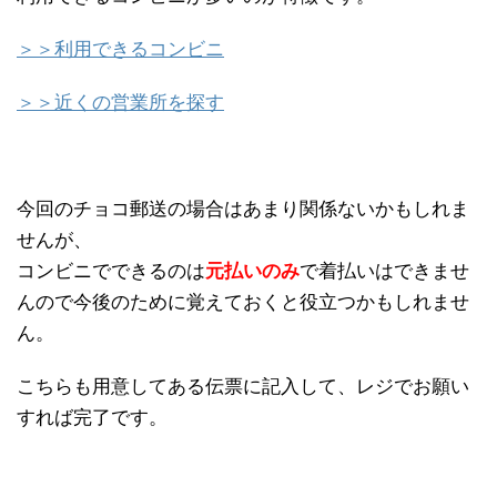
＞＞利用できるコンビニ
＞＞近くの営業所を探す
今回のチョコ郵送の場合はあまり関係ないかもしれま
せんが、
コンビニでできるのは
元払いのみ
で着払いはできませ
んので今後のために覚えておくと役立つかもしれませ
ん。
こちらも用意してある伝票に記入して、レジでお願い
すれば完了です。