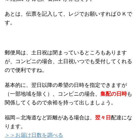
あとは、伝票を記入して、レジでお願いすればＯＫで
す。
郵便局は、土日祝は閉まっているところもあります
が、コンビニの場合、土日祝いつでも受付してくれる
ので便利ですね。
基本的に、翌日以降の希望の日時を指定できますが
（一部地域を除く）、コンビニの場合、
集配の日時
も
関係してくるので余裕を持って出しましょう。
福岡⇔北海道など距離がある場合は、
翌々日
配達にな
ります。
＞＞お届け日数を調べる