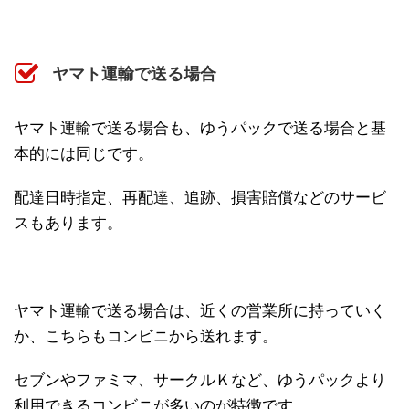
ヤマト運輸で送る場合
ヤマト運輸で送る場合も、ゆうパックで送る場合と基
本的には同じです。
配達日時指定、再配達、追跡、損害賠償などのサービ
スもあります。
ヤマト運輸で送る場合は、近くの営業所に持っていく
か、こちらもコンビニから送れます。
セブンやファミマ、サークルＫなど、ゆうパックより
利用できるコンビニが多いのが特徴です。