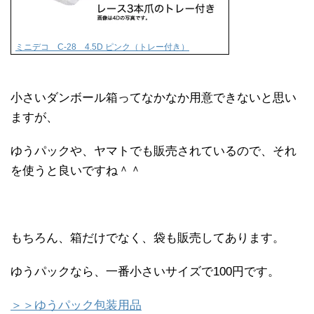
ミニデコ C-28 4.5D ピンク（トレー付き）
小さいダンボール箱ってなかなか用意できないと思い
ますが、
ゆうパックや、ヤマトでも販売されているので、それ
を使うと良いですね＾＾
もちろん、箱だけでなく、袋も販売してあります。
ゆうパックなら、一番小さいサイズで100円です。
＞＞ゆうパック包装用品