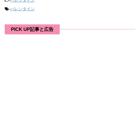
-
バレンタイン
-
バレンタイン
PICK UP記事と広告