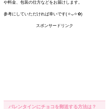
や料金、包装の仕方などをお届けします。
参考にしていただければ幸いです(ㆁᴗㆁ✿)
スポンサードリンク
バレンタインにチョコを郵送する方法は？