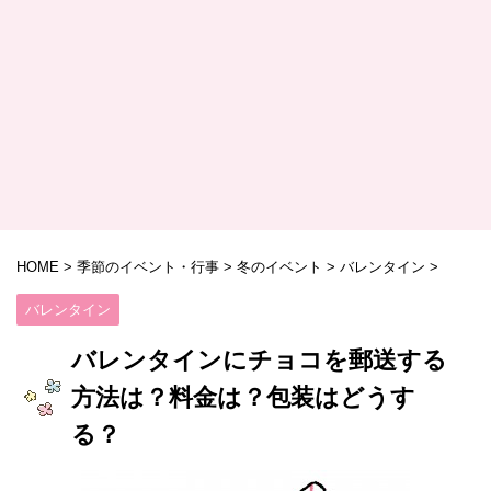
HOME
>
季節のイベント・行事
>
冬のイベント
>
バレンタイン
>
バレンタイン
バレンタインにチョコを郵送する
方法は？料金は？包装はどうす
る？