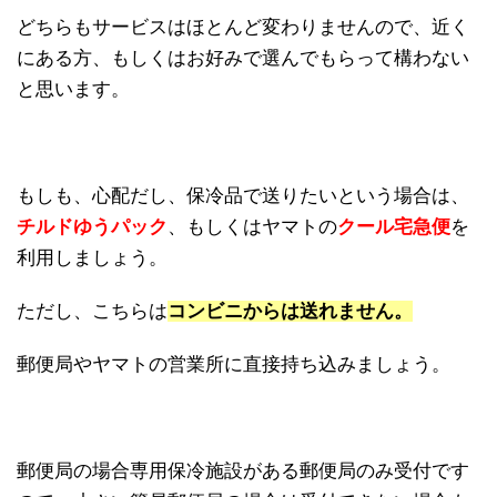
どちらもサービスはほとんど変わりませんので、近く
にある方、もしくはお好みで選んでもらって構わない
と思います。
もしも、心配だし、保冷品で送りたいという場合は、
チルドゆうパック
、もしくはヤマトの
クール宅急便
を
利用しましょう。
ただし、こちらは
コンビニからは送れません。
郵便局やヤマトの営業所に直接持ち込みましょう。
郵便局の場合専用保冷施設がある郵便局のみ受付です