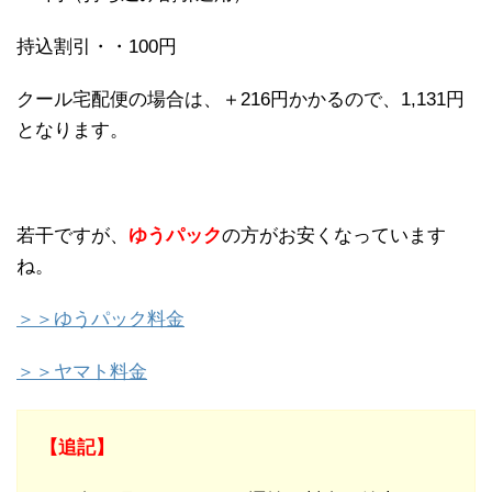
持込割引・・100円
クール宅配便の場合は、＋216円かかるので、1,131円
となります。
若干ですが、
ゆうパック
の方がお安くなっています
ね。
＞＞ゆうパック料金
＞＞ヤマト料金
【追記】