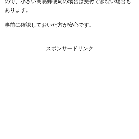
ので、小さい簡易郵便局の場合は受付できない場合も
あります。
事前に確認しておいた方が安心です。
スポンサードリンク