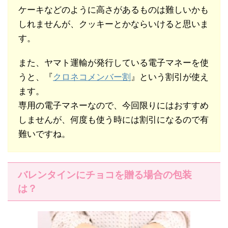
ケーキなどのように高さがあるものは難しいかも
しれませんが、クッキーとかならいけると思いま
す。
また、ヤマト運輸が発行している電子マネーを使
うと、『
クロネコメンバー割
』という割引が使え
ます。
専用の電子マネーなので、今回限りにはおすすめ
しませんが、何度も使う時には割引になるので有
難いですね。
バレンタインにチョコを贈る場合の包装
は？