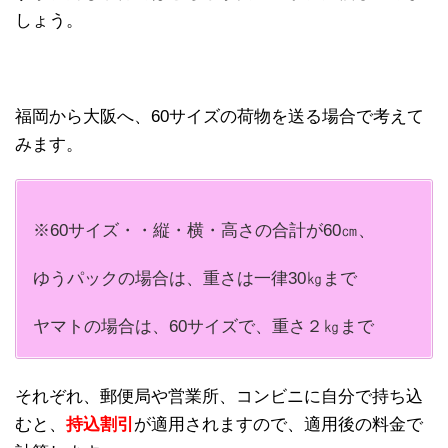
しょう。
福岡から大阪へ、60サイズの荷物を送る場合で考えて
みます。
※60サイズ・・縦・横・高さの合計が60㎝、
ゆうパックの場合は、重さは一律30㎏まで
ヤマトの場合は、60サイズで、重さ２㎏まで
それぞれ、郵便局や営業所、コンビニに自分で持ち込
むと、
持込割引
が適用されますので、適用後の料金で