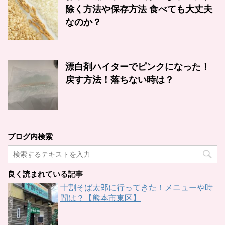
除く方法や保存方法 食べても大丈夫
なのか？
漂白剤ハイターでピンクになった！
戻す方法！落ちない時は？
ブログ内検索
良く読まれている記事
十割そば太郎に行ってきた！メニューや時
間は？【熊本市東区】