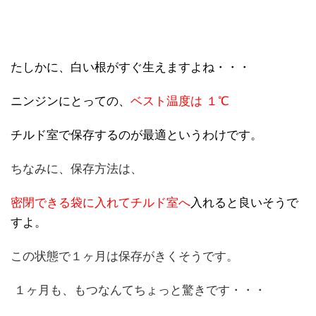
たしかに、白い根がすぐ生えますよね・・・
ニンジンにとっての、
ベスト温度は １℃
チルド室で保存するのが最適というわけです。
ちなみに、保存方法は、
密閉できる袋に入れてチルド室へ
入れると良いそうで
すよ。
この状態で１ヶ月は保存がきくそうです。
１ヶ月も、もつなんてちょっと驚きです・・・