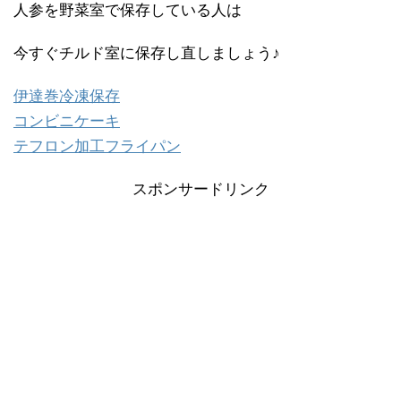
人参を野菜室で保存している人は
今すぐチルド室に保存し直しましょう♪
伊達巻冷凍保存
コンビニケーキ
テフロン加工フライパン
スポンサードリンク