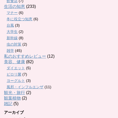
飲食店
(7)
生活の知恵
(233)
マナー
(6)
冬に役立つ知恵
(6)
台風
(3)
大学生
(2)
新幹線
(8)
虫の対策
(2)
雑学
(45)
私のおすすめレビュー
(12)
美容、健康
(82)
ダイエット
(5)
ピロリ菌
(7)
ヨーグルト
(3)
風邪・インフルエンザ
(11)
観光・旅行
(2)
観葉植物
(2)
雑記
(5)
アーカイブ