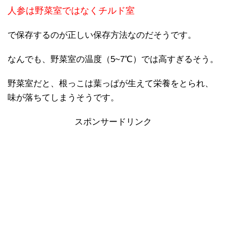
人参は野菜室ではなくチルド室
で保存するのが正しい保存方法なのだそうです。
なんでも、野菜室の温度（5~7℃）では高すぎるそう。
野菜室だと、根っこは葉っぱが生えて栄養をとられ、
味が落ちてしまうそうです。
スポンサードリンク