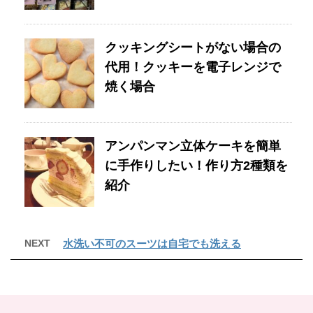
クッキングシートがない場合の
代用！クッキーを電子レンジで
焼く場合
アンパンマン立体ケーキを簡単
に手作りしたい！作り方2種類を
紹介
NEXT
水洗い不可のスーツは自宅でも洗える