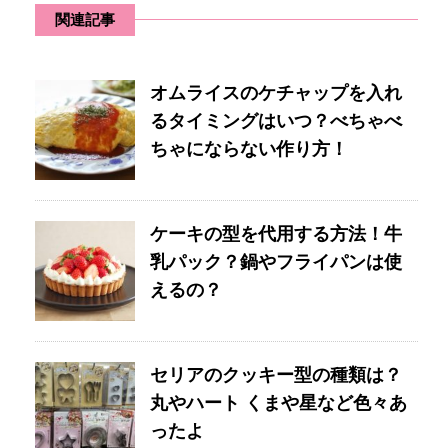
関連記事
オムライスのケチャップを入れ
るタイミングはいつ？べちゃべ
ちゃにならない作り方！
ケーキの型を代用する方法！牛
乳パック？鍋やフライパンは使
えるの？
セリアのクッキー型の種類は？
丸やハート くまや星など色々あ
ったよ