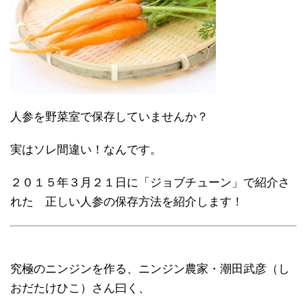
人参を野菜室で保存していませんか？
実はソレ間違い！なんです。
２０１５年３月２１日に「ジョブチューン」で紹介さ
れた 正しい人参の保存方法を紹介します！
究極のニンジンを作る、ニンジン農家・潮田武彦（し
おだたけひこ）さん曰く、