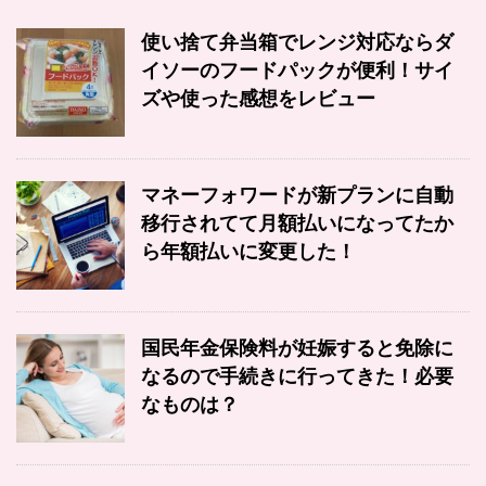
使い捨て弁当箱でレンジ対応ならダ
イソーのフードパックが便利！サイ
ズや使った感想をレビュー
マネーフォワードが新プランに自動
移行されてて月額払いになってたか
ら年額払いに変更した！
国民年金保険料が妊娠すると免除に
なるので手続きに行ってきた！必要
なものは？