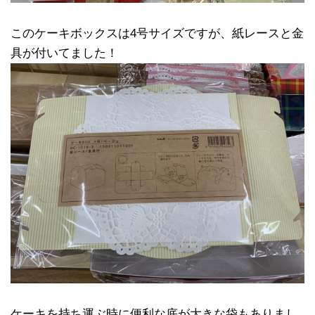
このケーキボックスは4号サイズですが、紙レースと金
具が付いてました！
ケーキを持ち運ぶ時に便利な底が大きな袋もありまし