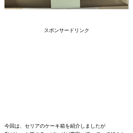
スポンサードリンク
今回は、セリアのケーキ箱を紹介しましたが