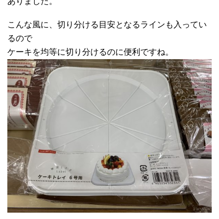
ありました。
こんな風に、切り分ける目安となるラインも入ってい
るので
ケーキを均等に切り分けるのに便利ですね。