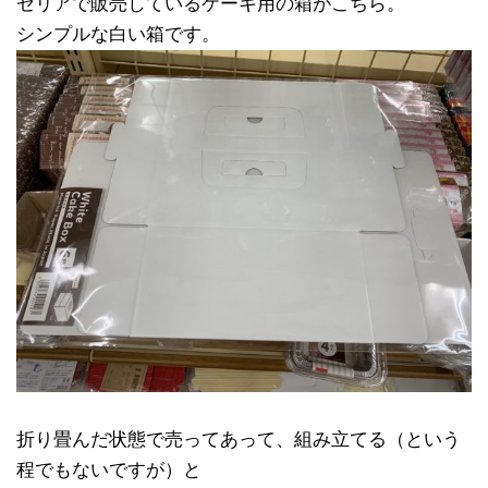
セリアで販売しているケーキ用の箱がこちら。
シンプルな白い箱です。
折り畳んだ状態で売ってあって、組み立てる（という
程でもないですが）と