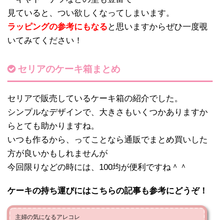
見ていると、つい欲しくなってしまいます。
ラッピングの参考にもなる
と思いますからぜひ一度覗
いてみてください！
セリアのケーキ箱まとめ
セリアで販売しているケーキ箱の紹介でした。
シンプルなデザインで、大きさもいくつかありますか
らとても助かりますね。
いつも作るから、ってことなら通販でまとめ買いした
方が良いかもしれませんが
今回限りなどの時には、100均が便利ですね＾＾
ケーキの持ち運びにはこちらの記事も参考にどうぞ！
主婦の気になるアレコレ