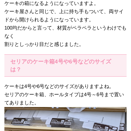
ケーキの箱になるようになっていますよ。
ケーキ屋さんと同じで、上に持ち手もついて、両サイ
ドから開けられるようになっています。
100均だからと言って、材質がペラペラというわけでも
なく
割りとしっかり目だと感じました。
セリアのケーキ箱4号や6号などのサイズ
は？
ケーキは4号や6号などのサイズがありますよね。
セリアのケーキ箱、ホールタイプは4号～6号まで置い
てありました。