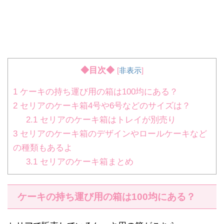
◆目次◆
[
非表示
]
1
ケーキの持ち運び用の箱は100均にある？
2
セリアのケーキ箱4号や6号などのサイズは？
2.1
セリアのケーキ箱はトレイが別売り
3
セリアのケーキ箱のデザインやロールケーキなど
の種類もあるよ
3.1
セリアのケーキ箱まとめ
ケーキの持ち運び用の箱は100均にある？