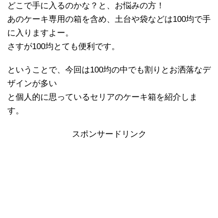
どこで手に入るのかな？と、お悩みの方！
あのケーキ専用の箱を含め、土台や袋などは100均で手
に入りますよー。
さすが100均とても便利です。
ということで、今回は100均の中でも割りとお洒落なデ
ザインが多い
と個人的に思っているセリアのケーキ箱を紹介しま
す。
スポンサードリンク