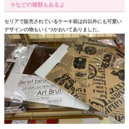
キなどの種類もあるよ
セリアで販売されているケーキ箱は白以外にも可愛い
デザインの物もいくつかおいてありました。