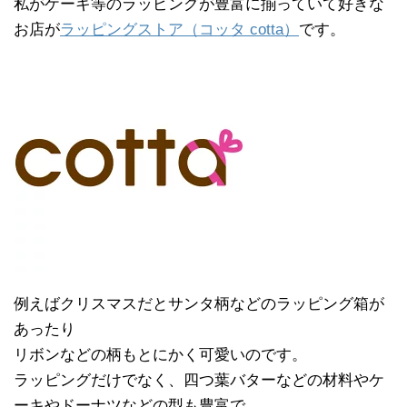
私がケーキ等のラッピングが豊富に揃っていて好きな
お店が
ラッピングストア（コッタ cotta）
です。
例えばクリスマスだとサンタ柄などのラッピング箱が
あったり
リボンなどの柄もとにかく可愛いのです。
ラッピングだけでなく、四つ葉バターなどの材料やケ
ーキやドーナツなどの型も豊富で