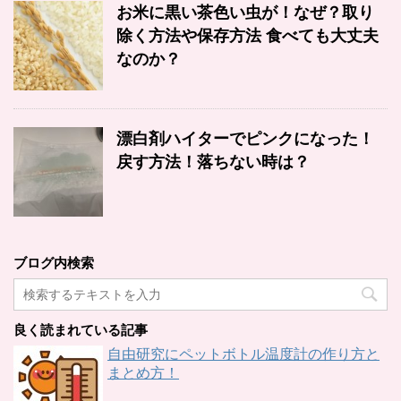
お米に黒い茶色い虫が！なぜ？取り
除く方法や保存方法 食べても大丈夫
なのか？
漂白剤ハイターでピンクになった！
戻す方法！落ちない時は？
ブログ内検索
良く読まれている記事
自由研究にペットボトル温度計の作り方と
まとめ方！