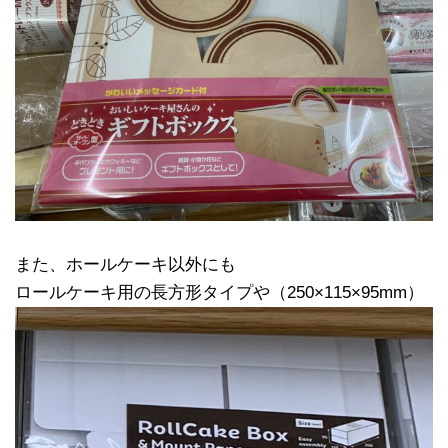
また、ホールケーキ以外にも
ロールケーキ用の長方形タイプや（250×115×95mm）