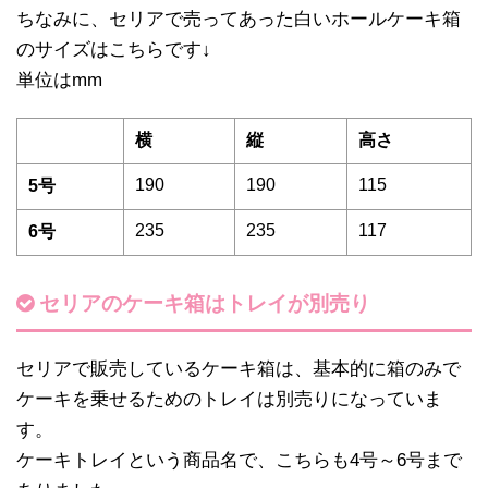
ちなみに、セリアで売ってあった白いホールケーキ箱
のサイズはこちらです↓
単位はmm
横
縦
高さ
190
190
115
5号
235
235
117
6号
セリアのケーキ箱はトレイが別売り
セリアで販売しているケーキ箱は、基本的に箱のみで
ケーキを乗せるためのトレイは別売りになっていま
す。
ケーキトレイという商品名で、こちらも4号～6号まで