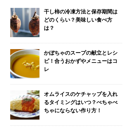
干し柿の冷凍方法と保存期間は
どのくらい？美味しい食べ方
は？
かぼちゃのスープの献立とレシ
ピ！合うおかずやメニューはコ
レ
オムライスのケチャップを入れ
るタイミングはいつ？べちゃべ
ちゃにならない作り方！