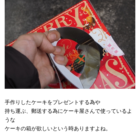
手作りしたケーキをプレゼントする為や
持ち運ぶ、郵送する為にケーキ屋さんで使っているよ
うな
ケーキの箱が欲しいという時ありますよね。