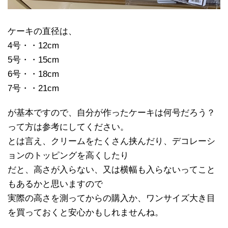
ケーキの直径は、
4号・・12cm
5号・・15cm
6号・・18cm
7号・・21cm
が基本ですので、自分が作ったケーキは何号だろう？
って方は参考にしてください。
とは言え、クリームをたくさん挟んだり、デコレーシ
ョンのトッピングを高くしたり
だと、高さが入らない、又は横幅も入らないってこと
もあるかと思いますので
実際の高さを測ってからの購入か、ワンサイズ大き目
を買っておくと安心かもしれませんね。