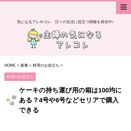
気になるアレやコレ 日々の生活に役立つ情報を発信中♪
HOME
>
家事
>
料理のお役立ち
>
料理のお役立ち
ケーキの持ち運び用の箱は100均に
ある？4号や6号などセリアで購入
できる