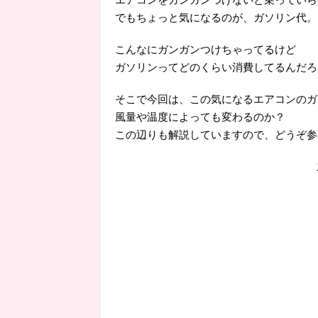
でもちょっと気になるのが、ガソリン代。
こんなにガンガンつけちゃってるけど
ガソリンってどのくらい消費してるんだろ
そこで今回は、この気になるエアコンのガ
風量や温度によっても変わるのか？
この辺りも解説していますので、どうぞ参