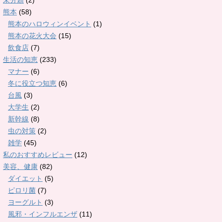
未分類
(2)
熊本
(58)
熊本のハロウィンイベント
(1)
熊本の花火大会
(15)
飲食店
(7)
生活の知恵
(233)
マナー
(6)
冬に役立つ知恵
(6)
台風
(3)
大学生
(2)
新幹線
(8)
虫の対策
(2)
雑学
(45)
私のおすすめレビュー
(12)
美容、健康
(82)
ダイエット
(5)
ピロリ菌
(7)
ヨーグルト
(3)
風邪・インフルエンザ
(11)