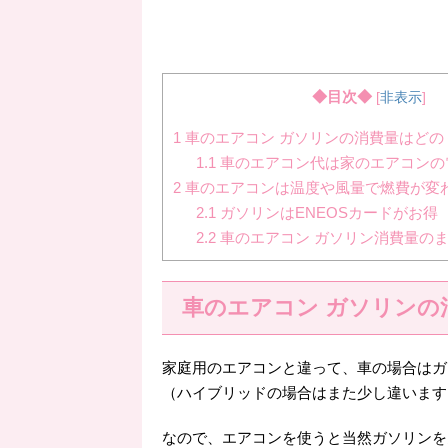
◆目次◆
[
非表示
]
1
車のエアコン ガソリンの消費量はどの
1.1
車のエアコン代は家のエアコンの
2
車のエアコンは温度や風量で燃費が変
2.1
ガソリンはENEOSカードがお得
2.2
車のエアコン ガソリン消費量の
車のエアコン ガソリンの
家庭用のエアコンと違って、車の場合はガ
（ハイブリッドの場合はまた少し違います
なので、エアコンを使うと当然ガソリンを