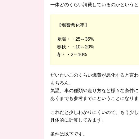
一体どのくらい消費しているのかというと
【燃費悪化率】
夏場・・25～35%
春秋・・10～20%
冬・・2～10%
だいたいこのくらい燃費が悪化すると言わ
もちろん、
気温、車の種類や走り方など様々な条件に
あくまでも参考までにということになりま
これだと少しわかりにくいので、もう少し
具体的に計算してみます。
条件は以下です。