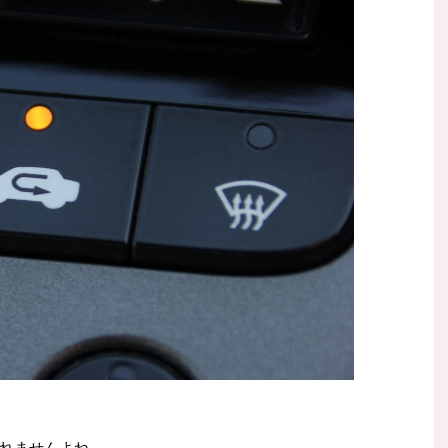
れませんよね。