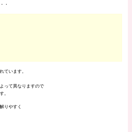
・・
れています。
よって異なりますので
す。
解りやすく