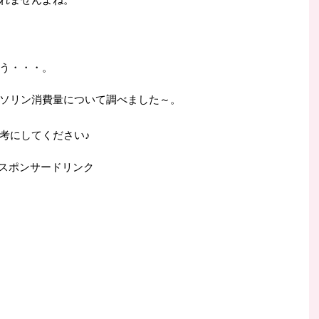
う・・・。
ソリン消費量について調べました～。
考にしてください♪
スポンサードリンク