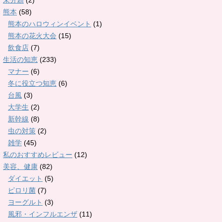
未分類
(2)
熊本
(58)
熊本のハロウィンイベント
(1)
熊本の花火大会
(15)
飲食店
(7)
生活の知恵
(233)
マナー
(6)
冬に役立つ知恵
(6)
台風
(3)
大学生
(2)
新幹線
(8)
虫の対策
(2)
雑学
(45)
私のおすすめレビュー
(12)
美容、健康
(82)
ダイエット
(5)
ピロリ菌
(7)
ヨーグルト
(3)
風邪・インフルエンザ
(11)