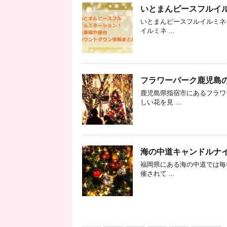
いとまんピースフルイ
いとまんピースフルイルミネ
イルミネ ...
フラワーパーク鹿児島の
鹿児島県指宿市にあるフラワ
しい花を見 ...
海の中道キャンドルナイ
福岡県にある海の中道では毎
催されて ...