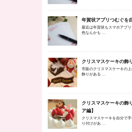
年賀状アプリつむぐを
最近は年賀状もスマホアプリ
色なんかも ...
クリスマスケーキの飾り
市販のクリスマスケーキの上
飾りがある ...
クリスマスケーキの飾り
ア編】
クリスマスケーキを自分で手
り付けがあ ...