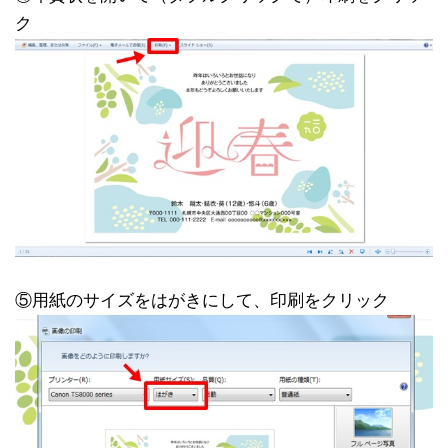
ク
⑤用紙のサイズをはがきにして、印刷をクリック