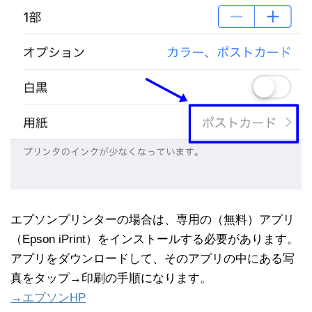
エプソンプリンターの場合は、専用の（無料）アプリ
（Epson iPrint）をインストールする必要があります。
アプリをダウンロードして、そのアプリの中にある写
真をタップ→印刷の手順になります。
→エプソンHP