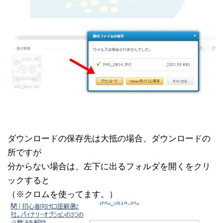
ダウンロードの保存先は大抵の場合、ダウンロードの
所ですが
分からない場合は、左下に出るフォルダを開くをクリ
ックすると
（※クロムを使ってます。）