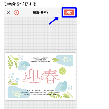
①画像を保存する