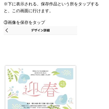
※下に表示される、保存作品という所をタップする
と、この画面に行けます。
③画像を保存をタップ