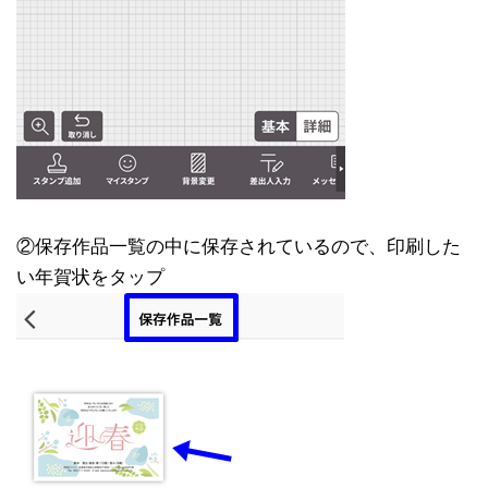
②保存作品一覧の中に保存されているので、印刷した
い年賀状をタップ