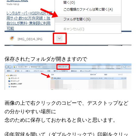
保存されたフォルダが開きますので
画像の上で右クリックのコピーで、デスクトップなど
の分かりやすい場所に
念のために保存しておかれると良いと思います。
④年賀状を開いて（ダブルクリックで）印刷をクリッ