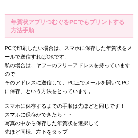
年賀状アプリつむぐをPCでもプリントする
方法手順
PCで印刷したい場合は、スマホに保存した年賀状をメ
ールで送信すればOKです。
私の場合は、ヤフーのフリーアドレスを持っています
ので
そのアドレスに送信して、PC上でメールを開いてPC
に保存、という方法をとっています。
スマホに保存するまでの手順は先ほどと同じです！
スマホに保存ができたら・・
写真の中から保存した年賀状を選択して
先ほど同様、左下をタップ