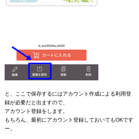
と、ここで保存するにはアカウント作成による利用登
録が必要だと出ますので、
アカウント登録をします。
もちろん、最初にアカウント登録しておいてもOKです
ー。