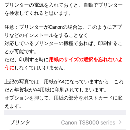
プリンターの電源を入れておくと、自動でプリンター
を検索してくれると思います。
注意：プリンターがCanonの場合は、このようにアプ
リなどのインストールをすることなく
対応しているプリンターの機種であれば、印刷するこ
とが可能です。
ただ、印刷する時に
用紙のサイズの選択を忘れないよ
うに
しなくてはいけません。
上記の写真では、用紙がA4になっていますから、これ
だと年賀状がA4用紙に印刷されてしまいます。
オプションを押して、用紙の部分をポストカードに変
えます。