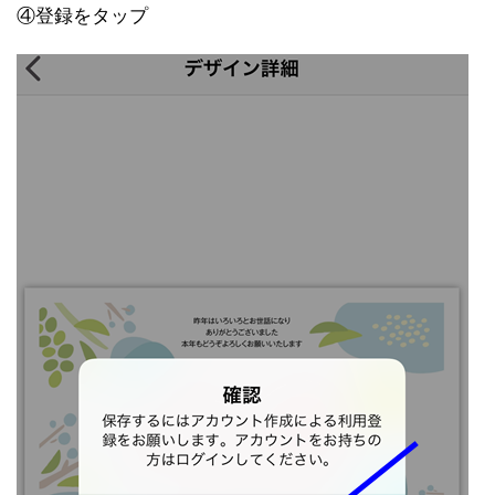
④登録をタップ