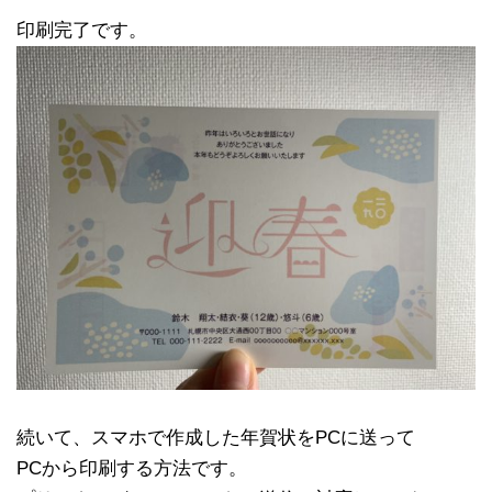
印刷完了です。
続いて、スマホで作成した年賀状をPCに送って
PCから印刷する方法です。