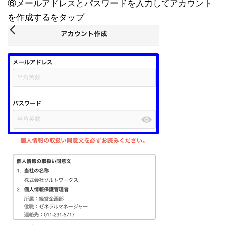
⑥メールアドレスとパスワードを入力してアカウント
を作成するをタップ