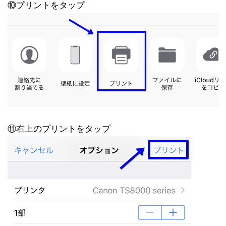
⑩プリントをタップ
⑪右上のプリントをタップ