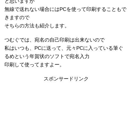
と思いますが
無線で送れない場合にはPCを使って印刷することもで
きますので
そちらの方法も紹介します。
つむぐでは、宛名の自己印刷は出来ないので
私はいつも、PCに送って、元々PCに入っている筆ぐ
るめという年賀状のソフトで宛名入力
印刷して使ってますよー。
スポンサードリンク