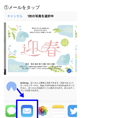
①メールをタップ