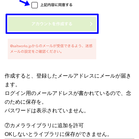
作成すると、登録したメールアドレスにメールが届き
ます。
ログイン用のメールアドレスが書かれているので、念
のために保存を。
パスワードは表示されていません。
⑦カメラライブラリに追加を許可
OKしないとライブラリに保存ができません。