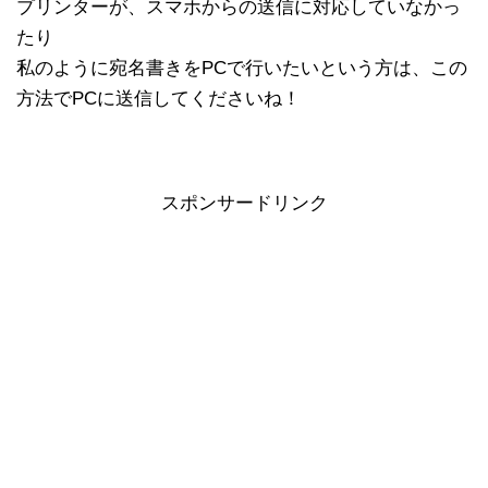
プリンターが、スマホからの送信に対応していなかっ
たり
私のように宛名書きをPCで行いたいという方は、この
方法でPCに送信してくださいね！
スポンサードリンク