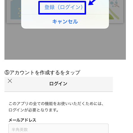
⑤アカウントを作成するをタップ