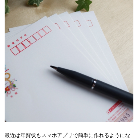
最近は年賀状もスマホアプリで簡単に作れるようにな