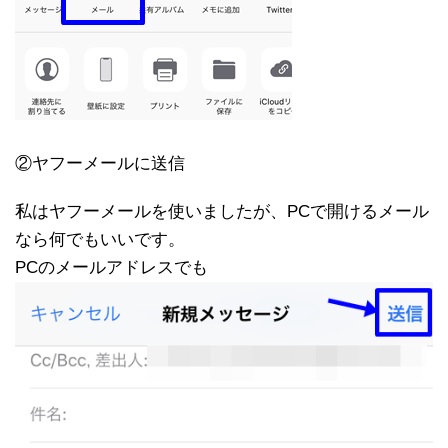
②ヤフーメールに送信
私はヤフーメールを使いましたが、PCで開けるメール
なら何でもいいです。
PCのメールアドレスでも