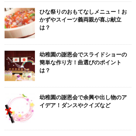
ひな祭りのおもてなしメニュー！お
かずやスイーツ義両親が喜ぶ献立
は？
幼稚園の謝恩会でスライドショーの
簡単な作り方！曲選びのポイント
は？
幼稚園の謝恩会で余興や出し物のア
イデア！ダンスやクイズなど