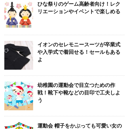
ひな祭りのゲーム高齢者向け！レク
リエーションやイベントで楽しめる
イオンのセレモニースーツが卒業式
や入学式で着回せる！セールもある
よ
幼稚園の運動会で目立つための作
戦！靴下や靴などの目印で工夫しよ
う
運動会 帽子をかぶっても可愛い女の