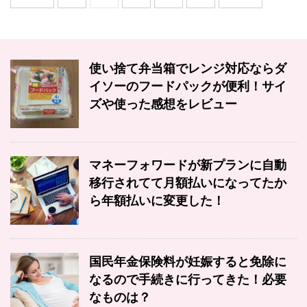
使い捨て弁当箱でレンジ対応ならダ
イソーのフードパックが便利！サイ
ズや使った感想をレビュー
マネーフォワードが新プランに自動
移行されてて月額払いになってたか
ら年額払いに変更した！
国民年金保険料が妊娠すると免除に
なるので手続きに行ってきた！必要
なものは？