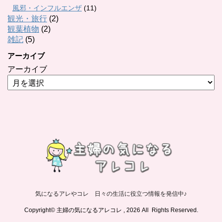
風邪・インフルエンザ
(11)
観光・旅行
(2)
観葉植物
(2)
雑記
(5)
アーカイブ
アーカイブ
気になるアレやコレ 日々の生活に役立つ情報を発信中♪
Copyright© 主婦の気になるアレコレ , 2026 All Rights Reserved.