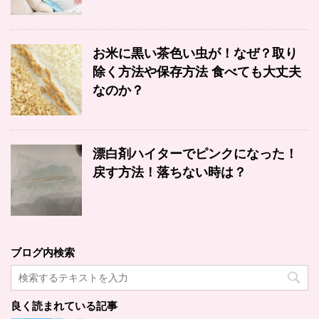
お米に黒い茶色い虫が！なぜ？取り
除く方法や保存方法 食べても大丈夫
なのか？
漂白剤ハイターでピンクになった！
戻す方法！落ちない時は？
ブログ内検索
良く読まれている記事