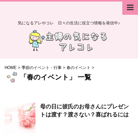
気になるアレやコレ 日々の生活に役立つ情報を発信中♪
HOME
>
季節のイベント・行事
>
春のイベント
>
「春のイベント」 一覧
母の日に彼氏のお母さんにプレゼン
トは渡す？渡さない？喜ばれるには