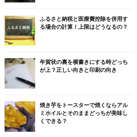
ふるさと納税と医療費控除を併用す
る場合の計算！上限はどうなるの？
年賀状の裏を横書きにする時どっち
が上？正しい向きと印刷の向き
焼き芋をトースターで焼くならアル
ミホイルとそのままどっちが美味し
くできる？