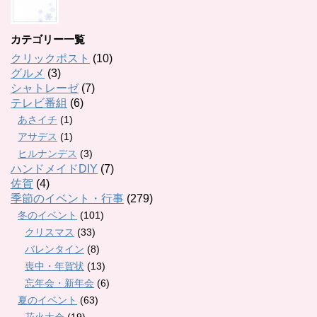
カテゴリー一覧
クリックポスト
(10)
グルメ
(3)
シャトレーゼ
(7)
テレビ番組
(6)
あさイチ
(1)
アサデス
(1)
ヒルナンデス
(3)
ハンドメイドDIY
(7)
佐賀
(4)
季節のイベント・行事
(279)
冬のイベント
(101)
クリスマス
(33)
バレンタイン
(8)
喪中・年賀状
(13)
忘年会・新年会
(6)
夏のイベント
(63)