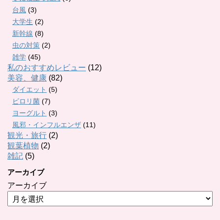
台風
(3)
大学生
(2)
新幹線
(8)
虫の対策
(2)
雑学
(45)
私のおすすめレビュー
(12)
美容、健康
(82)
ダイエット
(5)
ピロリ菌
(7)
ヨーグルト
(3)
風邪・インフルエンザ
(11)
観光・旅行
(2)
観葉植物
(2)
雑記
(5)
アーカイブ
アーカイブ