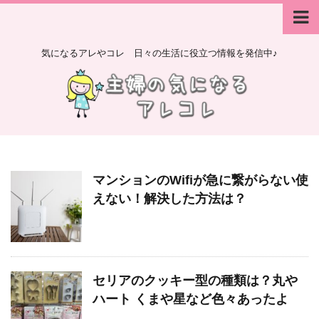
気になるアレやコレ 日々の生活に役立つ情報を発信中♪
マンションのWifiが急に繋がらない使
えない！解決した方法は？
セリアのクッキー型の種類は？丸や
ハート くまや星など色々あったよ