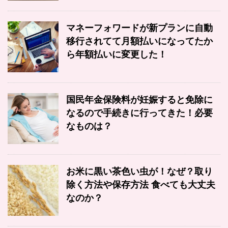
マネーフォワードが新プランに自動
移行されてて月額払いになってたか
ら年額払いに変更した！
国民年金保険料が妊娠すると免除に
なるので手続きに行ってきた！必要
なものは？
お米に黒い茶色い虫が！なぜ？取り
除く方法や保存方法 食べても大丈夫
なのか？