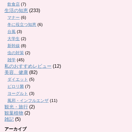
飲食店
(7)
生活の知恵
(233)
マナー
(6)
冬に役立つ知恵
(6)
台風
(3)
大学生
(2)
新幹線
(8)
虫の対策
(2)
雑学
(45)
私のおすすめレビュー
(12)
美容、健康
(82)
ダイエット
(5)
ピロリ菌
(7)
ヨーグルト
(3)
風邪・インフルエンザ
(11)
観光・旅行
(2)
観葉植物
(2)
雑記
(5)
アーカイブ