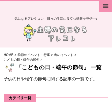
気になるアレやコレ 日々の生活に役立つ情報を発信中♪
HOME
>
季節のイベント・行事
>
春のイベント
>
こどもの日・端午の節句
>
「こどもの日・端午の節句」 一覧
子供の日や端午の節句に関する記事の一覧です。
カテゴリ一覧