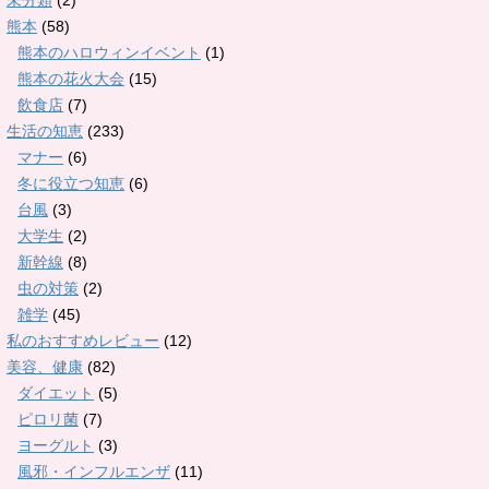
未分類
(2)
熊本
(58)
熊本のハロウィンイベント
(1)
熊本の花火大会
(15)
飲食店
(7)
生活の知恵
(233)
マナー
(6)
冬に役立つ知恵
(6)
台風
(3)
大学生
(2)
新幹線
(8)
虫の対策
(2)
雑学
(45)
私のおすすめレビュー
(12)
美容、健康
(82)
ダイエット
(5)
ピロリ菌
(7)
ヨーグルト
(3)
風邪・インフルエンザ
(11)