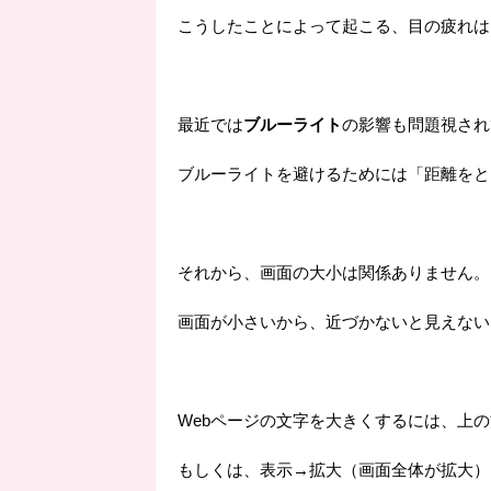
こうしたことによって起こる、目の疲れは
最近では
ブルーライト
の影響も問題視され
ブルーライトを避けるためには「距離をと
それから、画面の大小は関係ありません。
画面が小さいから、近づかないと見えない
Webページの文字を大きくするには、上
もしくは、表示→拡大（画面全体が拡大）