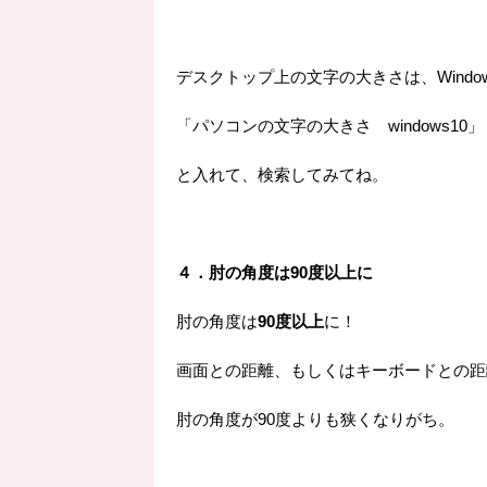
デスクトップ上の文字の大きさは、Windo
「パソコンの文字の大きさ windows10」
と入れて、検索してみてね。
４．肘の角度は90度以上に
肘の角度は
90度以上
に！
画面との距離、もしくはキーボードとの距
肘の角度が90度よりも狭くなりがち。