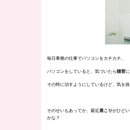
毎日事務の仕事でパソコンをカチカチ。
パソコンをしていると、気づいたら
猫背
に
その時に治すようにしているけど、気を抜
そのせいもあってか、最近
肩こり
がひどい
かな？