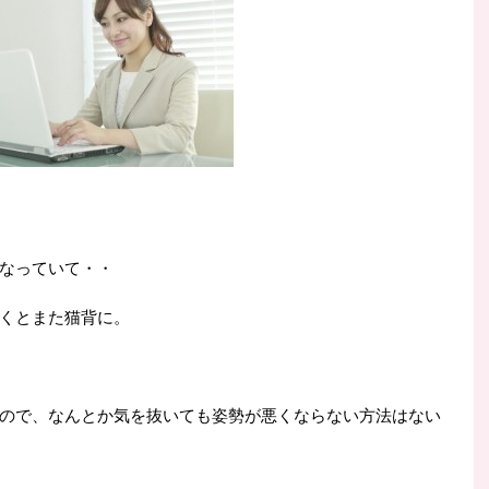
なっていて・・
くとまた猫背に。
ので、なんとか気を抜いても姿勢が悪くならない方法はない